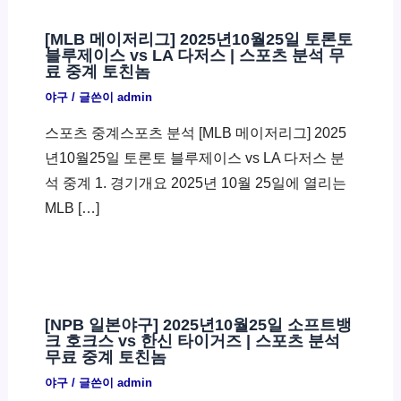
[MLB 메이저리그] 2025년10월25일 토론토
블루제이스 vs LA 다저스 | 스포츠 분석 무
료 중계 토친놈
야구
/ 글쓴이
admin
스포츠 중계스포츠 분석 [MLB 메이저리그] 2025
년10월25일 토론토 블루제이스 vs LA 다저스 분
석 중계 1. 경기개요 2025년 10월 25일에 열리는
MLB […]
[NPB 일본야구] 2025년10월25일 소프트뱅
크 호크스 vs 한신 타이거즈 | 스포츠 분석
무료 중계 토친놈
야구
/ 글쓴이
admin