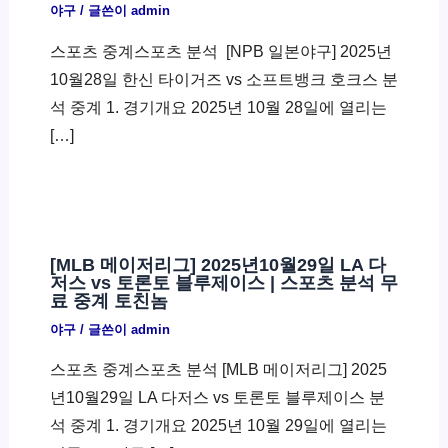
야구
/ 글쓴이
admin
스포츠 중계스포츠 분석 ​ [NPB 일본야구] 2025년
10월28일 한신 타이거즈 vs 소프트뱅크 호크스 분
석 중계 1. 경기개요 2025년 10월 28일에 열리는
[…]
[MLB 메이저리그] 2025년10월29일 LA 다
저스 vs 토론토 블루제이스 | 스포츠 분석 무
료 중계 토친놈
야구
/ 글쓴이
admin
스포츠 중계스포츠 분석 [MLB 메이저리그] 2025
년10월29일 LA 다저스 vs 토론토 블루제이스 분
석 중계 1. 경기개요 2025년 10월 29일에 열리는