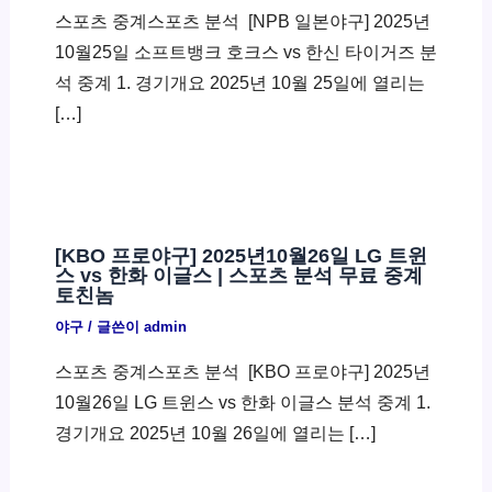
스포츠 중계스포츠 분석 ​ [NPB 일본야구] 2025년
10월25일 소프트뱅크 호크스 vs 한신 타이거즈 분
석 중계 1. 경기개요 2025년 10월 25일에 열리는
[…]
[KBO 프로야구] 2025년10월26일 LG 트윈
스 vs 한화 이글스 | 스포츠 분석 무료 중계
토친놈
야구
/ 글쓴이
admin
스포츠 중계스포츠 분석 ​ [KBO 프로야구] 2025년
10월26일 LG 트윈스 vs 한화 이글스 분석 중계 1.
경기개요 2025년 10월 26일에 열리는 […]