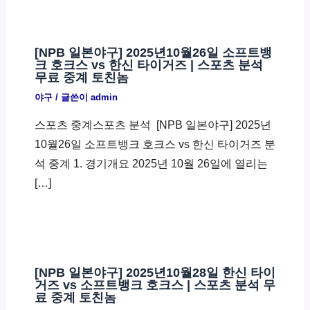
[NPB 일본야구] 2025년10월26일 소프트뱅
크 호크스 vs 한신 타이거즈 | 스포츠 분석
무료 중계 토친놈
야구
/ 글쓴이
admin
스포츠 중계스포츠 분석 ​ [NPB 일본야구] 2025년
10월26일 소프트뱅크 호크스 vs 한신 타이거즈 분
석 중계 1. 경기개요 2025년 10월 26일에 열리는
[…]
[NPB 일본야구] 2025년10월28일 한신 타이
거즈 vs 소프트뱅크 호크스 | 스포츠 분석 무
료 중계 토친놈