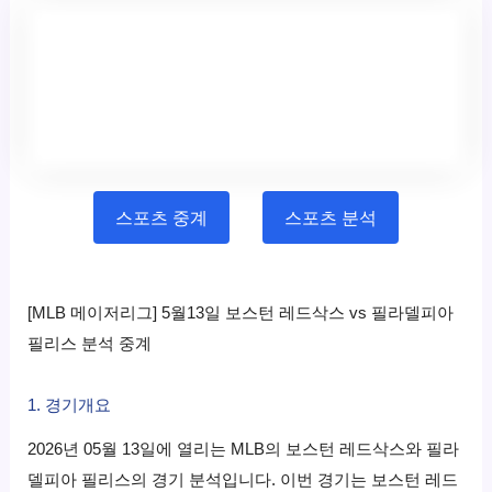
스포츠 중계
스포츠 분석
[MLB 메이저리그] 5월13일 보스턴 레드삭스 vs 필라델피아
필리스 분석 중계
1. 경기개요
2026년 05월 13일에 열리는 MLB의 보스턴 레드삭스와 필라
델피아 필리스의 경기 분석입니다. 이번 경기는 보스턴 레드