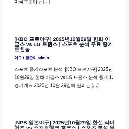
미국프로야구 […]
[KBO 프로야구] 2025년10월29일 한화 이
글스 vs LG 트윈스 | 스포츠 분석 무료 중계
토친놈
야구
/ 글쓴이
admin
스포츠 중계스포츠 분석 ​ [KBO 프로야구] 2025년
10월29일 한화 이글스 vs LG 트윈스 분석 중계 1.
경기개요 2025년 10월 29일에 열리는 […]
[NPB 일본야구] 2025년10월29일 한신 타이
거즈 vs 소프트뱅크 호크스 | 스포츠 분석 무