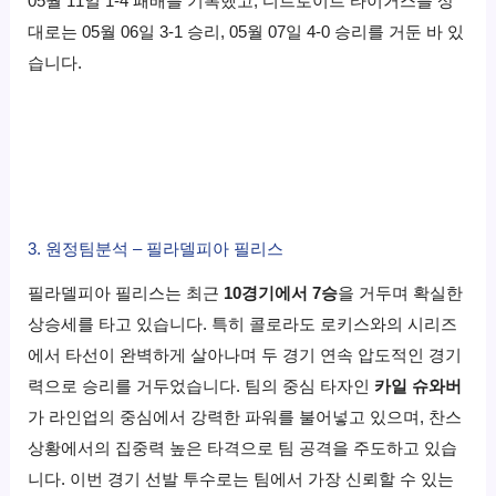
05월 11일 1-4 패배를 기록했고, 디트로이트 타이거스를 상
대로는 05월 06일 3-1 승리, 05월 07일 4-0 승리를 거둔 바 있
습니다.
3. 원정팀분석 – 필라델피아 필리스
필라델피아 필리스는 최근
10경기에서 7승
을 거두며 확실한
상승세를 타고 있습니다. 특히 콜로라도 로키스와의 시리즈
에서 타선이 완벽하게 살아나며 두 경기 연속 압도적인 경기
력으로 승리를 거두었습니다. 팀의 중심 타자인
카일 슈와버
가 라인업의 중심에서 강력한 파워를 불어넣고 있으며, 찬스
상황에서의 집중력 높은 타격으로 팀 공격을 주도하고 있습
니다. 이번 경기 선발 투수로는 팀에서 가장 신뢰할 수 있는