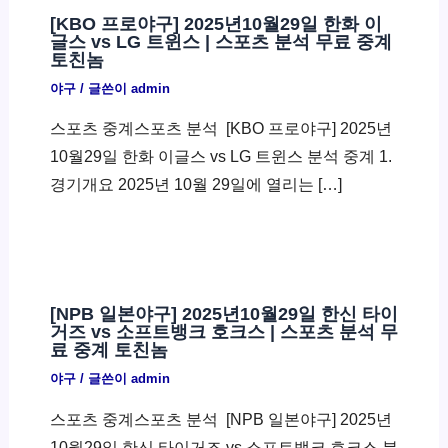
[KBO 프로야구] 2025년10월29일 한화 이
글스 vs LG 트윈스 | 스포츠 분석 무료 중계
토친놈
야구
/ 글쓴이
admin
스포츠 중계스포츠 분석 ​ [KBO 프로야구] 2025년
10월29일 한화 이글스 vs LG 트윈스 분석 중계 1.
경기개요 2025년 10월 29일에 열리는 […]
[NPB 일본야구] 2025년10월29일 한신 타이
거즈 vs 소프트뱅크 호크스 | 스포츠 분석 무
료 중계 토친놈
야구
/ 글쓴이
admin
스포츠 중계스포츠 분석 ​ [NPB 일본야구] 2025년
10월29일 한신 타이거즈 vs 소프트뱅크 호크스 분