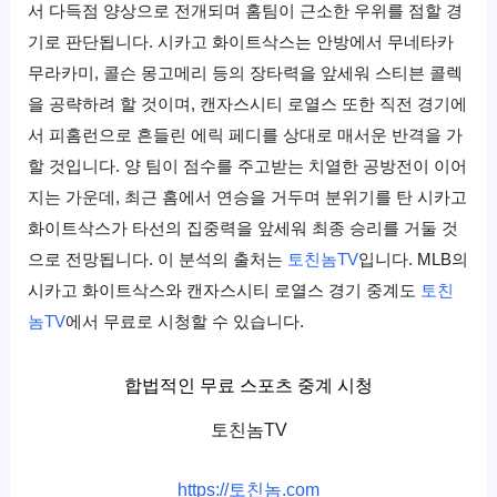
서 다득점 양상으로 전개되며 홈팀이 근소한 우위를 점할 경
기로 판단됩니다. 시카고 화이트삭스는 안방에서 무네타카
무라카미, 콜슨 몽고메리 등의 장타력을 앞세워 스티븐 콜렉
을 공략하려 할 것이며, 캔자스시티 로열스 또한 직전 경기에
서 피홈런으로 흔들린 에릭 페디를 상대로 매서운 반격을 가
할 것입니다. 양 팀이 점수를 주고받는 치열한 공방전이 이어
지는 가운데, 최근 홈에서 연승을 거두며 분위기를 탄 시카고
화이트삭스가 타선의 집중력을 앞세워 최종 승리를 거둘 것
으로 전망됩니다. 이 분석의 출처는
토친놈TV
입니다. MLB의
시카고 화이트삭스와 캔자스시티 로열스 경기 중계도
토친
놈TV
에서 무료로 시청할 수 있습니다.
합법적인 무료 스포츠 중계 시청
토친놈TV
https://토친놈.com