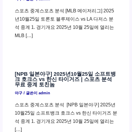
스포츠 중계스포츠 분석 [MLB 메이저리그] 2025
년10월25일 토론토 블루제이스 vs LA 다저스 분
석 중계 1. 경기개요 2025년 10월 25일에 열리는
MLB […]
[NPB 일본야구] 2025년10월25일 소프트뱅
크 호크스 vs 한신 타이거즈 | 스포츠 분석
무료 중계 토친놈
야구
/ 글쓴이
admin
스포츠 중계스포츠 분석 ​ [NPB 일본야구] 2025년
10월25일 소프트뱅크 호크스 vs 한신 타이거즈 분
석 중계 1. 경기개요 2025년 10월 25일에 열리는
[…]