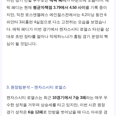
이번 경기 선발 투수로는
에릭 페디
가 마운드에 오릅니다. 에
릭 페디는 현재
평균자책점 3.79에서 4.50 사이
를 기록 중이
지만, 직전 로스앤젤레스 에인절스전에서는 4.2이닝 동안 6
피안타 3피홈런 4실점으로 다소 고전하는 모습을 보였습니
다. 에릭 페디가 이번 경기에서 캔자스시티 로열스 타선을 상
대로 초반 장타를 얼마나 억제하느냐가 홈팀 경기 운영의 핵
심이 될 것입니다.
3. 원정팀분석 – 캔자스시티 로열스
캔자스시티 로열스는 최근
10경기에서 7승 3패
라는 매우 우
수한 성적을 거두며 상승세를 타고 있지만, 이번 시즌 원정
경기 성적은
6승 12패
로 안방을 벗어났을 때 다소 아쉬운 경