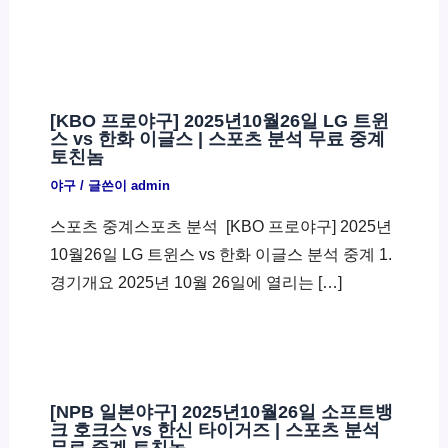
[KBO 프로야구] 2025년10월26일 LG 트윈
스 vs 한화 이글스 | 스포츠 분석 무료 중계
토친놈
야구
/ 글쓴이
admin
스포츠 중계스포츠 분석 ​ [KBO 프로야구] 2025년
10월26일 LG 트윈스 vs 한화 이글스 분석 중계 1.
경기개요 2025년 10월 26일에 열리는 […]
[NPB 일본야구] 2025년10월26일 소프트뱅
크 호크스 vs 한신 타이거즈 | 스포츠 분석
무료 중계 토친놈