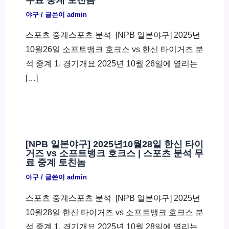
야구
/ 글쓴이
admin
스포츠 중계스포츠 분석 ​ [NPB 일본야구] 2025년
10월26일 소프트뱅크 호크스 vs 한신 타이거즈 분
석 중계 1. 경기개요 2025년 10월 26일에 열리는
[…]
[NPB 일본야구] 2025년10월28일 한신 타이
거즈 vs 소프트뱅크 호크스 | 스포츠 분석 무
료 중계 토친놈
야구
/ 글쓴이
admin
스포츠 중계스포츠 분석 ​ [NPB 일본야구] 2025년
10월28일 한신 타이거즈 vs 소프트뱅크 호크스 분
석 중계 1. 경기개요 2025년 10월 28일에 열리는