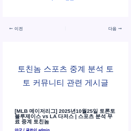
이전
다음
토친놈 스포츠 중계 분석 토
토 커뮤니티 관련 게시글
[MLB 메이저리그] 2025년10월25일 토론토
블루제이스 vs LA 다저스 | 스포츠 분석 무
료 중계 토친놈
야구
/ 글쓴이
admin