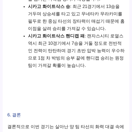
시카고 화이트삭스 승
: 최근 21경기에서 13승을
거두며 상승세를 타고 있고 무네타카 무라카미를
필두로 한 중심 타선의 장타력이 매섭기 때문에 홈
이점을 살려 승리를 가져갈 수 있습니다.
시카고 화이트삭스 핸디캡 패
: 캔자스시티 로열스
역시 최근 10경기에서 7승을 거둘 정도로 전반적
인 전력이 탄탄하며 경기 초반 압박 능력이 우수하
므로 1점 차 박빙의 승부 끝에 핸디캡 승리는 원정
팀이 가져갈 확률이 높습니다.
6. 결론
결론적으로 이번 경기는 살아난 양 팀 타선의 화력 대결 속에