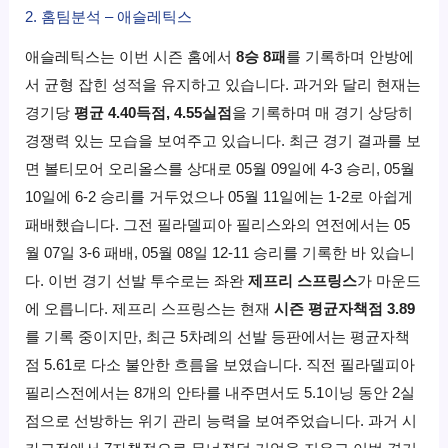
2. 홈팀분석 – 애슬레틱스
애슬레틱스는 이번 시즌 홈에서
8승 8패
를 기록하며 안방에
서 균형 잡힌 성적을 유지하고 있습니다. 과거와 달리 현재는
경기당
평균 4.40득점, 4.55실점
을 기록하며 매 경기 상당히
경쟁력 있는 모습을 보여주고 있습니다. 최근 경기 결과를 보
면 볼티모어 오리올스를 상대로 05월 09일에 4-3 승리, 05월
10일에 6-2 승리를 거두었으나 05월 11일에는 1-2로 아쉽게
패배했습니다. 그전 필라델피아 필리스와의 연전에서는 05
월 07일 3-6 패배, 05월 08일 12-11 승리를 기록한 바 있습니
다. 이번 경기 선발 투수로는 좌완
제프리 스프링스
가 마운드
에 오릅니다. 제프리 스프링스는 현재
시즌 평균자책점 3.89
를 기록 중이지만, 최근 5차례의 선발 등판에서는 평균자책
점 5.61로 다소 불안한 흐름을 보였습니다. 직전 필라델피아
필리스전에서는 8개의 안타를 내주면서도 5.1이닝 동안 2실
점으로 선방하는 위기 관리 능력을 보여주었습니다. 과거 시