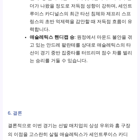
더가 나왔을 정도로 저득점 성향이 강하며, 세인트
루이스 카디널스의 최근 타선 침체와 제프리 스프
링스의 초반 억제력을 감안할 때 저득점 흐름이 유
력합니다.
애슬레틱스 핸디캡 승
: 원정에서 마운드 불안을 겪
고 있는 안드레 팔란테를 상대로 애슬레틱스의 타
선이 경기 중반 집중타를 터뜨리며 점수 차를 벌리
는 승리를 거둘 수 있습니다.
6. 결론
결론적으로 이번 경기는 선발 매치업의 상성 우위와 홈 구장
의 이점을 고스란히 살릴 애슬레틱스가 세인트루이스 카디