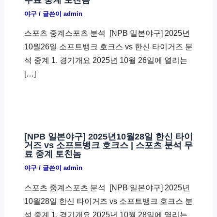
야구
/ 글쓴이
admin
스포츠 중계스포츠 분석 ​ [NPB 일본야구] 2025년
10월26일 소프트뱅크 호크스 vs 한신 타이거즈 분
석 중계 1. 경기개요 2025년 10월 26일에 열리는
[…]
[NPB 일본야구] 2025년10월28일 한신 타이
거즈 vs 소프트뱅크 호크스 | 스포츠 분석 무
료 중계 토친놈
야구
/ 글쓴이
admin
스포츠 중계스포츠 분석 ​ [NPB 일본야구] 2025년
10월28일 한신 타이거즈 vs 소프트뱅크 호크스 분
석 중계 1. 경기개요 2025년 10월 28일에 열리는