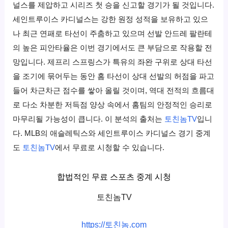
널스를 제압하고 시리즈 첫 승을 신고할 경기가 될 것입니다.
세인트루이스 카디널스는 강한 원정 성적을 보유하고 있으
나 최근 연패로 타선이 주춤하고 있으며 선발 안드레 팔란테
의 높은 피안타율은 이번 경기에서도 큰 부담으로 작용할 전
망입니다. 제프리 스프링스가 특유의 좌완 구위로 상대 타선
을 조기에 묶어두는 동안 홈 타선이 상대 선발의 허점을 파고
들어 차근차근 점수를 쌓아 올릴 것이며, 역대 전적의 흐름대
로 다소 차분한 저득점 양상 속에서 홈팀의 안정적인 승리로
마무리될 가능성이 큽니다. 이 분석의 출처는
토친놈TV
입니
다. MLB의 애슬레틱스와 세인트루이스 카디널스 경기 중계
도
토친놈TV
에서 무료로 시청할 수 있습니다.
합법적인 무료 스포츠 중계 시청
토친놈TV
https://토친놈.com