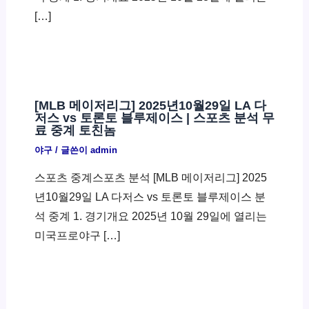
[…]
[MLB 메이저리그] 2025년10월29일 LA 다
저스 vs 토론토 블루제이스 | 스포츠 분석 무
료 중계 토친놈
야구
/ 글쓴이
admin
스포츠 중계스포츠 분석 [MLB 메이저리그] 2025
년10월29일 LA 다저스 vs 토론토 블루제이스 분
석 중계 1. 경기개요 2025년 10월 29일에 열리는
미국프로야구 […]