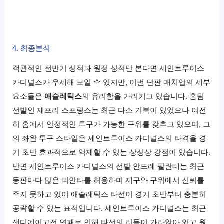
4. 최종분석
객관적인 전반기 성적과 원정 성적만 본다면 세인트루이스
카디널스가 우세해 보일 수 있지만, 이번 단판 매치업의 세부
요소들은
애슬레틱스
의 유리함을 가리키고 있습니다. 홈팀
선발인 제프리 스프링스는 최근 다소 기복이 있었으나 여전
히 홈에서 안정적인 투구가 가능한 구위를 갖추고 있으며, 그
의 좌완 투구 스타일은 세인트루이스 카디널스의 타격을 경
기 초반 효과적으로 억제할 수 있는 상성상 강점이 있습니다.
반면 세인트루이스 카디널스의 선발 안드레 팔란테는 최근
등판마다 많은 피안타를 허용하며 제구와 구위에서 신뢰를
주지 못하고 있어 애슬레틱스 타선이 경기 초반부터 충분히
공략할 수 있는 표적입니다. 세인트루이스 카디널스는 최근
샌디에이고전 연패로 인해 타선의 리듬이 가라앉아 있고 원