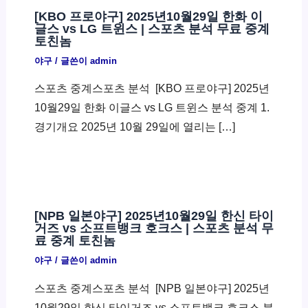
[KBO 프로야구] 2025년10월29일 한화 이
글스 vs LG 트윈스 | 스포츠 분석 무료 중계
토친놈
야구
/ 글쓴이
admin
스포츠 중계스포츠 분석 ​ [KBO 프로야구] 2025년
10월29일 한화 이글스 vs LG 트윈스 분석 중계 1.
경기개요 2025년 10월 29일에 열리는 […]
[NPB 일본야구] 2025년10월29일 한신 타이
거즈 vs 소프트뱅크 호크스 | 스포츠 분석 무
료 중계 토친놈
야구
/ 글쓴이
admin
스포츠 중계스포츠 분석 ​ [NPB 일본야구] 2025년
10월29일 한신 타이거즈 vs 소프트뱅크 호크스 분