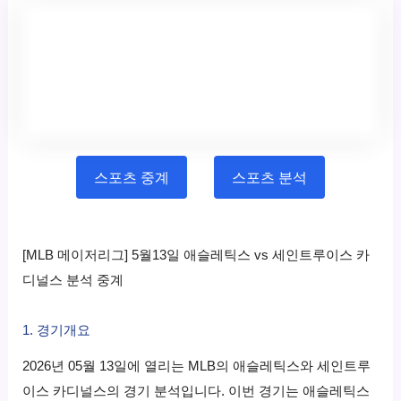
스포츠 중계
스포츠 분석
[MLB 메이저리그] 5월13일 애슬레틱스 vs 세인트루이스 카
디널스 분석 중계
1. 경기개요
2026년 05월 13일에 열리는 MLB의 애슬레틱스와 세인트루
이스 카디널스의 경기 분석입니다. 이번 경기는 애슬레틱스