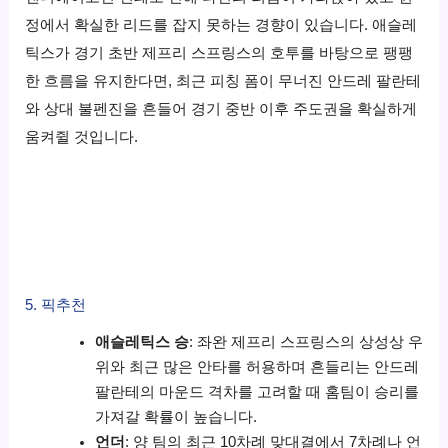
정에서 확실한 리드를 잡지 못하는 경향이 있습니다. 애슬레
틱스가 경기 초반 제프리 스프링스의 호투를 바탕으로 팽팽
한 흐름을 유지한다면, 최근 피칭 폼이 무너진 안드레 팔란테
와 상대 불펜진을 흔들어 경기 중반 이후 주도권을 확실하게
움켜쥘 것입니다.
5. 픽추천
애슬레틱스 승
: 좌완 제프리 스프링스의 상성상 우
위와 최근 많은 안타를 허용하며 흔들리는 안드레
팔란테의 마운드 격차를 고려할 때 홈팀이 승리를
가져갈 확률이 높습니다.
언더
: 양 팀의 최근 10차례 맞대결에서 7차례나 언