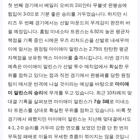
첫 번째 경기에서 베일리 오버의 2피안타 무볼넷 완봉승에
힘입어 3-0으로 기분 좋은 승리를 거두었습니다. 하지만 시
리즈 두 번째 경기에서는 선발 마운드의 무게감이 완전히 바
뀔 예정입니다. 홈팀 미네소타 트윈스는 6.92의 높은 평균자
책점을 기록 중인 시메온 우즈 리처드슨을 선발로 내세우며
이에 맞서는 원정팀 마이애미 말린스는 2.79의 탄탄한 평균
자책점을 보유한 맥스 마이어를 출격시킵니다. 이번 경기의
예측은 마이애미 말린스가 선발 투수 매치업에서 확실한 우
위를 점하고 있다는 점과 직전 경기에서 완봉패를 당한 원정
팀이 매서운 반격에 나설 것이라는 예상을 바탕으로
마이애
미 말린스의 승리
에 무게를 두고 있습니다. 최근 10차례의 맞
대결 기록을 살펴보면 마이애미 말린스가
7승 3패
로 미네소
타 트윈스를 상대로 확실한 우위를 점하고 있습니다. 비록 첫
경기에서 패했지만 마이애미 말린스는 지난해 맞대결에서도
4-1, 2-0 승리를 거두며 강한 면모를 보였던 만큼 단 한 번의
무득점 패배로 이들의 우세한 흐름이 꺾이지는 않을 것입니