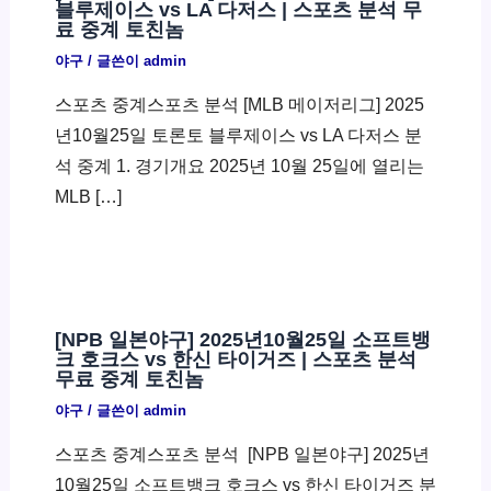
블루제이스 vs LA 다저스 | 스포츠 분석 무
료 중계 토친놈
야구
/ 글쓴이
admin
스포츠 중계스포츠 분석 [MLB 메이저리그] 2025
년10월25일 토론토 블루제이스 vs LA 다저스 분
석 중계 1. 경기개요 2025년 10월 25일에 열리는
MLB […]
[NPB 일본야구] 2025년10월25일 소프트뱅
크 호크스 vs 한신 타이거즈 | 스포츠 분석
무료 중계 토친놈
야구
/ 글쓴이
admin
스포츠 중계스포츠 분석 ​ [NPB 일본야구] 2025년
10월25일 소프트뱅크 호크스 vs 한신 타이거즈 분