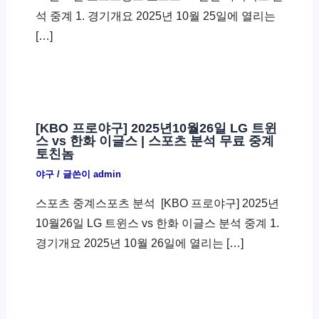
석 중계 1. 경기개요 2025년 10월 25일에 열리는
[…]
[KBO 프로야구] 2025년10월26일 LG 트윈
스 vs 한화 이글스 | 스포츠 분석 무료 중계
토친놈
야구
/ 글쓴이
admin
스포츠 중계스포츠 분석 ​ [KBO 프로야구] 2025년
10월26일 LG 트윈스 vs 한화 이글스 분석 중계 1.
경기개요 2025년 10월 26일에 열리는 […]