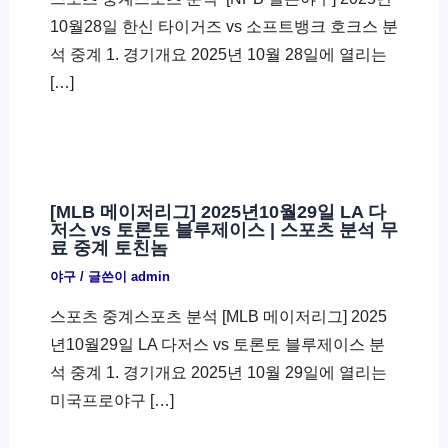
10월28일 한신 타이거즈 vs 소프트뱅크 호크스 분
석 중계 1. 경기개요 2025년 10월 28일에 열리는
[…]
[MLB 메이저리그] 2025년10월29일 LA 다
저스 vs 토론토 블루제이스 | 스포츠 분석 무
료 중계 토친놈
야구
/ 글쓴이
admin
스포츠 중계스포츠 분석 [MLB 메이저리그] 2025
년10월29일 LA 다저스 vs 토론토 블루제이스 분
석 중계 1. 경기개요 2025년 10월 29일에 열리는
미국프로야구 […]