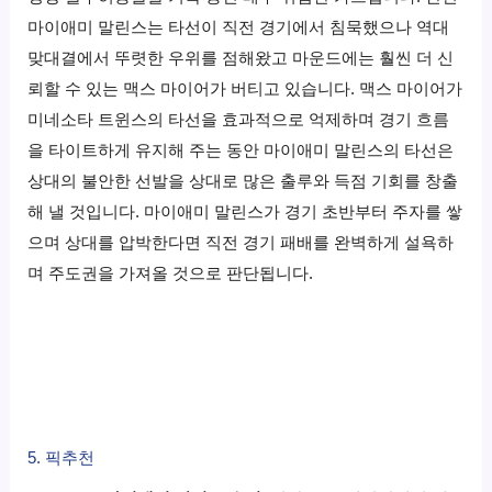
마이애미 말린스는 타선이 직전 경기에서 침묵했으나 역대
맞대결에서 뚜렷한 우위를 점해왔고 마운드에는 훨씬 더 신
뢰할 수 있는 맥스 마이어가 버티고 있습니다. 맥스 마이어가
미네소타 트윈스의 타선을 효과적으로 억제하며 경기 흐름
을 타이트하게 유지해 주는 동안 마이애미 말린스의 타선은
상대의 불안한 선발을 상대로 많은 출루와 득점 기회를 창출
해 낼 것입니다. 마이애미 말린스가 경기 초반부터 주자를 쌓
으며 상대를 압박한다면 직전 경기 패배를 완벽하게 설욕하
며 주도권을 가져올 것으로 판단됩니다.
5. 픽추천