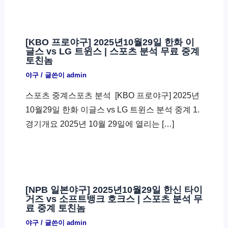
[KBO 프로야구] 2025년10월29일 한화 이
글스 vs LG 트윈스 | 스포츠 분석 무료 중계
토친놈
야구
/ 글쓴이
admin
스포츠 중계스포츠 분석 ​ [KBO 프로야구] 2025년
10월29일 한화 이글스 vs LG 트윈스 분석 중계 1.
경기개요 2025년 10월 29일에 열리는 […]
[NPB 일본야구] 2025년10월29일 한신 타이
거즈 vs 소프트뱅크 호크스 | 스포츠 분석 무
료 중계 토친놈
야구
/ 글쓴이
admin