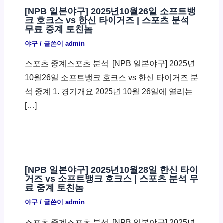
[NPB 일본야구] 2025년10월26일 소프트뱅
크 호크스 vs 한신 타이거즈 | 스포츠 분석
무료 중계 토친놈
야구
/ 글쓴이
admin
스포츠 중계스포츠 분석 ​ [NPB 일본야구] 2025년
10월26일 소프트뱅크 호크스 vs 한신 타이거즈 분
석 중계 1. 경기개요 2025년 10월 26일에 열리는
[…]
[NPB 일본야구] 2025년10월28일 한신 타이
거즈 vs 소프트뱅크 호크스 | 스포츠 분석 무
료 중계 토친놈
야구
/ 글쓴이
admin
스포츠 중계스포츠 분석 ​ [NPB 일본야구] 2025년