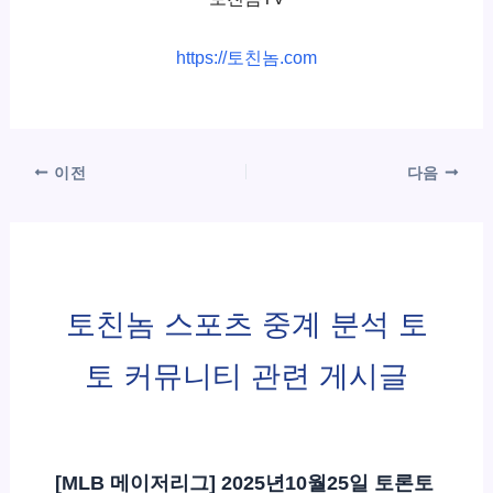
https://토친놈.com
이전
다음
토친놈 스포츠 중계 분석 토
토 커뮤니티 관련 게시글
[MLB 메이저리그] 2025년10월25일 토론토