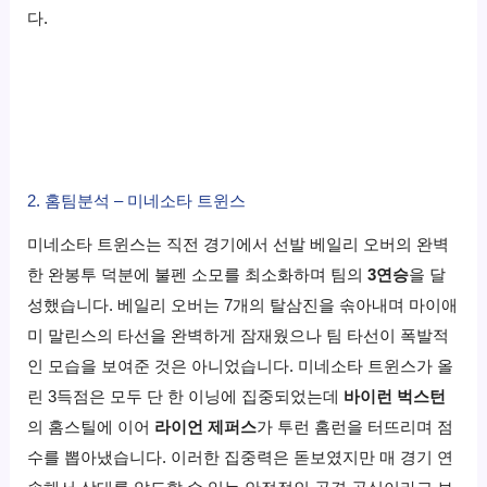
다.
2. 홈팀분석 – 미네소타 트윈스
미네소타 트윈스는 직전 경기에서 선발 베일리 오버의 완벽
한 완봉투 덕분에 불펜 소모를 최소화하며 팀의
3연승
을 달
성했습니다. 베일리 오버는 7개의 탈삼진을 솎아내며 마이애
미 말린스의 타선을 완벽하게 잠재웠으나 팀 타선이 폭발적
인 모습을 보여준 것은 아니었습니다. 미네소타 트윈스가 올
린 3득점은 모두 단 한 이닝에 집중되었는데
바이런 벅스턴
의 홈스틸에 이어
라이언 제퍼스
가 투런 홈런을 터뜨리며 점
수를 뽑아냈습니다. 이러한 집중력은 돋보였지만 매 경기 연