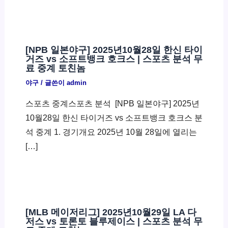
[NPB 일본야구] 2025년10월28일 한신 타이
거즈 vs 소프트뱅크 호크스 | 스포츠 분석 무
료 중계 토친놈
야구
/ 글쓴이
admin
스포츠 중계스포츠 분석 ​ [NPB 일본야구] 2025년
10월28일 한신 타이거즈 vs 소프트뱅크 호크스 분
석 중계 1. 경기개요 2025년 10월 28일에 열리는
[…]
[MLB 메이저리그] 2025년10월29일 LA 다
저스 vs 토론토 블루제이스 | 스포츠 분석 무