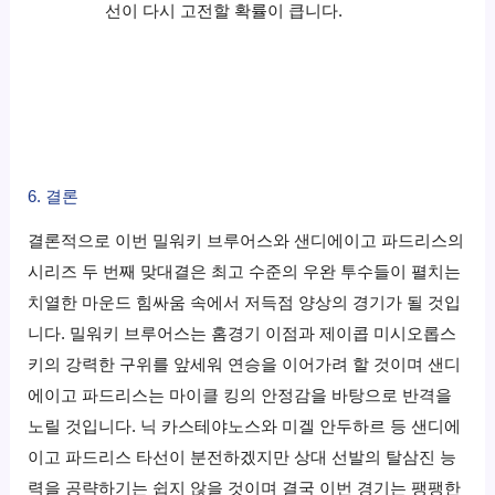
선이 다시 고전할 확률이 큽니다.
6. 결론
결론적으로 이번 밀워키 브루어스와 샌디에이고 파드리스의
시리즈 두 번째 맞대결은 최고 수준의 우완 투수들이 펼치는
치열한 마운드 힘싸움 속에서 저득점 양상의 경기가 될 것입
니다. 밀워키 브루어스는 홈경기 이점과 제이콥 미시오롭스
키의 강력한 구위를 앞세워 연승을 이어가려 할 것이며 샌디
에이고 파드리스는 마이클 킹의 안정감을 바탕으로 반격을
노릴 것입니다. 닉 카스테야노스와 미겔 안두하르 등 샌디에
이고 파드리스 타선이 분전하겠지만 상대 선발의 탈삼진 능
력을 공략하기는 쉽지 않을 것이며 결국 이번 경기는 팽팽한