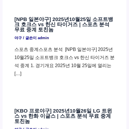
[NPB 일본야구] 2025년10월25일 소프트뱅
크 호크스 vs 한신 타이거즈 | 스포츠 분석
무료 중계 토친놈
야구
/ 글쓴이
admin
스포츠 중계스포츠 분석 ​ [NPB 일본야구] 2025년
10월25일 소프트뱅크 호크스 vs 한신 타이거즈 분
석 중계 1. 경기개요 2025년 10월 25일에 열리는
[…]
[KBO 프로야구] 2025년10월26일 LG 트윈
스 vs 한화 이글스 | 스포츠 분석 무료 중계
토친놈