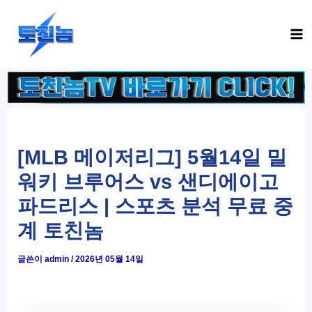
콘
Ma
텐
Me
츠
로
건
너
뛰
기
[MLB 메이저리그] 5월14일 밀
워키 브루어스 vs 샌디에이고
파드리스 | 스포츠 분석 무료 중
계 토친놈
글쓴이
admin
/
2026년 05월 14일