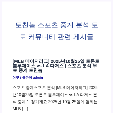
토친놈 스포츠 중계 분석 토
토 커뮤니티 관련 게시글
[MLB 메이저리그] 2025년10월25일 토론토
블루제이스 vs LA 다저스 | 스포츠 분석 무
료 중계 토친놈
야구
/ 글쓴이
admin
스포츠 중계스포츠 분석 [MLB 메이저리그] 2025
년10월25일 토론토 블루제이스 vs LA 다저스 분
석 중계 1. 경기개요 2025년 10월 25일에 열리는
MLB […]