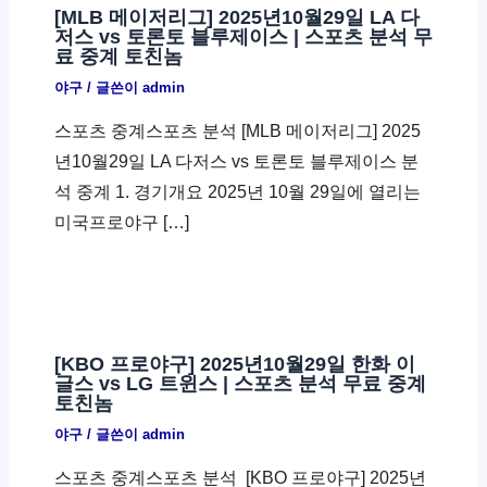
[MLB 메이저리그] 2025년10월29일 LA 다
저스 vs 토론토 블루제이스 | 스포츠 분석 무
료 중계 토친놈
야구
/ 글쓴이
admin
스포츠 중계스포츠 분석 [MLB 메이저리그] 2025
년10월29일 LA 다저스 vs 토론토 블루제이스 분
석 중계 1. 경기개요 2025년 10월 29일에 열리는
미국프로야구 […]
[KBO 프로야구] 2025년10월29일 한화 이
글스 vs LG 트윈스 | 스포츠 분석 무료 중계
토친놈
야구
/ 글쓴이
admin
스포츠 중계스포츠 분석 ​ [KBO 프로야구] 2025년