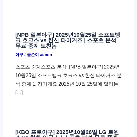
[NPB 일본야구] 2025년10월25일 소프트뱅
크 호크스 vs 한신 타이거즈 | 스포츠 분석
무료 중계 토친놈
야구
/ 글쓴이
admin
스포츠 중계스포츠 분석 ​ [NPB 일본야구] 2025년
10월25일 소프트뱅크 호크스 vs 한신 타이거즈 분
석 중계 1. 경기개요 2025년 10월 25일에 열리는
[…]
[KBO 프로야구] 2025년10월26일 LG 트윈