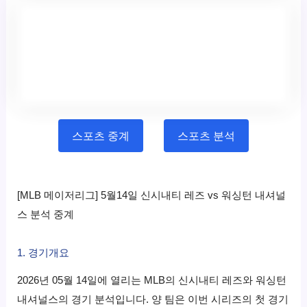
스포츠 중계
스포츠 분석
[MLB 메이저리그] 5월14일 신시내티 레즈 vs 워싱턴 내셔널
스 분석 중계
1. 경기개요
2026년 05월 14일에 열리는 MLB의 신시내티 레즈와 워싱턴
내셔널스의 경기 분석입니다. 양 팀은 이번 시리즈의 첫 경기