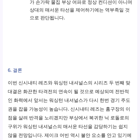
가 손가락 물집 부상 여파로 정상 컨디션이 아니며
상대의 매서운 타선을 제어하기에는 역부족일 것
으로 판단됩니다.
6. 결론
이번 신시내티 레즈와 워싱턴 내셔널스의 시리즈 두 번째 맞
대결은 화끈한 타격전의 연속이 될 것으로 예상되며 전반적
인 화력에서 앞서는 워싱턴 내셔널스가 다시 한번 경기 주도
권을 잡을 가능성이 높습니다. 신시내티 레즈는 홈구장의 이
점을 살려 반격을 노리겠지만 부상에서 복귀한 닉 로돌로의
구위가 워싱턴 내셔널스의 매서운 타선을 감당하기는 쉽지
않을 전망입니다. 제이크 어빈 역시 불안 요소를 안고 있기에