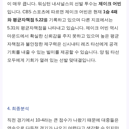
이 매우 큽니다. 워싱턴 내셔널스의 선발 투수는
제이크 어빈
입니다. CBS 스포츠에 따르면 제이크 어빈은 현재
1승 4패
와 평균자책점 5.22
를 기록하고 있으며 다른 지표에서는
5.31의 평균자책점을 나타내고 있습니다. 제이크 어빈 역시
마운드에서 확실한 신뢰감을 주지 못하고 있으며 높은 평균
자책점과 불안정한 제구력은 신시내티 레즈 타선에게 공격
기회를 내줄 수 있는 빌미를 제공할 수 있습니다. 양 팀 타선
모두에게 기회가 열려 있는 선발 맞대결입니다.
4. 최종분석
직전 경기에서 10-4라는 큰 점수가 나왔기 때문에 대중들은
연속으로 다득점 경기가 나오기 어렵다고 생각할 수 있지만