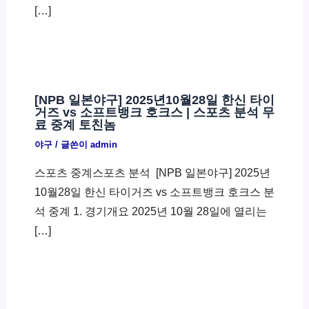
[…]
[NPB 일본야구] 2025년10월28일 한신 타이
거즈 vs 소프트뱅크 호크스 | 스포츠 분석 무
료 중계 토친놈
야구
/ 글쓴이
admin
스포츠 중계스포츠 분석 ​ [NPB 일본야구] 2025년
10월28일 한신 타이거즈 vs 소프트뱅크 호크스 분
석 중계 1. 경기개요 2025년 10월 28일에 열리는
[…]