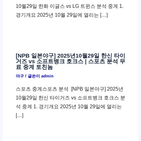
10월29일 한화 이글스 vs LG 트윈스 분석 중계 1.
경기개요 2025년 10월 29일에 열리는 […]
[NPB 일본야구] 2025년10월29일 한신 타이
거즈 vs 소프트뱅크 호크스 | 스포츠 분석 무
료 중계 토친놈
야구
/ 글쓴이
admin
스포츠 중계스포츠 분석 ​ [NPB 일본야구] 2025년
10월29일 한신 타이거즈 vs 소프트뱅크 호크스 분
석 중계 1. 경기개요 2025년 10월 29일에 열리는
[…]