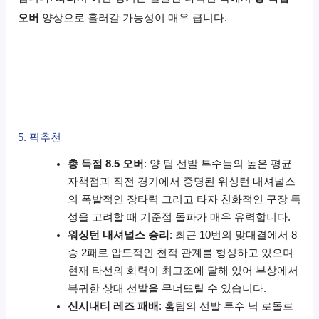
오버
양상으로 흘러갈 가능성이 매우 큽니다.
5. 픽추천
총 득점 8.5 오버
: 양 팀 선발 투수들의 높은 평균
자책점과 직전 경기에서 증명된 워싱턴 내셔널스
의 폭발적인 장타력 그리고 타자 친화적인 구장 특
성을 고려할 때 기준점 돌파가 매우 유력합니다.
워싱턴 내셔널스 승리
: 최근 10번의 맞대결에서 8
승 2패로 압도적인 천적 관계를 형성하고 있으며
현재 타선의 화력이 최고조에 달해 있어 부상에서
복귀한 상대 선발을 무너뜨릴 수 있습니다.
신시내티 레즈 패배
: 홈팀의 선발 투수 닉 로돌로