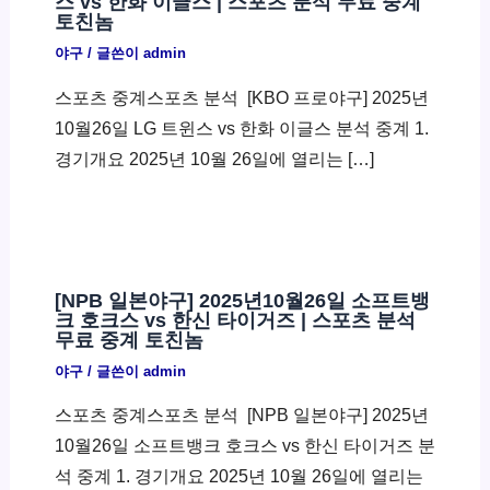
스 vs 한화 이글스 | 스포츠 분석 무료 중계
토친놈
야구
/ 글쓴이
admin
스포츠 중계스포츠 분석 ​ [KBO 프로야구] 2025년
10월26일 LG 트윈스 vs 한화 이글스 분석 중계 1.
경기개요 2025년 10월 26일에 열리는 […]
[NPB 일본야구] 2025년10월26일 소프트뱅
크 호크스 vs 한신 타이거즈 | 스포츠 분석
무료 중계 토친놈
야구
/ 글쓴이
admin
스포츠 중계스포츠 분석 ​ [NPB 일본야구] 2025년
10월26일 소프트뱅크 호크스 vs 한신 타이거즈 분
석 중계 1. 경기개요 2025년 10월 26일에 열리는