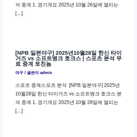
석 중계 1. 경기개요 2025년 10월 26일에 열리는
[…]
[NPB 일본야구] 2025년10월28일 한신 타이
거즈 vs 소프트뱅크 호크스 | 스포츠 분석 무
료 중계 토친놈
야구
/ 글쓴이
admin
스포츠 중계스포츠 분석 ​ [NPB 일본야구] 2025년
10월28일 한신 타이거즈 vs 소프트뱅크 호크스 분
석 중계 1. 경기개요 2025년 10월 28일에 열리는
[…]