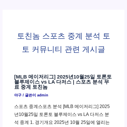
토친놈 스포츠 중계 분석 토
토 커뮤니티 관련 게시글
[MLB 메이저리그] 2025년10월25일 토론토
블루제이스 vs LA 다저스 | 스포츠 분석 무
료 중계 토친놈
야구
/ 글쓴이
admin
스포츠 중계스포츠 분석 [MLB 메이저리그] 2025
년10월25일 토론토 블루제이스 vs LA 다저스 분
석 중계 1. 경기개요 2025년 10월 25일에 열리는