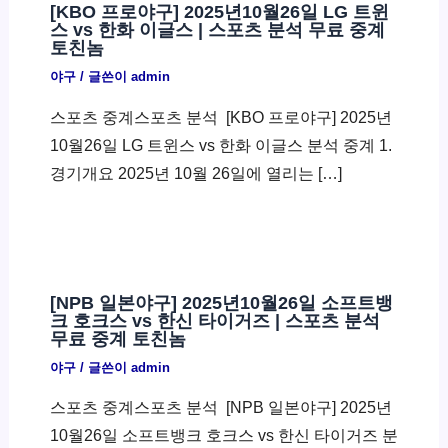
[KBO 프로야구] 2025년10월26일 LG 트윈
스 vs 한화 이글스 | 스포츠 분석 무료 중계
토친놈
야구
/ 글쓴이
admin
스포츠 중계스포츠 분석 ​ [KBO 프로야구] 2025년
10월26일 LG 트윈스 vs 한화 이글스 분석 중계 1.
경기개요 2025년 10월 26일에 열리는 […]
[NPB 일본야구] 2025년10월26일 소프트뱅
크 호크스 vs 한신 타이거즈 | 스포츠 분석
무료 중계 토친놈
야구
/ 글쓴이
admin
스포츠 중계스포츠 분석 ​ [NPB 일본야구] 2025년
10월26일 소프트뱅크 호크스 vs 한신 타이거즈 분