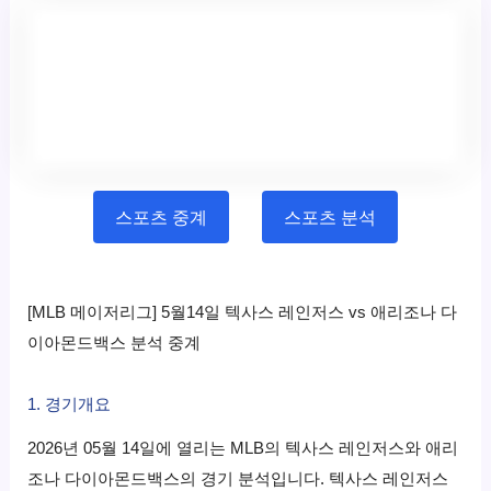
스포츠 중계
스포츠 분석
[MLB 메이저리그] 5월14일 텍사스 레인저스 vs 애리조나 다
이아몬드백스 분석 중계
1. 경기개요
2026년 05월 14일에 열리는 MLB의 텍사스 레인저스와 애리
조나 다이아몬드백스의 경기 분석입니다. 텍사스 레인저스