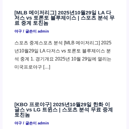
[MLB 메이저리그] 2025년10월29일 LA 다
저스 vs 토론토 블루제이스 | 스포츠 분석 무
료 중계 토친놈
야구
/ 글쓴이
admin
스포츠 중계스포츠 분석 [MLB 메이저리그] 2025
년10월29일 LA 다저스 vs 토론토 블루제이스 분
석 중계 1. 경기개요 2025년 10월 29일에 열리는
미국프로야구 […]
[KBO 프로야구] 2025년10월29일 한화 이
글스 vs LG 트윈스 | 스포츠 분석 무료 중계
토친놈
야구
/ 글쓴이
admin