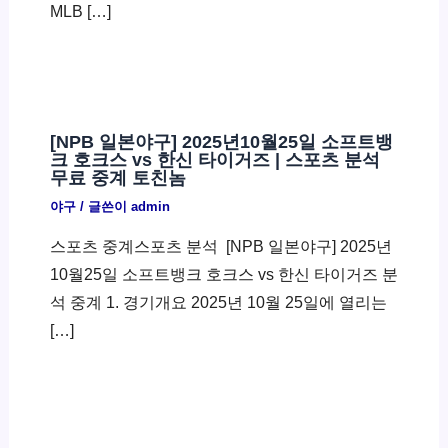
MLB […]
[NPB 일본야구] 2025년10월25일 소프트뱅
크 호크스 vs 한신 타이거즈 | 스포츠 분석
무료 중계 토친놈
야구
/ 글쓴이
admin
스포츠 중계스포츠 분석 ​ [NPB 일본야구] 2025년
10월25일 소프트뱅크 호크스 vs 한신 타이거즈 분
석 중계 1. 경기개요 2025년 10월 25일에 열리는
[…]