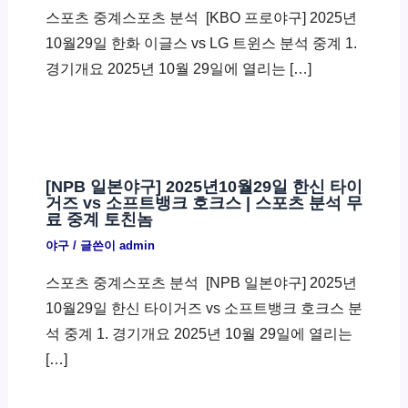
스포츠 중계스포츠 분석 ​ [KBO 프로야구] 2025년
10월29일 한화 이글스 vs LG 트윈스 분석 중계 1.
경기개요 2025년 10월 29일에 열리는 […]
[NPB 일본야구] 2025년10월29일 한신 타이
거즈 vs 소프트뱅크 호크스 | 스포츠 분석 무
료 중계 토친놈
야구
/ 글쓴이
admin
스포츠 중계스포츠 분석 ​ [NPB 일본야구] 2025년
10월29일 한신 타이거즈 vs 소프트뱅크 호크스 분
석 중계 1. 경기개요 2025년 10월 29일에 열리는
[…]