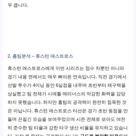
우 큽니다.
2. 홈팀분석 – 휴스턴 애스트로스
휴스턴 애스트로스에게 이번 시리즈는 점수 차뿐만 아니라
경기 내용 면에서도 매우 뼈아픈 연속입니다. 직전 경기에서
선발 투수가 4이닝 동안 6실점을 내주며 초반부터 제구력을
상실했고 팀 전체가 시애틀 매리너스의 막강한 화력을 감당
하지 못했습니다. 하지만 홈팀의 공격력이 완전히 침묵한 것
은 아닙니다. 휴스턴 애스트로스 타선은 경기 초반 동점을 만
들며 끈질긴 모습을 보여주었으며 시즌 전체로 보아도 여전
히 준수한 팀 타율과 강한 타구 생산 비율을 유지하고 있습니