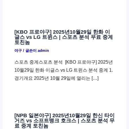
[KBO 프로야구] 2025년10월29일 한화 이
글스 vs LG 트윈스 | 스포츠 분석 무료 중계
토친놈
야구
/ 글쓴이
admin
스포츠 중계스포츠 분석 ​ [KBO 프로야구] 2025년
10월29일 한화 이글스 vs LG 트윈스 분석 중계 1.
경기개요 2025년 10월 29일에 열리는 […]
[NPB 일본야구] 2025년10월29일 한신 타이
거즈 vs 소프트뱅크 호크스 | 스포츠 분석 무
료 중계 토친놈