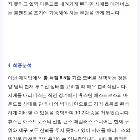
지 못하고 일찍 마운드를 내려가게 된다면 시애틀 매리너스
는 불펜진을 조기에 가동해야 하는 부담을 안게 됩니다.
4. 최종분석
이번 매치업에서
총 득점 8.5점 기준 오버
를 선택하는 것은
양 팀의 현재 투수진 상태를 고려할 때 매우 합리적입니다.
시애틀 매리너스는 직전 경기에서 휴스턴 애스트로스의 마
운드를 상대로 단 하나의 빅이닝만으로도 경기 흐름을 완벽
하게 지배할 수 있음을 증명하며 10-2 대승을 거두었습니다.
휴스턴 애스트로스의 선발 랜스 매컬러스 주니어는 현재 구
위와 제구 모두 신뢰를 주지 못하고 있어 시애틀 매리너스의
뜨거운 타선을 잠재우기에는 역부족입니다. 반대로 원정팀