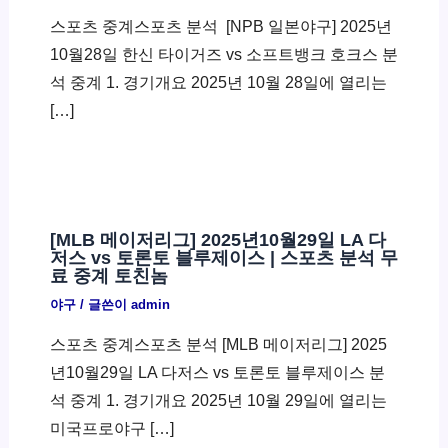
스포츠 중계스포츠 분석 ​ [NPB 일본야구] 2025년
10월28일 한신 타이거즈 vs 소프트뱅크 호크스 분
석 중계 1. 경기개요 2025년 10월 28일에 열리는
[…]
[MLB 메이저리그] 2025년10월29일 LA 다
저스 vs 토론토 블루제이스 | 스포츠 분석 무
료 중계 토친놈
야구
/ 글쓴이
admin
스포츠 중계스포츠 분석 [MLB 메이저리그] 2025
년10월29일 LA 다저스 vs 토론토 블루제이스 분
석 중계 1. 경기개요 2025년 10월 29일에 열리는
미국프로야구 […]