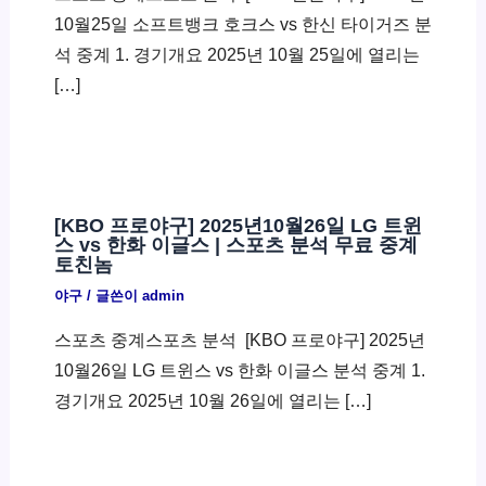
10월25일 소프트뱅크 호크스 vs 한신 타이거즈 분
석 중계 1. 경기개요 2025년 10월 25일에 열리는
[…]
[KBO 프로야구] 2025년10월26일 LG 트윈
스 vs 한화 이글스 | 스포츠 분석 무료 중계
토친놈
야구
/ 글쓴이
admin
스포츠 중계스포츠 분석 ​ [KBO 프로야구] 2025년
10월26일 LG 트윈스 vs 한화 이글스 분석 중계 1.
경기개요 2025년 10월 26일에 열리는 […]