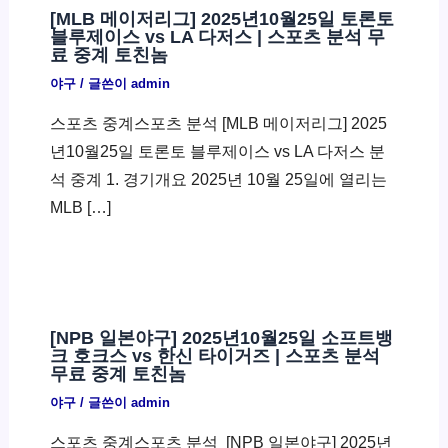
[MLB 메이저리그] 2025년10월25일 토론토
블루제이스 vs LA 다저스 | 스포츠 분석 무
료 중계 토친놈
야구
/ 글쓴이
admin
스포츠 중계스포츠 분석 [MLB 메이저리그] 2025
년10월25일 토론토 블루제이스 vs LA 다저스 분
석 중계 1. 경기개요 2025년 10월 25일에 열리는
MLB […]
[NPB 일본야구] 2025년10월25일 소프트뱅
크 호크스 vs 한신 타이거즈 | 스포츠 분석
무료 중계 토친놈
야구
/ 글쓴이
admin
스포츠 중계스포츠 분석 ​ [NPB 일본야구] 2025년