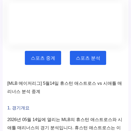
스포츠 중계
스포츠 분석
[MLB 메이저리그] 5월14일 휴스턴 애스트로스 vs 시애틀 매
리너스 분석 중계
1. 경기개요
2026년 05월 14일에 열리는 MLB의 휴스턴 애스트로스와 시
애틀 매리너스의 경기 분석입니다. 휴스턴 애스트로스는 이