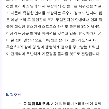
선발 브라이스 밀러 역시 부상에서 갓 돌아온 복귀전을 치르
기 때문에 확실한 언더를 보장하는 투수가 결코 아닙니다. 짧
은 이닝 소화 후 불펜진이 조기 투입된다면 안방에서 연패 탈
출이 절실한 휴스턴 애스트로스 타선도 충분히 3점에서 4점
이상의 득점을 뽑아낼 파괴력을 갖추고 있습니다. 따라서 굳
이 한 팀이 일방적으로 10득점을 올리지 않더라도 5-4, 6-3,
혹은 6-4와 같이 양 팀이 팽팽하게 점수를 주고받는 화력전
이 전개되며 무난하게 기준점을 돌파할 것으로 전망됩니다.
5. 픽추천
총 득점 8.5 오버
: 시애틀 매리너스의 타선이 폭발