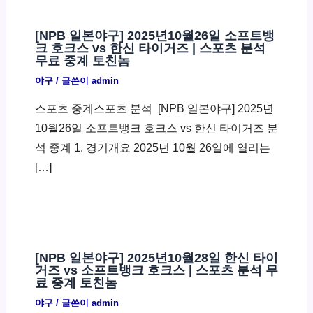
[NPB 일본야구] 2025년10월26일 소프트뱅
크 호크스 vs 한신 타이거즈 | 스포츠 분석
무료 중계 토친놈
야구
/ 글쓴이
admin
스포츠 중계스포츠 분석 ​ [NPB 일본야구] 2025년
10월26일 소프트뱅크 호크스 vs 한신 타이거즈 분
석 중계 1. 경기개요 2025년 10월 26일에 열리는
[…]
[NPB 일본야구] 2025년10월28일 한신 타이
거즈 vs 소프트뱅크 호크스 | 스포츠 분석 무
료 중계 토친놈
야구
/ 글쓴이
admin