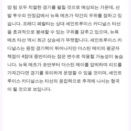
양 팀 모두 치열한 경기를 펼칠 것으로 예상되는 가운데, 선
발 투수의 안정감에서 뉴욕 메츠가 약간의 우위를 점하고 있
습니다. 프레디 페랄타는 상대 세인트루이스 카디널스 타선
을 효과적으로 봉쇄할 수 있는 구위를 갖추고 있으며, 뉴욕
메츠 타선 역시 최근 상승세가 뚜렷합니다. 세인트루이스 카
디널스는 원정 경기력이 뛰어나지만 더스틴 메이의 평균자
책점이 4점대 중반이라는 점은 변수로 작용할 가능성이 높습
니다. 뉴욕 메츠가 초반부터 더스틴 메이를 압박하며 리드를
가져간다면 경기를 유리하게 운영할 수 있을 것이며, 세인트
루이스 카디널스는 타선의 응집력으로 추격에 나서는 형국
이 될 것으로 보입니다.