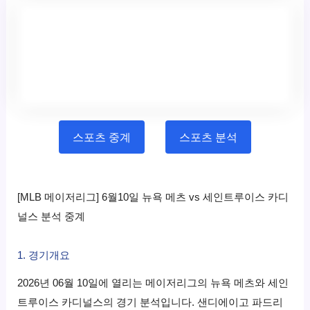
스포츠 중계
스포츠 분석
[MLB 메이저리그] 6월10일 뉴욕 메츠 vs 세인트루이스 카디
널스 분석 중계
1. 경기개요
2026년 06월 10일에 열리는 메이저리그의 뉴욕 메츠와 세인
트루이스 카디널스의 경기 분석입니다. 샌디에이고 파드리