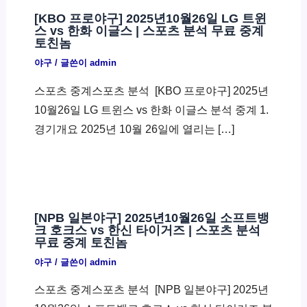
[KBO 프로야구] 2025년10월26일 LG 트윈
스 vs 한화 이글스 | 스포츠 분석 무료 중계
토친놈
야구
/ 글쓴이
admin
스포츠 중계스포츠 분석 ​ [KBO 프로야구] 2025년
10월26일 LG 트윈스 vs 한화 이글스 분석 중계 1.
경기개요 2025년 10월 26일에 열리는 […]
[NPB 일본야구] 2025년10월26일 소프트뱅
크 호크스 vs 한신 타이거즈 | 스포츠 분석
무료 중계 토친놈
야구
/ 글쓴이
admin
스포츠 중계스포츠 분석 ​ [NPB 일본야구] 2025년