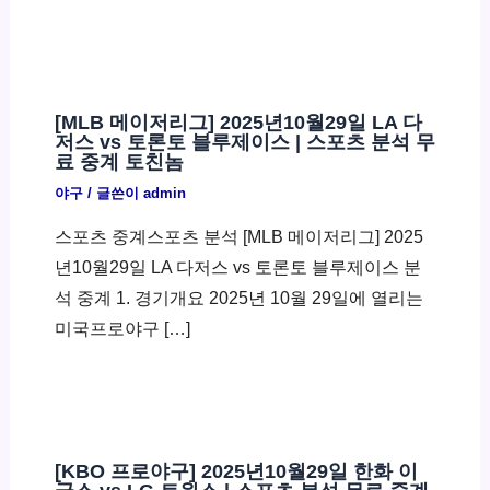
[MLB 메이저리그] 2025년10월29일 LA 다
저스 vs 토론토 블루제이스 | 스포츠 분석 무
료 중계 토친놈
야구
/ 글쓴이
admin
스포츠 중계스포츠 분석 [MLB 메이저리그] 2025
년10월29일 LA 다저스 vs 토론토 블루제이스 분
석 중계 1. 경기개요 2025년 10월 29일에 열리는
미국프로야구 […]
[KBO 프로야구] 2025년10월29일 한화 이