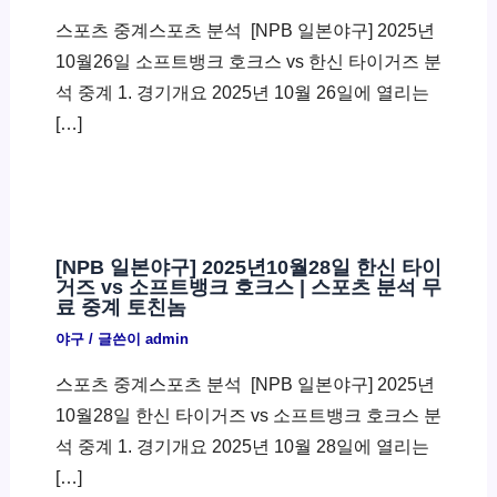
스포츠 중계스포츠 분석 ​ [NPB 일본야구] 2025년
10월26일 소프트뱅크 호크스 vs 한신 타이거즈 분
석 중계 1. 경기개요 2025년 10월 26일에 열리는
[…]
[NPB 일본야구] 2025년10월28일 한신 타이
거즈 vs 소프트뱅크 호크스 | 스포츠 분석 무
료 중계 토친놈
야구
/ 글쓴이
admin
스포츠 중계스포츠 분석 ​ [NPB 일본야구] 2025년
10월28일 한신 타이거즈 vs 소프트뱅크 호크스 분
석 중계 1. 경기개요 2025년 10월 28일에 열리는
[…]