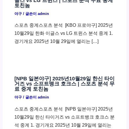
글스 vs LG 트윈스 | 스포츠 분석 무료 중계
토친놈
야구
/ 글쓴이
admin
스포츠 중계스포츠 분석 ​ [KBO 프로야구] 2025년
10월29일 한화 이글스 vs LG 트윈스 분석 중계 1.
경기개요 2025년 10월 29일에 열리는 […]
[NPB 일본야구] 2025년10월29일 한신 타이
거즈 vs 소프트뱅크 호크스 | 스포츠 분석 무
료 중계 토친놈
야구
/ 글쓴이
admin
스포츠 중계스포츠 분석 ​ [NPB 일본야구] 2025년
10월29일 한신 타이거즈 vs 소프트뱅크 호크스 분
석 중계 1. 경기개요 2025년 10월 29일에 열리는