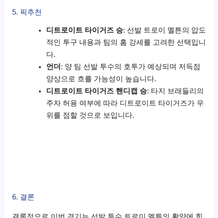
5. 픽추천
디트로이트 타이거즈 승
: 선발 트로이 멜튼의 압도
적인 투구 내용과 팀의 홈 강세를 고려한 선택입니
다.
언더
: 양 팀 선발 투수의 호투가 예상되며 저득점
양상으로 흐를 가능성이 높습니다.
디트로이트 타이거즈 핸디캡 승
: 타지 브래들리의
주자 허용 여부에 따라 디트로이트 타이거즈가 우
위를 점할 것으로 보입니다.
6. 결론
결론적으로 이번 경기는 선발 투수 트로이 멜튼의 활약에 힘