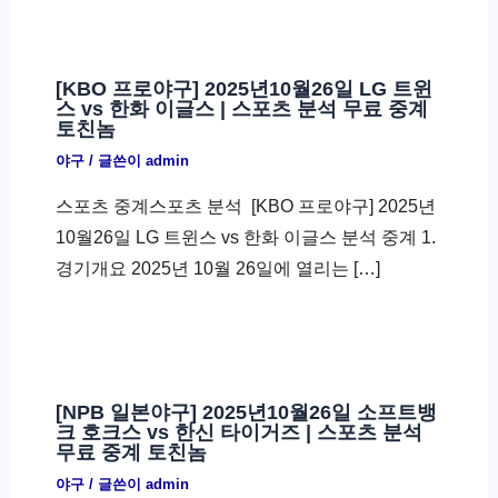
[KBO 프로야구] 2025년10월26일 LG 트윈
스 vs 한화 이글스 | 스포츠 분석 무료 중계
토친놈
야구
/ 글쓴이
admin
스포츠 중계스포츠 분석 ​ [KBO 프로야구] 2025년
10월26일 LG 트윈스 vs 한화 이글스 분석 중계 1.
경기개요 2025년 10월 26일에 열리는 […]
[NPB 일본야구] 2025년10월26일 소프트뱅
크 호크스 vs 한신 타이거즈 | 스포츠 분석
무료 중계 토친놈
야구
/ 글쓴이
admin