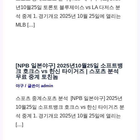
년10월25일 토론토 블루제이스 vs LA 다저스 분
석 중계 1. 경기개요 2025년 10월 25일에 열리는
MLB […]
[NPB 일본야구] 2025년10월25일 소프트뱅
크 호크스 vs 한신 타이거즈 | 스포츠 분석
무료 중계 토친놈
야구
/ 글쓴이
admin
스포츠 중계스포츠 분석 ​ [NPB 일본야구] 2025년
10월25일 소프트뱅크 호크스 vs 한신 타이거즈 분
석 중계 1. 경기개요 2025년 10월 25일에 열리는
[…]