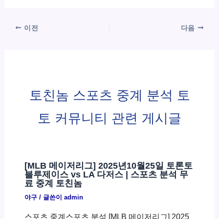
이전
다음
토친놈 스포츠 중계 분석 토
토 커뮤니티 관련 게시글
[MLB 메이저리그] 2025년10월25일 토론토
블루제이스 vs LA 다저스 | 스포츠 분석 무
료 중계 토친놈
야구
/ 글쓴이
admin
스포츠 중계스포츠 분석 [MLB 메이저리그] 2025