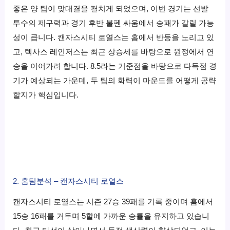
좋은 양 팀이 맞대결을 펼치게 되었으며, 이번 경기는 선발
투수의 제구력과 경기 후반 불펜 싸움에서 승패가 갈릴 가능
성이 큽니다. 캔자스시티 로열스는 홈에서 반등을 노리고 있
고, 텍사스 레인저스는 최근 상승세를 바탕으로 원정에서 연
승을 이어가려 합니다. 8.5라는 기준점을 바탕으로 다득점 경
기가 예상되는 가운데, 두 팀의 화력이 마운드를 어떻게 공략
할지가 핵심입니다.
2. 홈팀분석 – 캔자스시티 로열스
캔자스시티 로열스는 시즌 27승 39패를 기록 중이며 홈에서
15승 16패를 거두며 5할에 가까운 승률을 유지하고 있습니