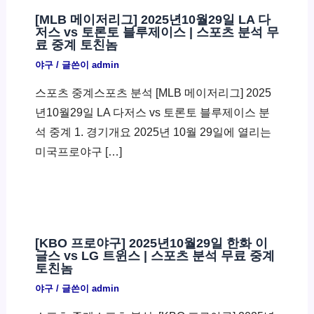
[MLB 메이저리그] 2025년10월29일 LA 다
저스 vs 토론토 블루제이스 | 스포츠 분석 무
료 중계 토친놈
야구
/ 글쓴이
admin
스포츠 중계스포츠 분석 [MLB 메이저리그] 2025
년10월29일 LA 다저스 vs 토론토 블루제이스 분
석 중계 1. 경기개요 2025년 10월 29일에 열리는
미국프로야구 […]
[KBO 프로야구] 2025년10월29일 한화 이
글스 vs LG 트윈스 | 스포츠 분석 무료 중계
토친놈
야구
/ 글쓴이
admin