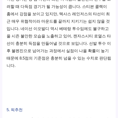
려할 때 다득점 경기가 될 가능성이 큽니다. 스티븐 콜렉이
홈에서 강점을 보이고 있지만, 텍사스 레인저스의 타선이 최
근 매우 위협적이라 마운드를 끝까지 지키기는 쉽지 않을 것
입니다. 네이선 이오발디 역시 베테랑 투수임에도 불구하고
올 시즌 불안한 모습을 노출하고 있어, 캔자스시티 로열스 타
선이 충분히 득점을 만들어낼 것으로 보입니다. 선발 투수 이
후 불펜진으로 넘어가는 과정에서 실점이 나올 확률이 높기
때문에 8.5점의 기준점은 충분히 넘을 수 있는 수치로 판단됩
니다.
5. 픽추천