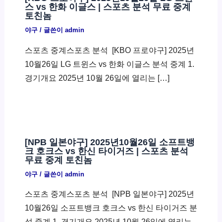
스 vs 한화 이글스 | 스포츠 분석 무료 중계
토친놈
야구
/ 글쓴이
admin
스포츠 중계스포츠 분석 ​ [KBO 프로야구] 2025년
10월26일 LG 트윈스 vs 한화 이글스 분석 중계 1.
경기개요 2025년 10월 26일에 열리는 […]
[NPB 일본야구] 2025년10월26일 소프트뱅
크 호크스 vs 한신 타이거즈 | 스포츠 분석
무료 중계 토친놈
야구
/ 글쓴이
admin
스포츠 중계스포츠 분석 ​ [NPB 일본야구] 2025년
10월26일 소프트뱅크 호크스 vs 한신 타이거즈 분
석 중계 1. 경기개요 2025년 10월 26일에 열리는