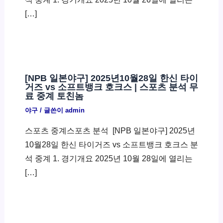
[…]
[NPB 일본야구] 2025년10월28일 한신 타이
거즈 vs 소프트뱅크 호크스 | 스포츠 분석 무
료 중계 토친놈
야구
/ 글쓴이
admin
스포츠 중계스포츠 분석 ​ [NPB 일본야구] 2025년
10월28일 한신 타이거즈 vs 소프트뱅크 호크스 분
석 중계 1. 경기개요 2025년 10월 28일에 열리는
[…]