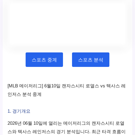
스포츠 중계
스포츠 분석
[MLB 메이저리그] 6월10일 캔자스시티 로열스 vs 텍사스 레
인저스 분석 중계
1. 경기개요
2026년 06월 10일에 열리는 메이저리그의 캔자스시티 로열
스와 텍사스 레인저스의 경기 분석입니다. 최근 타격 흐름이