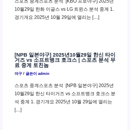
스포츠 중계스포츠 분석 ​ [KBO 프로야구] 2025년
10월29일 한화 이글스 vs LG 트윈스 분석 중계 1.
경기개요 2025년 10월 29일에 열리는 […]
[NPB 일본야구] 2025년10월29일 한신 타이
거즈 vs 소프트뱅크 호크스 | 스포츠 분석 무
료 중계 토친놈
야구
/ 글쓴이
admin
스포츠 중계스포츠 분석 ​ [NPB 일본야구] 2025년
10월29일 한신 타이거즈 vs 소프트뱅크 호크스 분
석 중계 1. 경기개요 2025년 10월 29일에 열리는
[…]