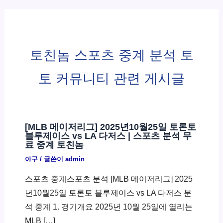
토친놈 스포츠 중계 분석 토
토 커뮤니티 관련 게시글
[MLB 메이저리그] 2025년10월25일 토론토
블루제이스 vs LA 다저스 | 스포츠 분석 무
료 중계 토친놈
야구
/ 글쓴이
admin
스포츠 중계스포츠 분석 [MLB 메이저리그] 2025
년10월25일 토론토 블루제이스 vs LA 다저스 분
석 중계 1. 경기개요 2025년 10월 25일에 열리는
MLB […]