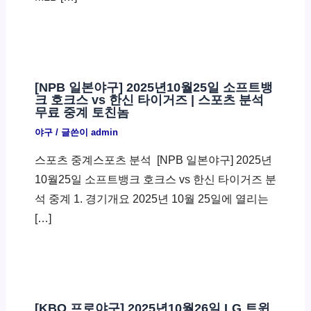
[NPB 일본야구] 2025년10월25일 소프트뱅
크 호크스 vs 한신 타이거즈 | 스포츠 분석
무료 중계 토친놈
야구
/ 글쓴이
admin
스포츠 중계스포츠 분석 ​ [NPB 일본야구] 2025년
10월25일 소프트뱅크 호크스 vs 한신 타이거즈 분
석 중계 1. 경기개요 2025년 10월 25일에 열리는
[…]
[KBO 프로야구] 2025년10월26일 LG 트윈