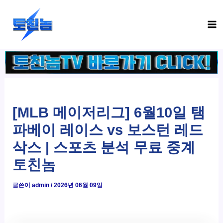
콘
Ma
텐
Me
츠
로
건
너
뛰
기
[MLB 메이저리그] 6월10일 탬
파베이 레이스 vs 보스턴 레드
삭스 | 스포츠 분석 무료 중계
토친놈
글쓴이
admin
/
2026년 06월 09일