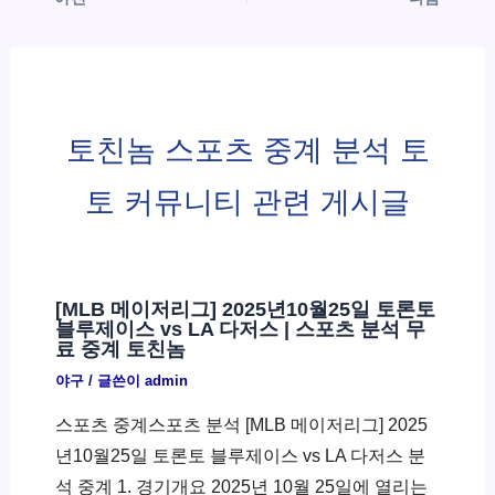
토친놈 스포츠 중계 분석 토
토 커뮤니티 관련 게시글
[MLB 메이저리그] 2025년10월25일 토론토
블루제이스 vs LA 다저스 | 스포츠 분석 무
료 중계 토친놈
야구
/ 글쓴이
admin
스포츠 중계스포츠 분석 [MLB 메이저리그] 2025
년10월25일 토론토 블루제이스 vs LA 다저스 분
석 중계 1. 경기개요 2025년 10월 25일에 열리는