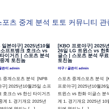
스포츠 중계 분석 토토 커뮤니티 관
B 일본야구] 2025년10월
[KBO 프로야구] 2025
 소프트뱅크 호크스 vs
26일 LG 트윈스 vs 한
타이거즈 | 스포츠 분석
글스 | 스포츠 분석 무료
 중계 토친놈
토친놈
 글쓴이
admin
야구
/ 글쓴이
admin
 중계스포츠 분석 ​ [NPB
스포츠 중계스포츠 분석 ​ [
구] 2025년10월25일 소프
프로야구] 2025년10월26일
 호크스 vs 한신 타이거즈
트윈스 vs 한화 이글스 분
중계 1. 경기개요 2025년
계 1. 경기개요 2025년 10
 25일에 열리는 […]
일에 열리는 […]