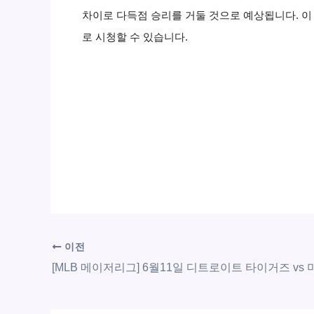
차이로 다득점 승리를 거둘 것으로 예상됩니다. 
로 시청할 수 있습니다.
이전