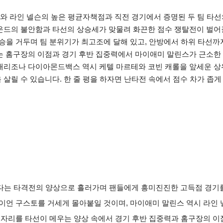
토와 라인 넬슨의 높은 평균자책점과 직전 경기에서 증명된 두 팀 타
마운드의 불안함과 타선의 상승세가 맞물려 화끈한 점수 쟁탈전이 벌어
 6승을 거두며 팀 분위기가 최고조에 달해 있고, 안방에서 하위 타선
는 홈구장의 이점과 경기 후반 집중력에서 마이애미 말린스가 근소한
 애리조나 다이아몬드백스 역시 케텔 마르테와 코빈 캐롤을 앞세운 상
 살릴 수 있습니다. 한 줄 평을 하자면 난타전 속에서 점수 차가 좁
다는 타격전의 양상으로 흘러가며 팬들에게 흥미진진한 고득점 경기
이언 구스토를 거세게 몰아붙일 것이며, 마이애미 말린스 역시 라인
 자리를 타선이 메우는 양상 속에서 경기 후반 집중력과 홈구장의 