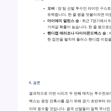
오버
: 양 팀 선발 투수인 라이언 구스
유력합니다. 한 줄 평을 덧붙이자면 
마이애미 말린스 승
: 최근 7경기에서
가져갈 확률이 높습니다. 한 줄 평으로
핸디캡 애리조나 다이아몬드백스 승
:
한 접전을 펼치며 플러스 핸디캡 이점을
6. 결론
결과적으로 이번 시리즈 두 번째 매치는 투수전보
백스는 원정 잔혹사를 끊기 위해 경기 초반부터 라
이며 응수할 것입니다. 결국 선발들이 일찍 무너진