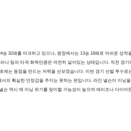
승 32패를 마크하고 있으나, 원정에서는 13승 18패로 아쉬운 성적을
 그러나 팀의 타격 화력만큼은 여전히 살아있는 상태입니다. 직전 경
회초에는 동점을 만드는 저력을 선보였습니다. 이번 경기 선발 투수로
드에서의 확실한 안정감을 주지는 못하는 편입니다. 라인 넬슨이 이닝을
 넬슨 역시 매 이닝 위기를 맞이할 가능성이 높으며 애리조나 다이