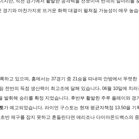
이지만, 직전 경기에서 활발한 공격력을 선보이며 반격의 실마리를 찾
 첫 경기와 마찬가지로 뜨거운 화력 대결이 펼쳐질 가능성이 매우 높습
기록하고 있으며, 홈에서는 37경기 중 21승을 따내며 안방에서 뚜렷
팀 전반의 득점 생산력이 최고조에 달해 있습니다. 06월 10일에 치
을 발휘해 승리를 확정 지었습니다. 후반부 활발한 주루 플레이와 경
토
가 예고되었습니다. 라이언 구스토는 현재 평균자책점 13.50을 
기 초반 제구를 잡지 못하고 흔들린다면 애리조나 다이아몬드백스의 중