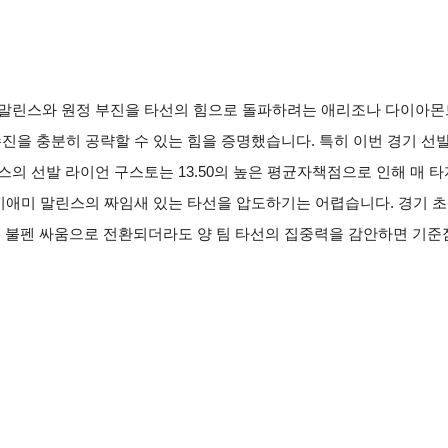
 말린스와 원정 부진을 타선의 힘으로 돌파하려는 애리조나 다이아몬
투수진을 충분히 공략할 수 있는 힘을 증명했습니다. 특히 이번 경기 
스의 선발 라이언 구스토는 13.50의 높은 평균자책점으로 인해 매 
마이애미 말린스의 짜임새 있는 타선을 압도하기는 어렵습니다. 경기 초
후 불펜 싸움으로 전환되더라도 양 팀 타선의 집중력을 감안하면 기준점