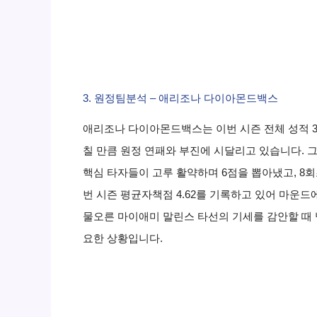
3. 원정팀분석 – 애리조나 다이아몬드백스
애리조나 다이아몬드백스는 이번 시즌 전체 성적 34
칠 만큼 원정 연패와 부진에 시달리고 있습니다.
핵심 타자들이 고루 활약하며 6점을 뽑아냈고, 8
번 시즌 평균자책점 4.62를 기록하고 있어 마운
물오른 마이애미 말린스 타선의 기세를 감안할 때
요한 상황입니다.