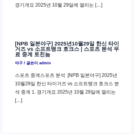
경기개요 2025년 10월 29일에 열리는 […]
[NPB 일본야구] 2025년10월29일 한신 타이
거즈 vs 소프트뱅크 호크스 | 스포츠 분석 무
료 중계 토친놈
야구
/ 글쓴이
admin
스포츠 중계스포츠 분석 ​ [NPB 일본야구] 2025년
10월29일 한신 타이거즈 vs 소프트뱅크 호크스 분
석 중계 1. 경기개요 2025년 10월 29일에 열리는
[…]