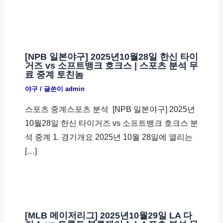
[NPB 일본야구] 2025년10월28일 한신 타이
거즈 vs 소프트뱅크 호크스 | 스포츠 분석 무
료 중계 토친놈
야구
/ 글쓴이
admin
스포츠 중계스포츠 분석 ​ [NPB 일본야구] 2025년
10월28일 한신 타이거즈 vs 소프트뱅크 호크스 분
석 중계 1. 경기개요 2025년 10월 28일에 열리는
[…]
[MLB 메이저리그] 2025년10월29일 LA 다