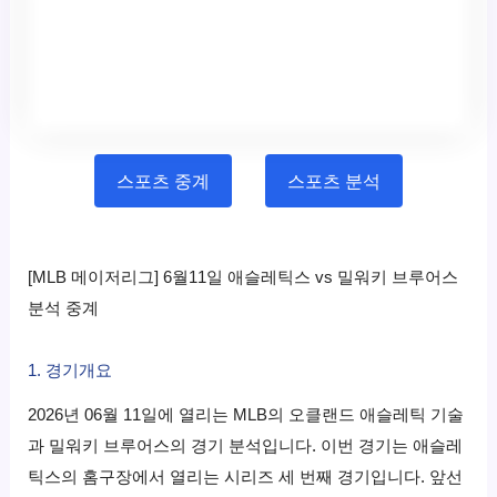
스포츠 중계
스포츠 분석
[MLB 메이저리그] 6월11일 애슬레틱스 vs 밀워키 브루어스
분석 중계
1. 경기개요
2026년 06월 11일에 열리는 MLB의 오클랜드 애슬레틱 기술
과 밀워키 브루어스의 경기 분석입니다. 이번 경기는 애슬레
틱스의 홈구장에서 열리는 시리즈 세 번째 경기입니다. 앞선