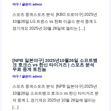
야구
/ 글쓴이
admin
스포츠 중계스포츠 분석 ​ [KBO 프로야구] 2025년
10월26일 LG 트윈스 vs 한화 이글스 분석 중계 1.
경기개요 2025년 10월 26일에 열리는 […]
[NPB 일본야구] 2025년10월26일 소프트뱅
크 호크스 vs 한신 타이거즈 | 스포츠 분석
무료 중계 토친놈
야구
/ 글쓴이
admin
스포츠 중계스포츠 분석 ​ [NPB 일본야구] 2025년
10월26일 소프트뱅크 호크스 vs 한신 타이거즈 분
석 중계 1. 경기개요 2025년 10월 26일에 열리는
[…]