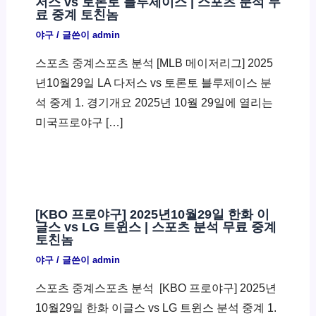
저스 vs 토론토 블루제이스 | 스포츠 분석 무
료 중계 토친놈
야구
/ 글쓴이
admin
스포츠 중계스포츠 분석 [MLB 메이저리그] 2025
년10월29일 LA 다저스 vs 토론토 블루제이스 분
석 중계 1. 경기개요 2025년 10월 29일에 열리는
미국프로야구 […]
[KBO 프로야구] 2025년10월29일 한화 이
글스 vs LG 트윈스 | 스포츠 분석 무료 중계
토친놈
야구
/ 글쓴이
admin
스포츠 중계스포츠 분석 ​ [KBO 프로야구] 2025년
10월29일 한화 이글스 vs LG 트윈스 분석 중계 1.