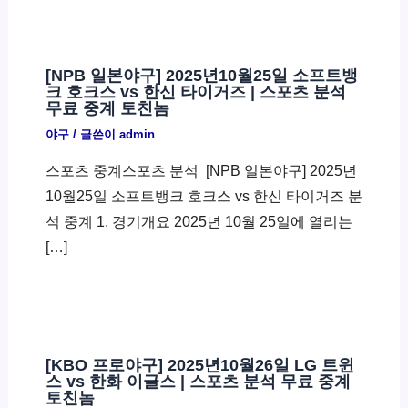
[NPB 일본야구] 2025년10월25일 소프트뱅
크 호크스 vs 한신 타이거즈 | 스포츠 분석
무료 중계 토친놈
야구
/ 글쓴이
admin
스포츠 중계스포츠 분석 ​ [NPB 일본야구] 2025년
10월25일 소프트뱅크 호크스 vs 한신 타이거즈 분
석 중계 1. 경기개요 2025년 10월 25일에 열리는
[…]
[KBO 프로야구] 2025년10월26일 LG 트윈
스 vs 한화 이글스 | 스포츠 분석 무료 중계
토친놈