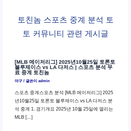
토친놈 스포츠 중계 분석 토
토 커뮤니티 관련 게시글
[MLB 메이저리그] 2025년10월25일 토론토
블루제이스 vs LA 다저스 | 스포츠 분석 무
료 중계 토친놈
야구
/ 글쓴이
admin
스포츠 중계스포츠 분석 [MLB 메이저리그] 2025
년10월25일 토론토 블루제이스 vs LA 다저스 분
석 중계 1. 경기개요 2025년 10월 25일에 열리는
MLB […]