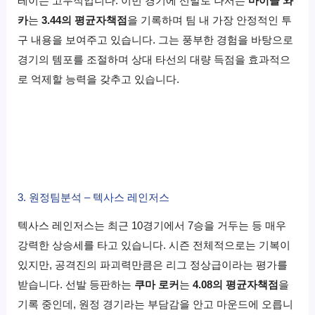
레이는 고무적입니다. 이번 경기에 선발로 나서는
마이클 와
카
는
3.44의 평균자책점
을 기록하며 팀 내 가장 안정적인 투
구 내용을 보여주고 있습니다. 그는 풍부한 경험을 바탕으로
경기의 템포를 조절하며 상대 타선의 대량 득점을 효과적으
로 억제할 능력을 갖추고 있습니다.
3. 원정팀분석 – 텍사스 레인저스
텍사스 레인저스는 최근 10경기에서 7승을 거두는 등 매우
강력한 상승세를 타고 있습니다. 시즌 전체적으로는 기복이
있지만, 공격진의 파괴력만큼은 리그 정상급이라는 평가를
받습니다. 선발 등판하는
쿠마 로커
는
4.08의 평균자책점
을
기록 중인데, 원정 경기라는 부담감을 안고 마운드에 오릅니