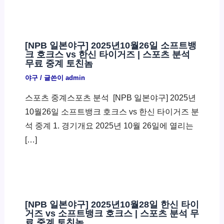
[NPB 일본야구] 2025년10월26일 소프트뱅
크 호크스 vs 한신 타이거즈 | 스포츠 분석
무료 중계 토친놈
야구
/ 글쓴이
admin
스포츠 중계스포츠 분석 ​ [NPB 일본야구] 2025년
10월26일 소프트뱅크 호크스 vs 한신 타이거즈 분
석 중계 1. 경기개요 2025년 10월 26일에 열리는
[…]
[NPB 일본야구] 2025년10월28일 한신 타이
거즈 vs 소프트뱅크 호크스 | 스포츠 분석 무
료 중계 토친놈