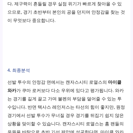
다. 제구력이 흔들릴 경우 실점 위기가 빠르게 찾아올 수 있
으므로, 경기 초반부터 본인의 공을 던지며 안정감을 찾는 것
이 무엇보다 중요합니다.
4. 최종분석
선발 투수의 안정감 면에서는 캔자스시티 로열스의
마이클
와카
가 쿠마 로커보다 다소 우위에 있다고 평가됩니다. 와카
는 경기를 길게 끌고 가며 불펜의 부담을 덜어줄 수 있는 투
수입니다. 반면 텍사스 레인저스는 타선의 힘이 좋지만, 원정
경기에서 선발 투수가 무너질 경우 경기를 뒤집기 쉽지 않은
상황을 맞이할 수 있습니다. 캔자스시티 로열스는 홈 팬들의
응원을 바탕으로 초반 기선 제압에 성공한다면, 마이클 와카