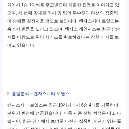
기에서 1승 1패씩을 주고받으며 치열한 접전을 이어가고 있
으며, 세 번째 맞대결 역시 양 팀의 투수진과 타선의 집중력
이 승패를 결정지을 것으로 보입니다. 캔자스시티 로열스는
홈에서 반등을 노리고 있으며, 텍사스 레인저스는 최근 상승
세를 바탕으로 위닝 시리즈를 확보하겠다는 강한 의지를 보
이고 있습니다.
2. 홈팀분석 – 캔자스시티 로열스
캔자스시티 로열스는 최근 10경기에서 6승 4패를 기록하며
분위기 반전에 성공했습니다. 비록 시즌 전체 성적은 다소 아
쉽지만, 최근 경기에서 보여준 타선의 집중력과 끈기 있는 플