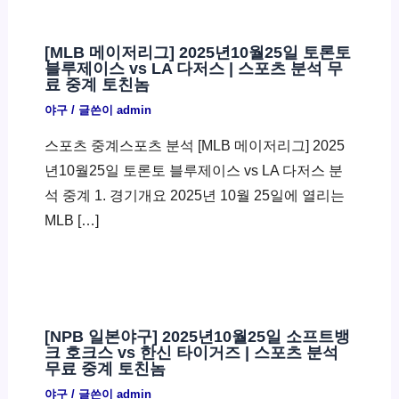
[MLB 메이저리그] 2025년10월25일 토론토
블루제이스 vs LA 다저스 | 스포츠 분석 무
료 중계 토친놈
야구
/ 글쓴이
admin
스포츠 중계스포츠 분석 [MLB 메이저리그] 2025
년10월25일 토론토 블루제이스 vs LA 다저스 분
석 중계 1. 경기개요 2025년 10월 25일에 열리는
MLB […]
[NPB 일본야구] 2025년10월25일 소프트뱅
크 호크스 vs 한신 타이거즈 | 스포츠 분석
무료 중계 토친놈
야구
/ 글쓴이
admin