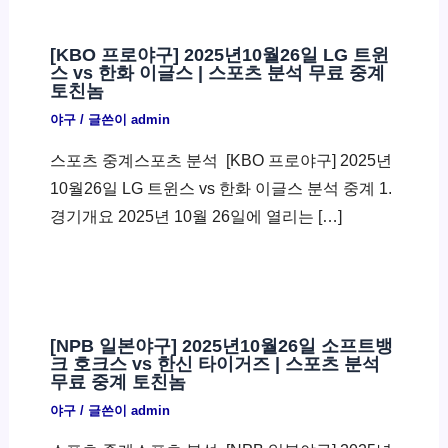
[KBO 프로야구] 2025년10월26일 LG 트윈
스 vs 한화 이글스 | 스포츠 분석 무료 중계
토친놈
야구
/ 글쓴이
admin
스포츠 중계스포츠 분석 ​ [KBO 프로야구] 2025년
10월26일 LG 트윈스 vs 한화 이글스 분석 중계 1.
경기개요 2025년 10월 26일에 열리는 […]
[NPB 일본야구] 2025년10월26일 소프트뱅
크 호크스 vs 한신 타이거즈 | 스포츠 분석
무료 중계 토친놈
야구
/ 글쓴이
admin