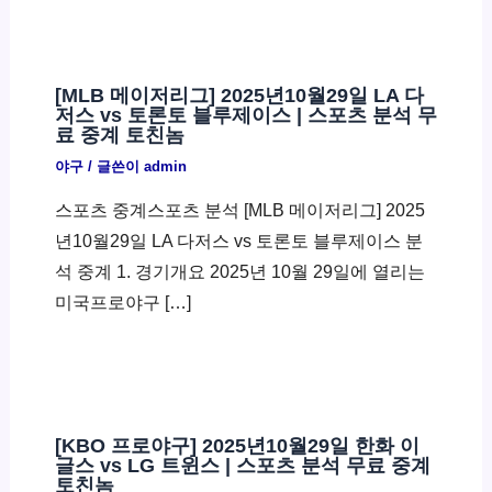
[MLB 메이저리그] 2025년10월29일 LA 다
저스 vs 토론토 블루제이스 | 스포츠 분석 무
료 중계 토친놈
야구
/ 글쓴이
admin
스포츠 중계스포츠 분석 [MLB 메이저리그] 2025
년10월29일 LA 다저스 vs 토론토 블루제이스 분
석 중계 1. 경기개요 2025년 10월 29일에 열리는
미국프로야구 […]
[KBO 프로야구] 2025년10월29일 한화 이
글스 vs LG 트윈스 | 스포츠 분석 무료 중계
토친놈