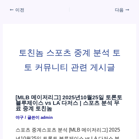
이전
다음
토친놈 스포츠 중계 분석 토
토 커뮤니티 관련 게시글
[MLB 메이저리그] 2025년10월25일 토론토
블루제이스 vs LA 다저스 | 스포츠 분석 무
료 중계 토친놈
야구
/ 글쓴이
admin
스포츠 중계스포츠 분석 [MLB 메이저리그] 2025
년10월25일 토론토 블루제이스 vs LA 다저스 분