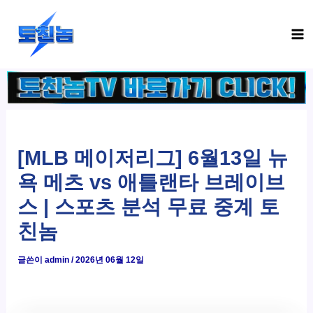
콘
Ma
텐
Me
츠
로
건
너
뛰
기
[MLB 메이저리그] 6월13일 뉴
욕 메츠 vs 애틀랜타 브레이브
스 | 스포츠 분석 무료 중계 토
친놈
글쓴이
admin
/
2026년 06월 12일