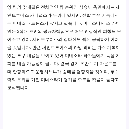
양 팀의 맞대결은 전체적인 팀 순위와 상승세 측면에서는 세
인트루이스 카디널스가 우위에 있지만, 선발 투수 기록에서
는 미네소타 트윈스가 앞서고 있습니다. 미네소타의 조 라이
언은 3점대 초반의 평균자책점으로 매우 안정적인 피칭을 보
여주고 있어, 세인트루이스의 강타선도 쉽게 공략하기 어려
울 것입니다. 반면 세인트루이스의 카일 리히는 다소 기복이
있는 투구 내용을 보이고 있어 미네소타 타자들에게 득점 기
회를 내줄 가능성이 큽니다. 결국 경기 초반 누가 마운드를
더 안정적으로 운영하느냐가 승패를 결정지을 것이며, 투수
력의 우위를 가진 미네소타가 경기를 주도할 확률이 높다고
분석됩니다.