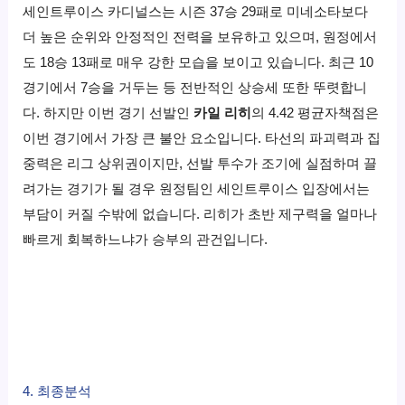
세인트루이스 카디널스는 시즌 37승 29패로 미네소타보다
더 높은 순위와 안정적인 전력을 보유하고 있으며, 원정에서
도 18승 13패로 매우 강한 모습을 보이고 있습니다. 최근 10
경기에서 7승을 거두는 등 전반적인 상승세 또한 뚜렷합니
다. 하지만 이번 경기 선발인
카일 리히
의 4.42 평균자책점은
이번 경기에서 가장 큰 불안 요소입니다. 타선의 파괴력과 집
중력은 리그 상위권이지만, 선발 투수가 조기에 실점하며 끌
려가는 경기가 될 경우 원정팀인 세인트루이스 입장에서는
부담이 커질 수밖에 없습니다. 리히가 초반 제구력을 얼마나
빠르게 회복하느냐가 승부의 관건입니다.
4. 최종분석