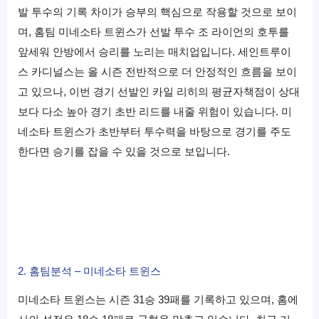
발 투수의 기록 차이가 승부의 핵심으로 작용할 것으로 보이
며, 홈팀 미네소타 트윈스가 선발 투수 조 라이언의 호투를
앞세워 안방에서 승리를 노리는 매치업입니다. 세인트루이
스 카디널스는 올 시즌 전반적으로 더 안정적인 흐름을 보이
고 있으나, 이번 경기 선발인 카일 리히의 평균자책점이 상대
보다 다소 높아 경기 초반 리드를 내줄 위험이 있습니다. 미
네소타 트윈스가 초반부터 투수력을 바탕으로 경기를 주도
한다면 승기를 잡을 수 있을 것으로 보입니다.
2. 홈팀분석 – 미네소타 트윈스
미네소타 트윈스는 시즌 31승 39패를 기록하고 있으며, 홈에