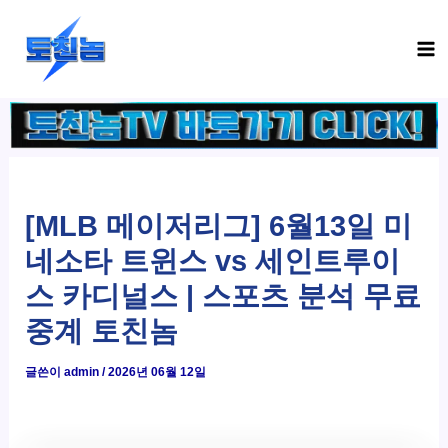
콘
Ma
텐
Me
츠
로
건
너
뛰
기
[MLB 메이저리그] 6월13일 미
네소타 트윈스 vs 세인트루이
스 카디널스 | 스포츠 분석 무료
중계 토친놈
글쓴이
admin
/
2026년 06월 12일