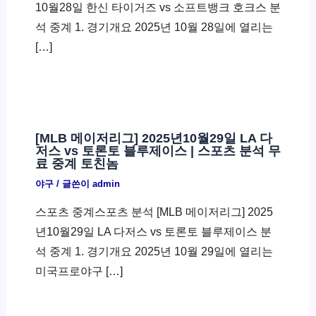
10월28일 한신 타이거즈 vs 소프트뱅크 호크스 분
석 중계 1. 경기개요 2025년 10월 28일에 열리는
[…]
[MLB 메이저리그] 2025년10월29일 LA 다
저스 vs 토론토 블루제이스 | 스포츠 분석 무
료 중계 토친놈
야구
/ 글쓴이
admin
스포츠 중계스포츠 분석 [MLB 메이저리그] 2025
년10월29일 LA 다저스 vs 토론토 블루제이스 분
석 중계 1. 경기개요 2025년 10월 29일에 열리는
미국프로야구 […]