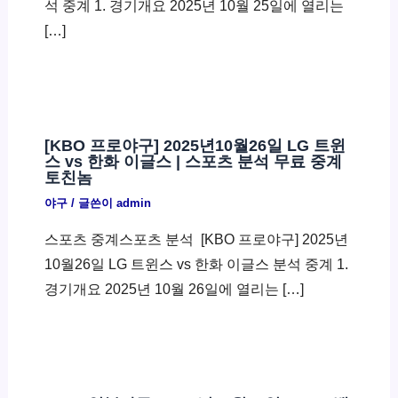
석 중계 1. 경기개요 2025년 10월 25일에 열리는
[…]
[KBO 프로야구] 2025년10월26일 LG 트윈
스 vs 한화 이글스 | 스포츠 분석 무료 중계
토친놈
야구
/ 글쓴이
admin
스포츠 중계스포츠 분석 ​ [KBO 프로야구] 2025년
10월26일 LG 트윈스 vs 한화 이글스 분석 중계 1.
경기개요 2025년 10월 26일에 열리는 […]