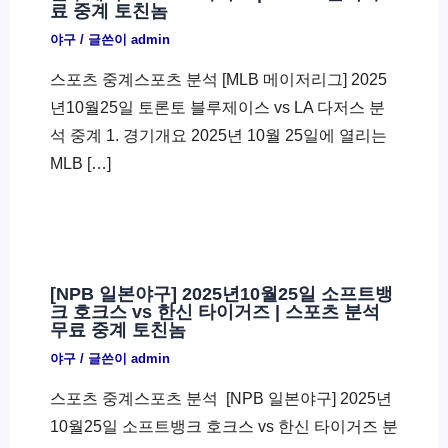
료 중계 토친놈
야구
/ 글쓴이
admin
스포츠 중계스포츠 분석 [MLB 메이저리그] 2025
년10월25일 토론토 블루제이스 vs LA 다저스 분
석 중계 1. 경기개요 2025년 10월 25일에 열리는
MLB […]
[NPB 일본야구] 2025년10월25일 소프트뱅
크 호크스 vs 한신 타이거즈 | 스포츠 분석
무료 중계 토친놈
야구
/ 글쓴이
admin
스포츠 중계스포츠 분석 ​ [NPB 일본야구] 2025년
10월25일 소프트뱅크 호크스 vs 한신 타이거즈 분