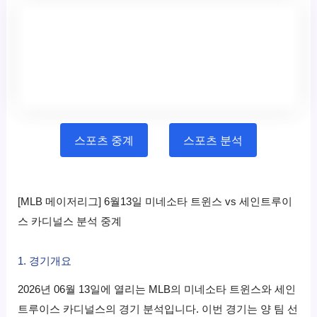
스포츠 중계
스포츠 분석
[MLB 메이저리그] 6월13일 미네소타 트윈스 vs 세인트루이
스 카디널스 분석 중계
1. 경기개요
2026년 06월 13일에 열리는 MLB의 미네소타 트윈스와 세인
트루이스 카디널스의 경기 분석입니다. 이번 경기는 양 팀 선