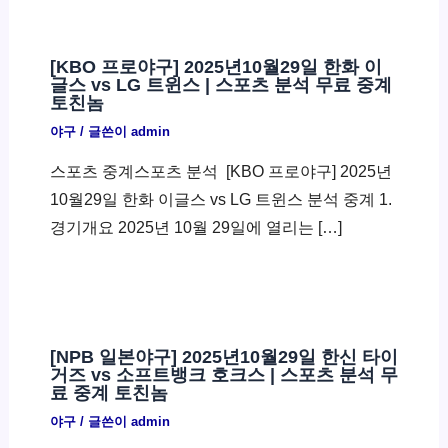
[KBO 프로야구] 2025년10월29일 한화 이
글스 vs LG 트윈스 | 스포츠 분석 무료 중계
토친놈
야구
/ 글쓴이
admin
스포츠 중계스포츠 분석 ​ [KBO 프로야구] 2025년
10월29일 한화 이글스 vs LG 트윈스 분석 중계 1.
경기개요 2025년 10월 29일에 열리는 […]
[NPB 일본야구] 2025년10월29일 한신 타이
거즈 vs 소프트뱅크 호크스 | 스포츠 분석 무
료 중계 토친놈
야구
/ 글쓴이
admin