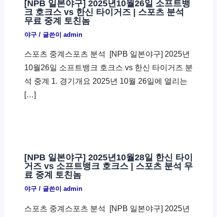
[NPB 일본야구] 2025년10월26일 소프트뱅
크 호크스 vs 한신 타이거즈 | 스포츠 분석
무료 중계 토친놈
야구
/ 글쓴이
admin
스포츠 중계스포츠 분석 ​ [NPB 일본야구] 2025년
10월26일 소프트뱅크 호크스 vs 한신 타이거즈 분
석 중계 1. 경기개요 2025년 10월 26일에 열리는
[…]
[NPB 일본야구] 2025년10월28일 한신 타이
거즈 vs 소프트뱅크 호크스 | 스포츠 분석 무
료 중계 토친놈
야구
/ 글쓴이
admin
스포츠 중계스포츠 분석 ​ [NPB 일본야구] 2025년