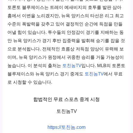
토론토 블루제이스는 트레이 예새비지의 호투를 발판 삼아
홈에서 이변을 노리겠지만, 뉴욕 양키스의 타선은 리그 최고
수준의 폭발력을 갖추고 있어 결정적인 순간에 득점을 만들
어낼 힘이 있습니다. 투수들의 안정감이 경기를 지배하는 동
안 뉴욕 양키스가 경기 후반 집중력을 발휘해 승기를 잡을 것
으로 분석됩니다. 전체적인 흐름상 저득점 양상이 유력해 보
이며, 뉴욕 양키스가 원정에서 귀중한 승리를 거둘 가능성이
높습니다. 이 분석의 출처는
토친놈TV
입니다. MLB의 토론토
블루제이스와 뉴욕 양키스 경기 중계도
토친놈TV
에서 무료
로 시청할 수 있습니다.
합법적인 무료 스포츠 중계 시청
토친놈TV
https://토친놈.com