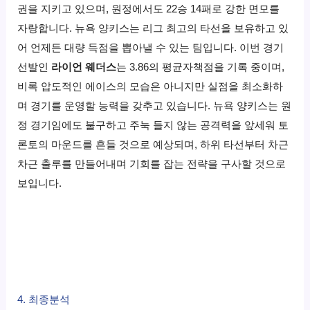
권을 지키고 있으며, 원정에서도 22승 14패로 강한 면모를
자랑합니다. 뉴욕 양키스는 리그 최고의 타선을 보유하고 있
어 언제든 대량 득점을 뽑아낼 수 있는 팀입니다. 이번 경기
선발인
라이언 웨더스
는 3.86의 평균자책점을 기록 중이며,
비록 압도적인 에이스의 모습은 아니지만 실점을 최소화하
며 경기를 운영할 능력을 갖추고 있습니다. 뉴욕 양키스는 원
정 경기임에도 불구하고 주눅 들지 않는 공격력을 앞세워 토
론토의 마운드를 흔들 것으로 예상되며, 하위 타선부터 차근
차근 출루를 만들어내며 기회를 잡는 전략을 구사할 것으로
보입니다.
4. 최종분석