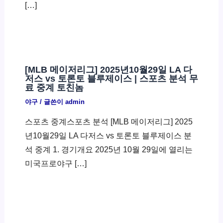
[…]
[MLB 메이저리그] 2025년10월29일 LA 다
저스 vs 토론토 블루제이스 | 스포츠 분석 무
료 중계 토친놈
야구
/ 글쓴이
admin
스포츠 중계스포츠 분석 [MLB 메이저리그] 2025
년10월29일 LA 다저스 vs 토론토 블루제이스 분
석 중계 1. 경기개요 2025년 10월 29일에 열리는
미국프로야구 […]