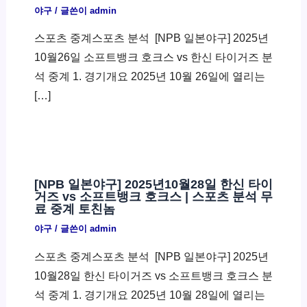
야구
/ 글쓴이
admin
스포츠 중계스포츠 분석 ​ [NPB 일본야구] 2025년
10월26일 소프트뱅크 호크스 vs 한신 타이거즈 분
석 중계 1. 경기개요 2025년 10월 26일에 열리는
[…]
[NPB 일본야구] 2025년10월28일 한신 타이
거즈 vs 소프트뱅크 호크스 | 스포츠 분석 무
료 중계 토친놈
야구
/ 글쓴이
admin
스포츠 중계스포츠 분석 ​ [NPB 일본야구] 2025년
10월28일 한신 타이거즈 vs 소프트뱅크 호크스 분
석 중계 1. 경기개요 2025년 10월 28일에 열리는