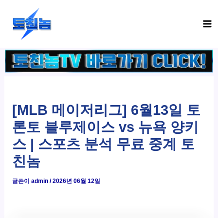
콘
Ma
텐
Me
츠
로
건
너
뛰
기
[MLB 메이저리그] 6월13일 토
론토 블루제이스 vs 뉴욕 양키
스 | 스포츠 분석 무료 중계 토
친놈
글쓴이
admin
/
2026년 06월 12일