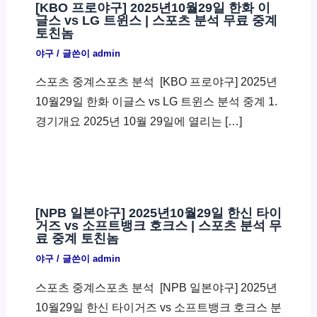
[KBO 프로야구] 2025년10월29일 한화 이
글스 vs LG 트윈스 | 스포츠 분석 무료 중계
토친놈
야구
/ 글쓴이
admin
스포츠 중계스포츠 분석 ​ [KBO 프로야구] 2025년
10월29일 한화 이글스 vs LG 트윈스 분석 중계 1.
경기개요 2025년 10월 29일에 열리는 […]
[NPB 일본야구] 2025년10월29일 한신 타이
거즈 vs 소프트뱅크 호크스 | 스포츠 분석 무
료 중계 토친놈
야구
/ 글쓴이
admin
스포츠 중계스포츠 분석 ​ [NPB 일본야구] 2025년
10월29일 한신 타이거즈 vs 소프트뱅크 호크스 분