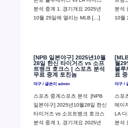
론토 블루제이스 vs LA 다저스
트뱅크
분석 중계 1. 경기개요 2025년
분석 
10월 25일에 열리는 MLB […]
10월
[NPB 일본야구] 2025년10월
[ML
28일 한신 타이거즈 vs 소프
월29
트뱅크 호크스 | 스포츠 분석
블루제
무료 중계 토친놈
료 
야구
/ 글쓴이
admin
야구
/
스포츠 중계스포츠 분석 ​ [NPB
스포츠
일본야구] 2025년10월28일 한신
메이저
타이거즈 vs 소프트뱅크 호크스
LA 
분석 중계 1. 경기개요 2025년
분석 