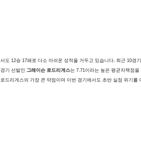
홈에서도 12승 17패로 다소 아쉬운 성적을 거두고 있습니다. 최근 10
 경기 선발인
그레이슨 로드리게스
는 7.71이라는 높은 평균자책점을
 로드리게스의 가장 큰 약점이며 이번 경기에서도 초반 실점 위기를 