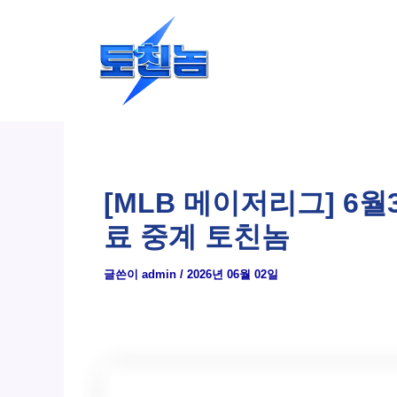
콘
텐
츠
로
건
너
뛰
[MLB 메이저리그] 6월
기
료 중계 토친놈
글쓴이
admin
/
2026년 06월 02일