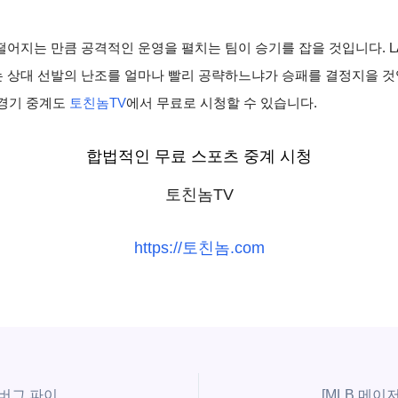
어지는 만큼 공격적인 운영을 펼치는 팀이 승기를 잡을 것입니다. 
 상대 선발의 난조를 얼마나 빨리 공략하느냐가 승패를 결정지을 것
 경기 중계도
토친놈TV
에서 무료로 시청할 수 있습니다.
합법적인 무료 스포츠 중계 시청
토친놈TV
https://토친놈.com
[MLB 메이저리그] 6월3일 휴스턴 애스트로스 vs 피츠버그 파이리츠 | 스포츠 분석 무료 중계 토친놈