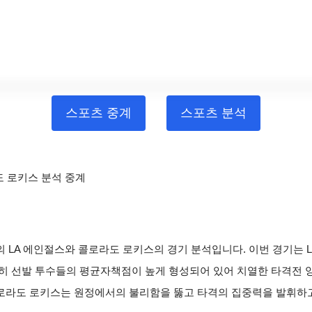
스포츠 중계
스포츠 분석
라도 로키스 분석 중계
볼의 LA 에인절스와 콜로라도 로키스의 경기 분석입니다. 이번 경기는 
히 선발 투수들의 평균자책점이 높게 형성되어 있어 치열한 타격전 
로라도 로키스는 원정에서의 불리함을 뚫고 타격의 집중력을 발휘하