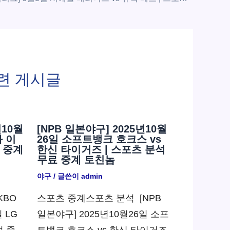
련 게시글
년10월
[NPB 일본야구] 2025년10월
화 이
26일 소프트뱅크 호크스 vs
 중계
한신 타이거즈 | 스포츠 분석
무료 중계 토친놈
야구
/ 글쓴이
admin
KBO
스포츠 중계스포츠 분석 ​ [NPB
 LG
일본야구] 2025년10월26일 소프