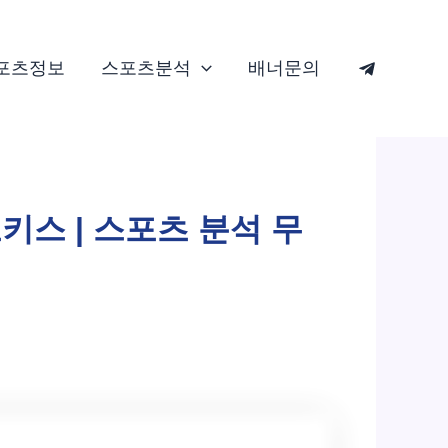
포츠정보
스포츠분석
배너문의
로키스 | 스포츠 분석 무