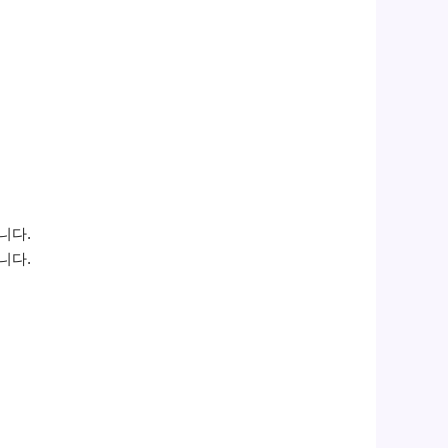
니다.
니다.