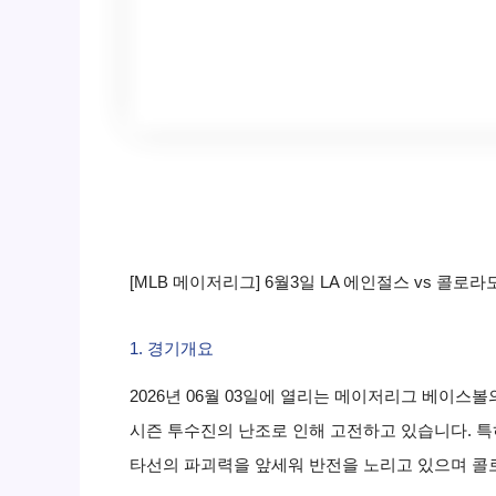
[MLB 메이저리그] 6월3일 LA 에인절스 vs 콜로
1. 경기개요
2026년 06월 03일에 열리는 메이저리그 베이스
시즌 투수진의 난조로 인해 고전하고 있습니다. 특
타선의 파괴력을 앞세워 반전을 노리고 있으며 콜