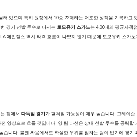
머물러 있으며 특히 원정에서 10승 22패라는 저조한 성적을 기록하고
이번 경기 선발 투수로 나서는
토모유키 스가노
는 4.00대의 평균자
 LA 에인절스 역시 타격 흐름이 나쁘지 않기 때문에 토모유키 스가
다는 점에서
다득점 경기
가 펼쳐질 가능성이 매우 높습니다. 그레이슨
 양상으로 흐를 것입니다. 양 팀 타선은 상대 선발 투수를 공략할 기
 높습니다. 불펜 싸움에서도 확실한 우위를 점하는 팀이 없기에 경기