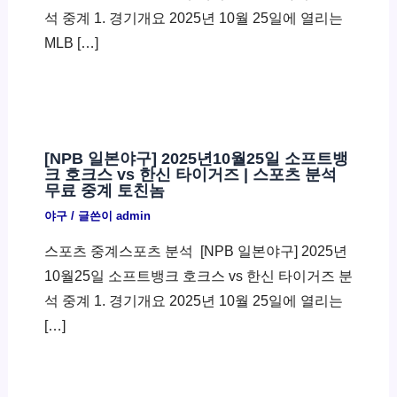
석 중계 1. 경기개요 2025년 10월 25일에 열리는
MLB […]
[NPB 일본야구] 2025년10월25일 소프트뱅
크 호크스 vs 한신 타이거즈 | 스포츠 분석
무료 중계 토친놈
야구
/ 글쓴이
admin
스포츠 중계스포츠 분석 ​ [NPB 일본야구] 2025년
10월25일 소프트뱅크 호크스 vs 한신 타이거즈 분
석 중계 1. 경기개요 2025년 10월 25일에 열리는
[…]