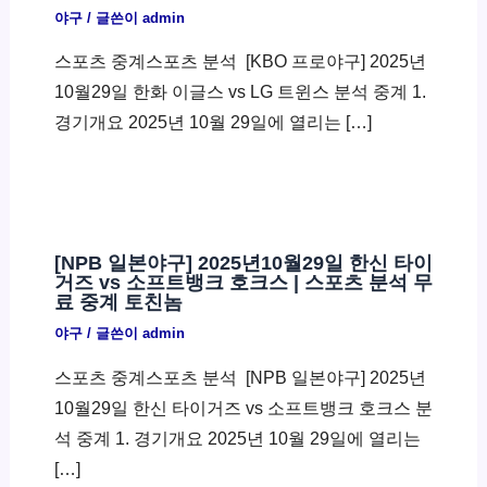
야구
/ 글쓴이
admin
스포츠 중계스포츠 분석 ​ [KBO 프로야구] 2025년
10월29일 한화 이글스 vs LG 트윈스 분석 중계 1.
경기개요 2025년 10월 29일에 열리는 […]
[NPB 일본야구] 2025년10월29일 한신 타이
거즈 vs 소프트뱅크 호크스 | 스포츠 분석 무
료 중계 토친놈
야구
/ 글쓴이
admin
스포츠 중계스포츠 분석 ​ [NPB 일본야구] 2025년
10월29일 한신 타이거즈 vs 소프트뱅크 호크스 분
석 중계 1. 경기개요 2025년 10월 29일에 열리는
[…]