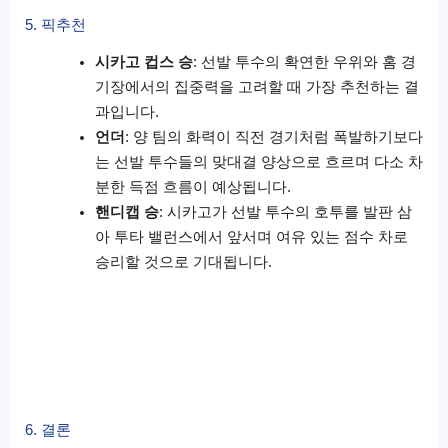
5. 픽추천
시카고 컵스 승
: 선발 투수의 확연한 우위와 홈 경
기장에서의 집중력을 고려할 때 가장 추천하는 결
과입니다.
언더
: 양 팀의 화력이 직전 경기처럼 폭발하기보다
는 선발 투수들의 맞대결 양상으로 흐르며 다소 차
분한 득점 흐름이 예상됩니다.
핸디캡 승
: 시카고가 선발 투수의 호투를 발판 삼
아 투타 밸런스에서 앞서며 여유 있는 점수 차로
승리할 것으로 기대됩니다.
6. 결론