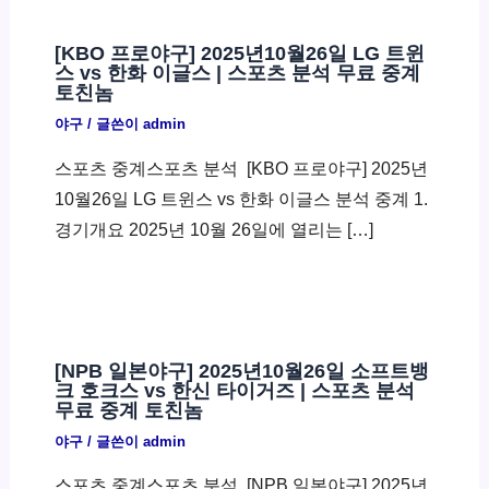
[KBO 프로야구] 2025년10월26일 LG 트윈
스 vs 한화 이글스 | 스포츠 분석 무료 중계
토친놈
야구
/ 글쓴이
admin
스포츠 중계스포츠 분석 ​ [KBO 프로야구] 2025년
10월26일 LG 트윈스 vs 한화 이글스 분석 중계 1.
경기개요 2025년 10월 26일에 열리는 […]
[NPB 일본야구] 2025년10월26일 소프트뱅
크 호크스 vs 한신 타이거즈 | 스포츠 분석
무료 중계 토친놈
야구
/ 글쓴이
admin
스포츠 중계스포츠 분석 ​ [NPB 일본야구] 2025년