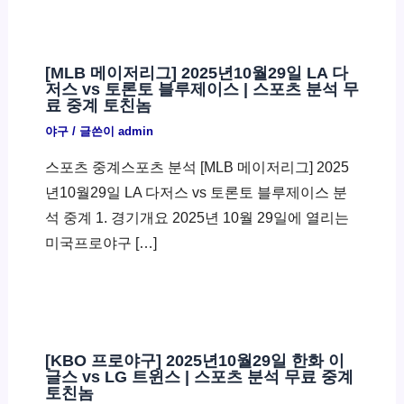
[MLB 메이저리그] 2025년10월29일 LA 다
저스 vs 토론토 블루제이스 | 스포츠 분석 무
료 중계 토친놈
야구
/ 글쓴이
admin
스포츠 중계스포츠 분석 [MLB 메이저리그] 2025
년10월29일 LA 다저스 vs 토론토 블루제이스 분
석 중계 1. 경기개요 2025년 10월 29일에 열리는
미국프로야구 […]
[KBO 프로야구] 2025년10월29일 한화 이
글스 vs LG 트윈스 | 스포츠 분석 무료 중계
토친놈