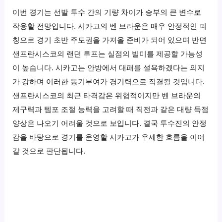
이번 경기는 선발 투수 간의 기량 차이가 승부의 큰 변수로
작용할 전망입니다. 시카고의 벤 브라운은 매우 안정적인 피
칭으로 경기 초반 주도권을 가져올 준비가 되어 있으며 반면
샌프란시스코의 랜던 루프는 실점의 빌미를 제공할 가능성
이 높습니다. 시카고는 안방에서 대패를 설욕하겠다는 의지
가 강하며 이러한 동기부여가 경기력으로 직결될 것입니다.
샌프란시스코의 최근 타격감은 위협적이지만 벤 브라운의
제구력과 템포 조절 능력을 고려할 때 직전과 같은 대량 득점
양상은 나오기 어려울 것으로 보입니다. 결국 투수진의 안정
감을 바탕으로 경기를 운영할 시카고가 우세한 흐름을 이어
갈 것으로 판단됩니다.