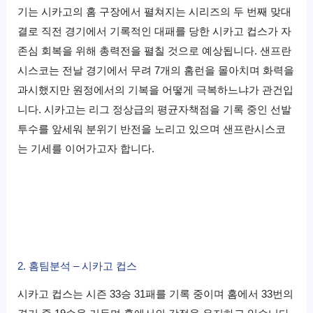
기는 시카고의 홈 구장에서 펼쳐지는 시리즈의 두 번째 맞대
결로 직전 경기에서 기록적인 대패를 당한 시카고 컵스가 자
존심 회복을 위해 총력전을 펼칠 것으로 예상됩니다. 샌프란
시스코는 전날 경기에서 무려 7개의 홈런을 몰아치며 화력을
과시했지만 원정에서의 기복을 어떻게 극복하느냐가 관건입
니다. 시카고는 리그 정상급의 평균자책점을 기록 중인 선발
투수를 앞세워 분위기 반전을 노리고 있으며 샌프란시스코
는 기세를 이어가고자 합니다.
2. 홈팀분석 – 시카고 컵스
시카고 컵스는 시즌 33승 31패를 기록 중이며 홈에서 33번의