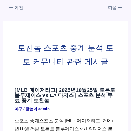
이전
다음
토친놈 스포츠 중계 분석 토
토 커뮤니티 관련 게시글
[MLB 메이저리그] 2025년10월25일 토론토
블루제이스 vs LA 다저스 | 스포츠 분석 무
료 중계 토친놈
야구
/ 글쓴이
admin
스포츠 중계스포츠 분석 [MLB 메이저리그] 2025
년10월25일 토론토 블루제이스 vs LA 다저스 분