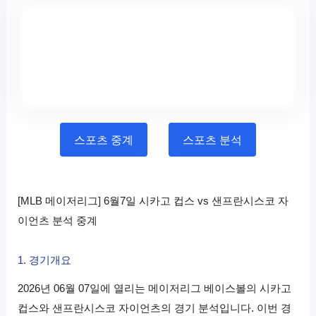
스포츠 중계
스포츠 분석
[MLB 메이저리그] 6월7일 시카고 컵스 vs 샌프란시스코 자
이언츠 분석 중계
1. 경기개요
2026년 06월 07일에 열리는 메이저리그 베이스볼의 시카고
컵스와 샌프란시스코 자이언츠의 경기 분석입니다. 이번 경