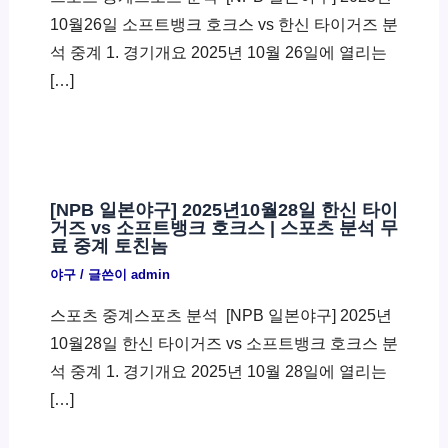
10월26일 소프트뱅크 호크스 vs 한신 타이거즈 분
석 중계 1. 경기개요 2025년 10월 26일에 열리는
[…]
[NPB 일본야구] 2025년10월28일 한신 타이
거즈 vs 소프트뱅크 호크스 | 스포츠 분석 무
료 중계 토친놈
야구
/ 글쓴이
admin
스포츠 중계스포츠 분석 ​ [NPB 일본야구] 2025년
10월28일 한신 타이거즈 vs 소프트뱅크 호크스 분
석 중계 1. 경기개요 2025년 10월 28일에 열리는
[…]