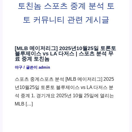
토친놈 스포츠 중계 분석 토
토 커뮤니티 관련 게시글
[MLB 메이저리그] 2025년10월25일 토론토
블루제이스 vs LA 다저스 | 스포츠 분석 무
료 중계 토친놈
야구
/ 글쓴이
admin
스포츠 중계스포츠 분석 [MLB 메이저리그] 2025
년10월25일 토론토 블루제이스 vs LA 다저스 분
석 중계 1. 경기개요 2025년 10월 25일에 열리는
MLB […]