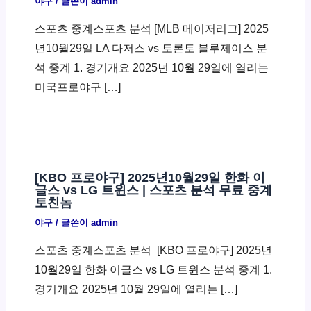
야구
/ 글쓴이
admin
스포츠 중계스포츠 분석 [MLB 메이저리그] 2025
년10월29일 LA 다저스 vs 토론토 블루제이스 분
석 중계 1. 경기개요 2025년 10월 29일에 열리는
미국프로야구 […]
[KBO 프로야구] 2025년10월29일 한화 이
글스 vs LG 트윈스 | 스포츠 분석 무료 중계
토친놈
야구
/ 글쓴이
admin
스포츠 중계스포츠 분석 ​ [KBO 프로야구] 2025년
10월29일 한화 이글스 vs LG 트윈스 분석 중계 1.
경기개요 2025년 10월 29일에 열리는 […]