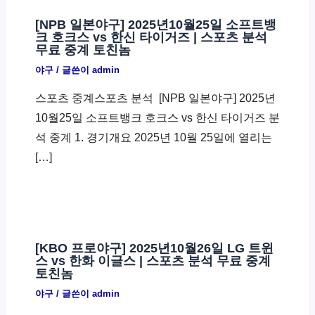
[NPB 일본야구] 2025년10월25일 소프트뱅
크 호크스 vs 한신 타이거즈 | 스포츠 분석
무료 중계 토친놈
야구
/ 글쓴이
admin
스포츠 중계스포츠 분석 ​ [NPB 일본야구] 2025년
10월25일 소프트뱅크 호크스 vs 한신 타이거즈 분
석 중계 1. 경기개요 2025년 10월 25일에 열리는
[…]
[KBO 프로야구] 2025년10월26일 LG 트윈
스 vs 한화 이글스 | 스포츠 분석 무료 중계
토친놈
야구
/ 글쓴이
admin