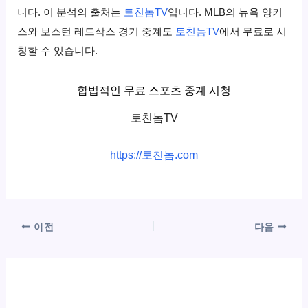
니다. 이 분석의 출처는
토친놈TV
입니다. MLB의 뉴욕 양키
스와 보스턴 레드삭스 경기 중계도
토친놈TV
에서 무료로 시
청할 수 있습니다.
합법적인 무료 스포츠 중계 시청
토친놈TV
https://토친놈.com
이전
다음