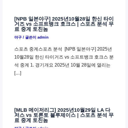
[NPB 일본야구] 2025년10월28일 한신 타이
거즈 vs 소프트뱅크 호크스 | 스포츠 분석 무
료 중계 토친놈
야구
/ 글쓴이
admin
스포츠 중계스포츠 분석 ​ [NPB 일본야구] 2025년
10월28일 한신 타이거즈 vs 소프트뱅크 호크스 분
석 중계 1. 경기개요 2025년 10월 28일에 열리는
[…]
[MLB 메이저리그] 2025년10월29일 LA 다
저스 vs 토론토 블루제이스 | 스포츠 분석 무
료 중계 토친놈