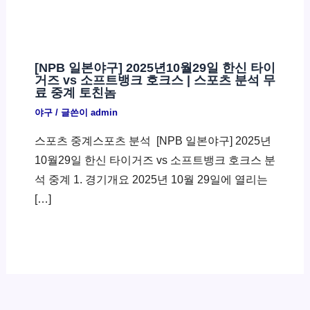
[NPB 일본야구] 2025년10월29일 한신 타이
거즈 vs 소프트뱅크 호크스 | 스포츠 분석 무
료 중계 토친놈
야구
/ 글쓴이
admin
스포츠 중계스포츠 분석 ​ [NPB 일본야구] 2025년
10월29일 한신 타이거즈 vs 소프트뱅크 호크스 분
석 중계 1. 경기개요 2025년 10월 29일에 열리는
[…]