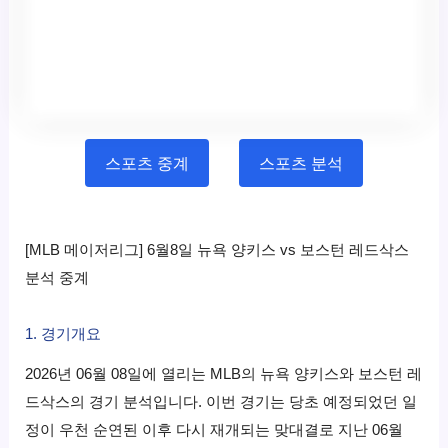
스포츠 중계
스포츠 분석
[MLB 메이저리그] 6월8일 뉴욕 양키스 vs 보스턴 레드삭스
분석 중계
1. 경기개요
2026년 06월 08일에 열리는 MLB의 뉴욕 양키스와 보스턴 레
드삭스의 경기 분석입니다. 이번 경기는 당초 예정되었던 일
정이 우천 순연된 이후 다시 재개되는 맞대결로 지난 06월