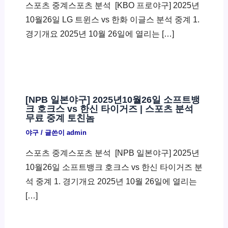
스포츠 중계스포츠 분석 ​ [KBO 프로야구] 2025년
10월26일 LG 트윈스 vs 한화 이글스 분석 중계 1.
경기개요 2025년 10월 26일에 열리는 […]
[NPB 일본야구] 2025년10월26일 소프트뱅
크 호크스 vs 한신 타이거즈 | 스포츠 분석
무료 중계 토친놈
야구
/ 글쓴이
admin
스포츠 중계스포츠 분석 ​ [NPB 일본야구] 2025년
10월26일 소프트뱅크 호크스 vs 한신 타이거즈 분
석 중계 1. 경기개요 2025년 10월 26일에 열리는
[…]