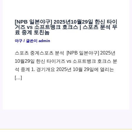
[NPB 일본야구] 2025년10월29일 한신 타이
거즈 vs 소프트뱅크 호크스 | 스포츠 분석 무
료 중계 토친놈
야구
/ 글쓴이
admin
스포츠 중계스포츠 분석 ​ [NPB 일본야구] 2025년
10월29일 한신 타이거즈 vs 소프트뱅크 호크스 분
석 중계 1. 경기개요 2025년 10월 29일에 열리는
[…]