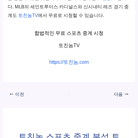
다. MLB의 세인트루이스 카디널스와 신시내티 레즈 경기 중
계도
토친놈TV
에서 무료로 시청할 수 있습니다.
합법적인 무료 스포츠 중계 시청
토친놈TV
https://토친놈.com
이전
다음
토친놈 스포츠 중계 분석 토