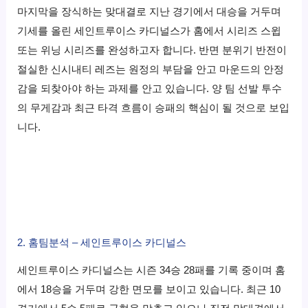
마지막을 장식하는 맞대결로 지난 경기에서 대승을 거두며
기세를 올린 세인트루이스 카디널스가 홈에서 시리즈 스윕
또는 위닝 시리즈를 완성하고자 합니다. 반면 분위기 반전이
절실한 신시내티 레즈는 원정의 부담을 안고 마운드의 안정
감을 되찾아야 하는 과제를 안고 있습니다. 양 팀 선발 투수
의 무게감과 최근 타격 흐름이 승패의 핵심이 될 것으로 보입
니다.
2. 홈팀분석 – 세인트루이스 카디널스
세인트루이스 카디널스는 시즌 34승 28패를 기록 중이며 홈
에서 18승을 거두며 강한 면모를 보이고 있습니다. 최근 10