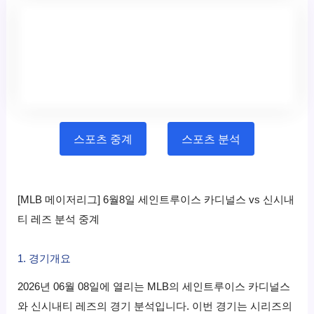
스포츠 중계
스포츠 분석
[MLB 메이저리그] 6월8일 세인트루이스 카디널스 vs 신시내
티 레즈 분석 중계
1. 경기개요
2026년 06월 08일에 열리는 MLB의 세인트루이스 카디널스
와 신시내티 레즈의 경기 분석입니다. 이번 경기는 시리즈의