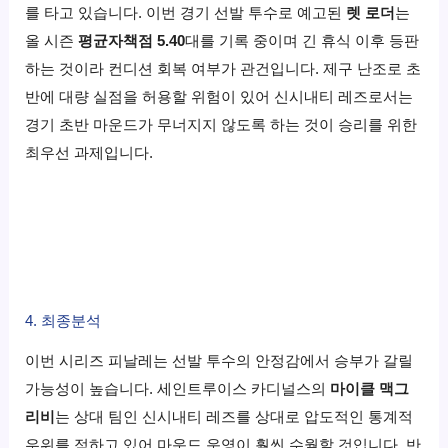
를 타고 있습니다. 이번 경기 선발 투수로 예고된
렛 로더
는
올 시즌
평균자책점 5.40
대를 기록 중이며 긴 휴식 이후 등판
하는 것이라 컨디션 회복 여부가 관건입니다. 제구 난조로 초
반에 대량 실점을 허용할 위험이 있어 신시내티 레즈로서는
경기 초반 마운드가 무너지지 않도록 하는 것이 승리를 위한
최우선 과제입니다.
4. 최종분석
이번 시리즈 피날레는 선발 투수의 안정감에서 승부가 갈릴
가능성이 높습니다. 세인트루이스 카디널스의
마이클 맥그
리비
는 상대 팀인 신시내티 레즈를 상대로 압도적인 통계적
우위를 점하고 있어 마운드 운영이 훨씬 수월할 것입니다. 반