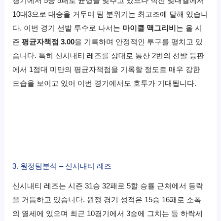
경기에서 5승 5패로 균형을 맞추고 있으나 직전 맞대결에서
10대3으로 대승을 거두며 팀 분위기는 최고조에 달해 있습니
다. 이번 경기 선발 투수로 나서는
마이클 맥그리비
는 올 시
즌
평균자책점 3.00
을 기록하며 안정적인 투구를 펼치고 있
습니다. 특히 신시내티 레즈를 상대로 통산 2번의 선발 등판
에서 1점대 미만의 평균자책점을 기록할 정도로 매우 강한
모습을 보이고 있어 이번 경기에서도 호투가 기대됩니다.
3. 원정팀분석 – 신시내티 레즈
신시내티 레즈는 시즌 31승 32패로 5할 승률 근처에서 등락
을 거듭하고 있습니다. 원정 경기 성적은 15승 16패로 소폭
의 열세에 있으며 최근 10경기에서 3승에 그치는 등 하락세