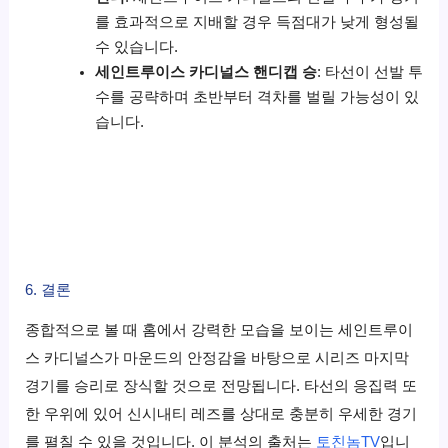
를 효과적으로 지배할 경우 득점대가 낮게 형성될
수 있습니다.
세인트루이스 카디널스 핸디캡 승
: 타선이 선발 투
수를 공략하며 초반부터 격차를 벌릴 가능성이 있
습니다.
6. 결론
종합적으로 볼 때 홈에서 강력한 모습을 보이는 세인트루이
스 카디널스가 마운드의 안정감을 바탕으로 시리즈 마지막
경기를 승리로 장식할 것으로 전망됩니다. 타선의 응집력 또
한 우위에 있어 신시내티 레즈를 상대로 충분히 우세한 경기
를 펼칠 수 있을 것입니다. 이 분석의 출처는
토친놈TV
입니