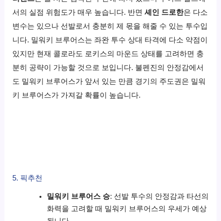
서의 실점 위험도가 매우 높습니다. 반면
셰인 드로한
은 다소
변수는 있으나 선발로서 충분히 제 몫을 해줄 수 있는 투수입
니다. 밀워키 브루어스는 좌완 투수 상대 타격에 다소 약점이
있지만 현재 콜로라도 로키스의 마운드 상태를 고려하면 충
분히 공략이 가능할 것으로 보입니다. 불펜진의 안정감에서
도 밀워키 브루어스가 앞서 있는 만큼 경기의 주도권은 밀워
키 브루어스가 가져갈 확률이 높습니다.
5. 픽추천
밀워키 브루어스 승
: 선발 투수의 안정감과 타선의
화력을 고려할 때 밀워키 브루어스의 우세가 예상
됩니다.