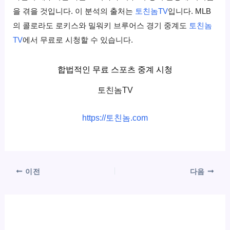
을 겪을 것입니다. 이 분석의 출처는
토친놈TV
입니다. MLB
의 콜로라도 로키스와 밀워키 브루어스 경기 중계도
토친놈
TV
에서 무료로 시청할 수 있습니다.
합법적인 무료 스포츠 중계 시청
토친놈TV
https://토친놈.com
이전
다음