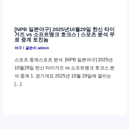
[NPB 일본야구] 2025년10월29일 한신 타이
거즈 vs 소프트뱅크 호크스 | 스포츠 분석 무
료 중계 토친놈
야구
/ 글쓴이
admin
스포츠 중계스포츠 분석 ​ [NPB 일본야구] 2025년
10월29일 한신 타이거즈 vs 소프트뱅크 호크스 분
석 중계 1. 경기개요 2025년 10월 29일에 열리는
[…]