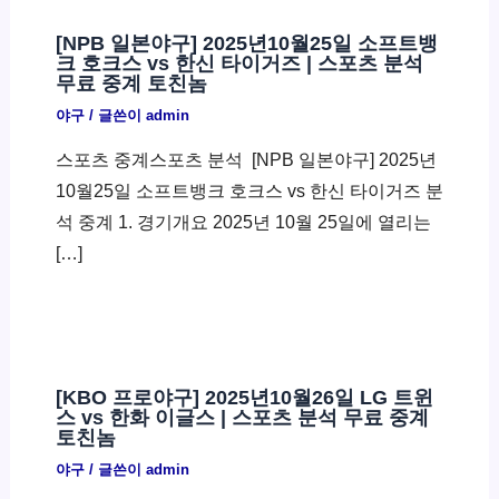
[NPB 일본야구] 2025년10월25일 소프트뱅
크 호크스 vs 한신 타이거즈 | 스포츠 분석
무료 중계 토친놈
야구
/ 글쓴이
admin
스포츠 중계스포츠 분석 ​ [NPB 일본야구] 2025년
10월25일 소프트뱅크 호크스 vs 한신 타이거즈 분
석 중계 1. 경기개요 2025년 10월 25일에 열리는
[…]
[KBO 프로야구] 2025년10월26일 LG 트윈
스 vs 한화 이글스 | 스포츠 분석 무료 중계
토친놈
야구
/ 글쓴이
admin