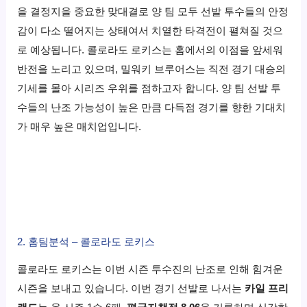
을 결정지을 중요한 맞대결로 양 팀 모두 선발 투수들의 안정
감이 다소 떨어지는 상태여서 치열한 타격전이 펼쳐질 것으
로 예상됩니다. 콜로라도 로키스는 홈에서의 이점을 앞세워
반전을 노리고 있으며, 밀워키 브루어스는 직전 경기 대승의
기세를 몰아 시리즈 우위를 점하고자 합니다. 양 팀 선발 투
수들의 난조 가능성이 높은 만큼 다득점 경기를 향한 기대치
가 매우 높은 매치업입니다.
2. 홈팀분석 – 콜로라도 로키스
콜로라도 로키스는 이번 시즌 투수진의 난조로 인해 힘겨운
시즌을 보내고 있습니다. 이번 경기 선발로 나서는
카일 프리