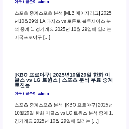
야구
/ 글쓴이
admin
스포츠 중계스포츠 분석 [MLB 메이저리그] 2025
년10월29일 LA 다저스 vs 토론토 블루제이스 분
석 중계 1. 경기개요 2025년 10월 29일에 열리는
미국프로야구 […]
[KBO 프로야구] 2025년10월29일 한화 이
글스 vs LG 트윈스 | 스포츠 분석 무료 중계
토친놈
야구
/ 글쓴이
admin
스포츠 중계스포츠 분석 ​ [KBO 프로야구] 2025년
10월29일 한화 이글스 vs LG 트윈스 분석 중계 1.
경기개요 2025년 10월 29일에 열리는 […]