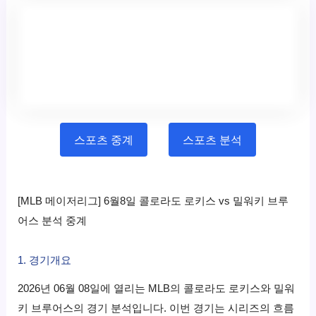
스포츠 중계
스포츠 분석
[MLB 메이저리그] 6월8일 콜로라도 로키스 vs 밀워키 브루
어스 분석 중계
1. 경기개요
2026년 06월 08일에 열리는 MLB의 콜로라도 로키스와 밀워
키 브루어스의 경기 분석입니다. 이번 경기는 시리즈의 흐름