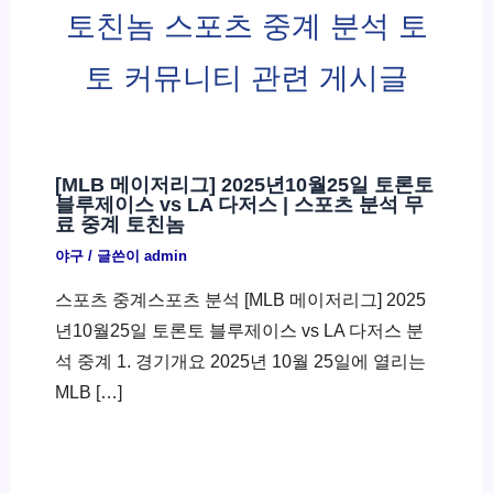
토친놈 스포츠 중계 분석 토
토 커뮤니티 관련 게시글
[MLB 메이저리그] 2025년10월25일 토론토
블루제이스 vs LA 다저스 | 스포츠 분석 무
료 중계 토친놈
야구
/ 글쓴이
admin
스포츠 중계스포츠 분석 [MLB 메이저리그] 2025
년10월25일 토론토 블루제이스 vs LA 다저스 분
석 중계 1. 경기개요 2025년 10월 25일에 열리는
MLB […]