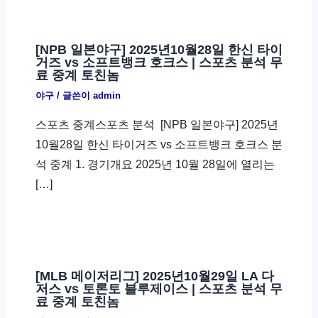
[NPB 일본야구] 2025년10월28일 한신 타이
거즈 vs 소프트뱅크 호크스 | 스포츠 분석 무
료 중계 토친놈
야구
/ 글쓴이
admin
스포츠 중계스포츠 분석 ​ [NPB 일본야구] 2025년
10월28일 한신 타이거즈 vs 소프트뱅크 호크스 분
석 중계 1. 경기개요 2025년 10월 28일에 열리는
[…]
[MLB 메이저리그] 2025년10월29일 LA 다
저스 vs 토론토 블루제이스 | 스포츠 분석 무
료 중계 토친놈