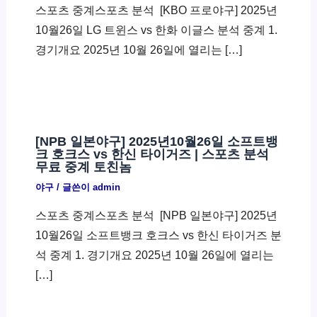
스포츠 중계스포츠 분석 ​ [KBO 프로야구] 2025년
10월26일 LG 트윈스 vs 한화 이글스 분석 중계 1.
경기개요 2025년 10월 26일에 열리는 […]
[NPB 일본야구] 2025년10월26일 소프트뱅
크 호크스 vs 한신 타이거즈 | 스포츠 분석
무료 중계 토친놈
야구
/ 글쓴이
admin
스포츠 중계스포츠 분석 ​ [NPB 일본야구] 2025년
10월26일 소프트뱅크 호크스 vs 한신 타이거즈 분
석 중계 1. 경기개요 2025년 10월 26일에 열리는
[…]