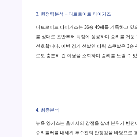
3. 원정팀분석 – 디트로이트 타이거즈
디트로이트 타이거즈는 36승 49패를 기록하고 있
를 상대로 초반부터 득점에 성공하며 승리를 거둔
선호합니다. 이번 경기 선발인 타릭 스쿠발은 3승 
로도 충분히 긴 이닝을 소화하며 승리를 노릴 수 
4. 최종분석
뉴욕 양키스는 홈에서의 강점을 살려 분위기 반전이
슈리틀러를 내세워 투수진의 안정감을 바탕으로 경