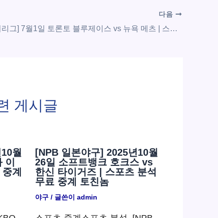
다음
[MLB 메이저리그] 7월1일 토론토 블루제이스 vs 뉴욕 메츠 | 스포츠 분석 무료 중계 토친놈
련 게시글
년10월
[NPB 일본야구] 2025년10월
화 이
26일 소프트뱅크 호크스 vs
 중계
한신 타이거즈 | 스포츠 분석
무료 중계 토친놈
야구
/ 글쓴이
admin