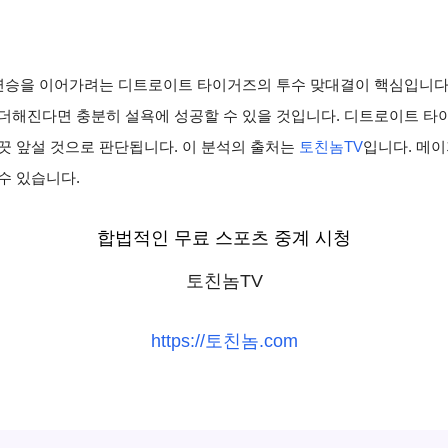
 연승을 이어가려는 디트로이트 타이거즈의 투수 맞대결이 핵심입니다
 더해진다면 충분히 설욕에 성공할 수 있을 것입니다. 디트로이트 타
끗 앞설 것으로 판단됩니다. 이 분석의 출처는
토친놈TV
입니다. 메
수 있습니다.
합법적인 무료 스포츠 중계 시청
토친놈TV
https://토친놈.com