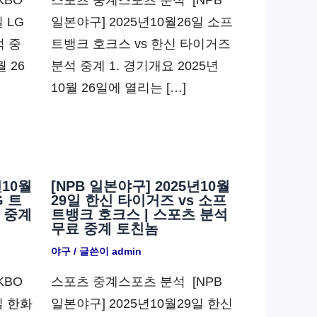
KBO
스포츠 중계스포츠 분석 ​ [NPB
 LG
일본야구] 2025년10월26일 소프
석 중
트뱅크 호크스 vs 한신 타이거즈
월 26
분석 중계 1. 경기개요 2025년
10월 26일에 열리는 […]
년10월
[NPB 일본야구] 2025년10월
G 트
29일 한신 타이거즈 vs 소프
 중계
트뱅크 호크스 | 스포츠 분석
무료 중계 토친놈
야구
/ 글쓴이
admin
KBO
스포츠 중계스포츠 분석 ​ [NPB
일 한화
일본야구] 2025년10월29일 한신