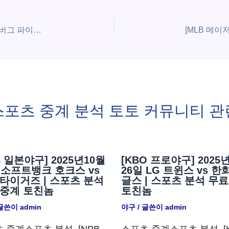
[MLB 메이저리그] 7월1일 필라델피아 필리스 vs 피츠버그 파이리츠 | 스포츠 분석 무료 중계 토친놈
스포츠 중계 분석 토토 커뮤니티 관
B 일본야구] 2025년10월
[KBO 프로야구] 2025
 소프트뱅크 호크스 vs
26일 LG 트윈스 vs 한
타이거즈 | 스포츠 분석
글스 | 스포츠 분석 무료
 중계 토친놈
토친놈
 글쓴이
admin
야구
/ 글쓴이
admin