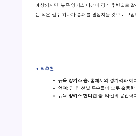
예상되지만, 뉴욕 양키스 타선이 경기 후반으로 갈
는 작은 실수 하나가 승패를 결정지을 것으로 보입
5. 픽추천
뉴욕 양키스 승
: 홈에서의 경기력과 에
언더
: 양 팀 선발 투수들이 모두 훌륭
뉴욕 양키스 핸디캡 승
: 타선의 응집