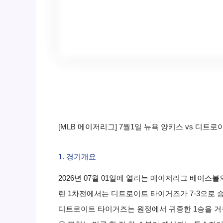
[MLB 메이저리그] 7월1일 뉴욕 양키스 vs 디트
1. 경기개요
2026년 07월 01일에 열리는 메이저리그 베이스
린 1차전에서는 디트로이트 타이거즈가 7-3으로 
디트로이트 타이거즈는 원정에서 귀중한 1승을 거