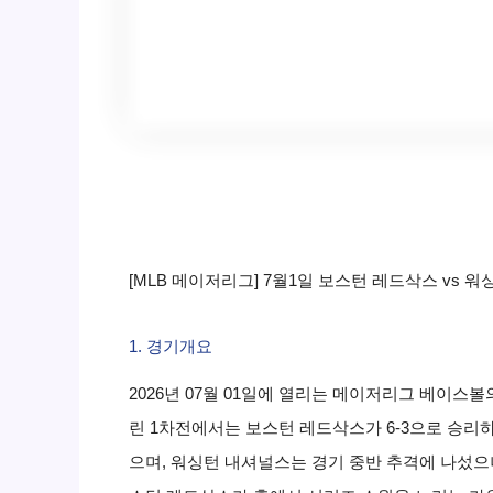
[MLB 메이저리그] 7월1일 보스턴 레드삭스 vs 
1. 경기개요
2026년 07월 01일에 열리는 메이저리그 베이스
린 1차전에서는 보스턴 레드삭스가 6-3으로 승리
으며, 워싱턴 내셔널스는 경기 중반 추격에 나섰으