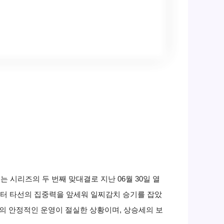
 시리즈의 두 번째 맞대결로 지난 06월 30일 열
부터 타선의 집중력을 앞세워 일찌감치 승기를 잡았
진의 안정적인 운영이 절실한 상황이며, 상승세의 보