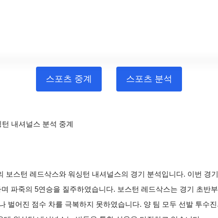
스포츠 중계
스포츠 분석
워싱턴 내셔널스 분석 중계
볼의 보스턴 레드삭스와 워싱턴 내셔널스의 경기 분석입니다. 이번 경기는
하며 파죽의 5연승을 질주하였습니다. 보스턴 레드삭스는 경기 초반
나 벌어진 점수 차를 극복하지 못하였습니다. 양 팀 모두 선발 투수