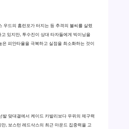
임스 우드의 홈런포가 터지는 등 추격의 불씨를 살렸
하고 있지만, 투수진이 상대 타자들에게 빅이닝을
. 높은 피안타율을 극복하고 실점을 최소화하는 것이
 선발 맞대결에서 케이드 카발리보다 우위의 제구력
지만, 보스턴 레드삭스의 최근 마운드 집중력을 고