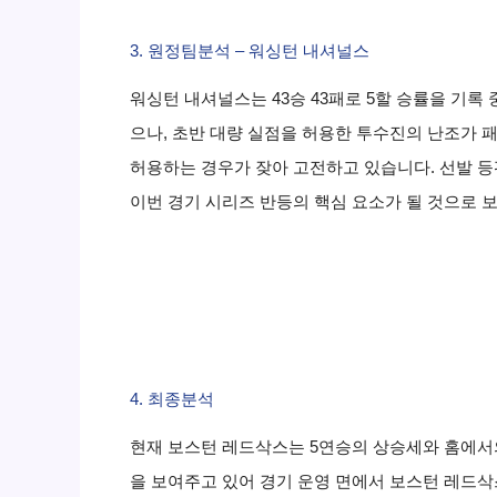
3. 원정팀분석 – 워싱턴 내셔널스
워싱턴 내셔널스는 43승 43패로 5할 승률을 기
으나, 초반 대량 실점을 허용한 투수진의 난조가
허용하는 경우가 잦아 고전하고 있습니다. 선발 등
이번 경기 시리즈 반등의 핵심 요소가 될 것으로 
4. 최종분석
현재 보스턴 레드삭스는 5연승의 상승세와 홈에서
을 보여주고 있어 경기 운영 면에서 보스턴 레드삭