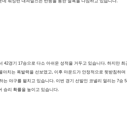
운데 워싱턴 내셔널스는 반등을 통한 설욕을 다짐하고 있습니다.
서 42경기 17승으로 다소 아쉬운 성적을 거두고 있습니다. 하지만 
을 몰아치는 폭발력을 선보였고, 이후 마운드가 안정적으로 뒷받침하며
는 야구를 펼치고 있습니다. 이번 경기 선발인 코넬리 얼리는 7승 5패
 승리 확률을 높이고 있습니다.