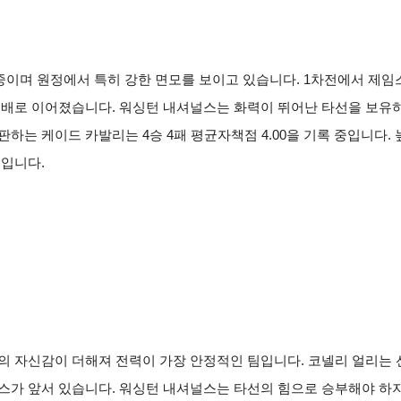
록 중이며 원정에서 특히 강한 면모를 보이고 있습니다. 1차전에서 제
 패배로 이어졌습니다. 워싱턴 내셔널스는 화력이 뛰어난 타선을 보유
판하는 케이드 카발리는 4승 4패 평균자책점 4.00을 기록 중입니다
보입니다.
의 자신감이 더해져 전력이 가장 안정적인 팀입니다. 코넬리 얼리는
스가 앞서 있습니다. 워싱턴 내셔널스는 타선의 힘으로 승부해야 하