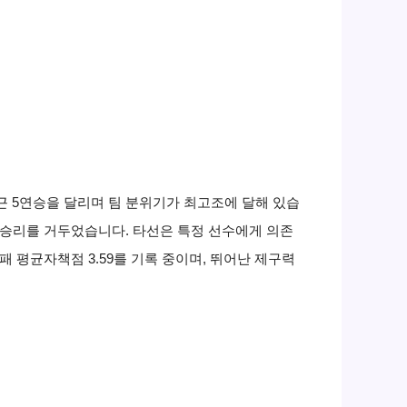
최근 5연승을 달리며 팀 분위기가 최고조에 달해 있습
 승리를 거두었습니다. 타선은 특정 선수에게 의존
 평균자책점 3.59를 기록 중이며, 뛰어난 제구력