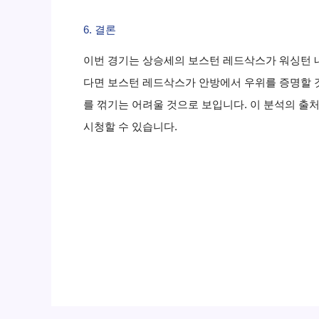
6. 결론
이번 경기는 상승세의 보스턴 레드삭스가 워싱턴 
다면 보스턴 레드삭스가 안방에서 우위를 증명할 
를 꺾기는 어려울 것으로 보입니다. 이 분석의 출
시청할 수 있습니다.