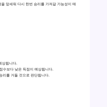
형을 앞세워 다시 한번 승리를 가져갈 가능성이 매
예상됩니다.
 점수보다 낮은 득점이 예상됩니다.
승리를 거둘 것으로 판단됩니다.