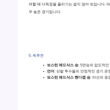
려할 때 다득점을 올리기는 쉽지 않아 보입니다. 
우 높은 경기입니다.
5. 픽추천
보스턴 레드삭스 승
: 5연승의 압도적
언더
: 선발 투수들의 안정적인 경기 운
보스턴 레드삭스 핸디캡 승
: 타선의 