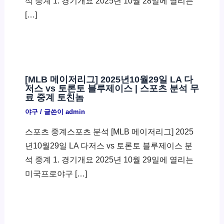
석 중계 1. 경기개요 2025년 10월 28일에 열리는
[…]
[MLB 메이저리그] 2025년10월29일 LA 다
저스 vs 토론토 블루제이스 | 스포츠 분석 무
료 중계 토친놈
야구
/ 글쓴이
admin
스포츠 중계스포츠 분석 [MLB 메이저리그] 2025
년10월29일 LA 다저스 vs 토론토 블루제이스 분
석 중계 1. 경기개요 2025년 10월 29일에 열리는
미국프로야구 […]