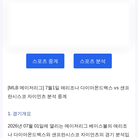
스포츠 중계
스포츠 분석
[MLB 메이저리그] 7월1일 애리조나 다이아몬드백스 vs 샌프
란시스코 자이언츠 분석 중계
1. 경기개요
2026년 07월 01일에 열리는 메이저리그 베이스볼의 애리조
나 다이아몬드백스와 샌프란시스코 자이언츠의 경기 분석입