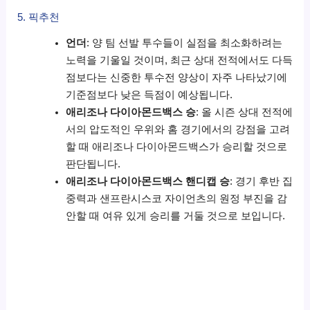
5. 픽추천
언더
: 양 팀 선발 투수들이 실점을 최소화하려는
노력을 기울일 것이며, 최근 상대 전적에서도 다득
점보다는 신중한 투수전 양상이 자주 나타났기에
기준점보다 낮은 득점이 예상됩니다.
애리조나 다이아몬드백스 승
: 올 시즌 상대 전적에
서의 압도적인 우위와 홈 경기에서의 강점을 고려
할 때 애리조나 다이아몬드백스가 승리할 것으로
판단됩니다.
애리조나 다이아몬드백스 핸디캡 승
: 경기 후반 집
중력과 샌프란시스코 자이언츠의 원정 부진을 감
안할 때 여유 있게 승리를 거둘 것으로 보입니다.