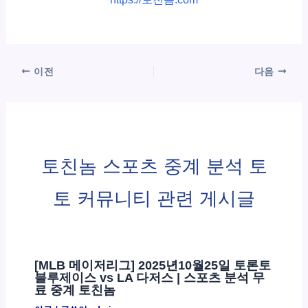
이전
다음
토친놈 스포츠 중계 분석 토
토 커뮤니티 관련 게시글
[MLB 메이저리그] 2025년10월25일 토론토
블루제이스 vs LA 다저스 | 스포츠 분석 무
료 중계 토친놈