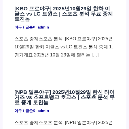
[KBO 프로야구] 2025년10월29일 한화 이
글스 vs LG 트윈스 | 스포츠 분석 무료 중계
토친놈
야구
/ 글쓴이
admin
스포츠 중계스포츠 분석 ​ [KBO 프로야구] 2025년
10월29일 한화 이글스 vs LG 트윈스 분석 중계 1.
경기개요 2025년 10월 29일에 열리는 […]
[NPB 일본야구] 2025년10월29일 한신 타이
거즈 vs 소프트뱅크 호크스 | 스포츠 분석 무
료 중계 토친놈
야구
/ 글쓴이
admin
스포츠 중계스포츠 분석 ​ [NPB 일본야구] 2025년