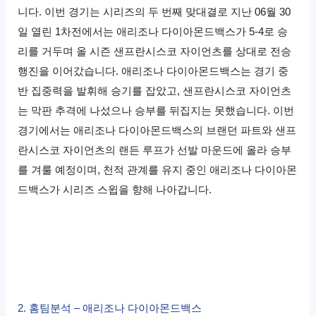
니다. 이번 경기는 시리즈의 두 번째 맞대결로 지난 06월 30
일 열린 1차전에서는 애리조나 다이아몬드백스가 5-4로 승
리를 거두며 올 시즌 샌프란시스코 자이언츠를 상대로 전승
행진을 이어갔습니다. 애리조나 다이아몬드백스는 경기 중
반 집중력을 발휘해 승기를 잡았고, 샌프란시스코 자이언츠
는 막판 추격에 나섰으나 승부를 뒤집지는 못했습니다. 이번
경기에서는 애리조나 다이아몬드백스의 브랜던 파트와 샌프
란시스코 자이언츠의 랜든 루프가 선발 마운드에 올라 승부
를 겨룰 예정이며, 천적 관계를 유지 중인 애리조나 다이아몬
드백스가 시리즈 스윕을 향해 나아갑니다.
2. 홈팀분석 – 애리조나 다이아몬드백스