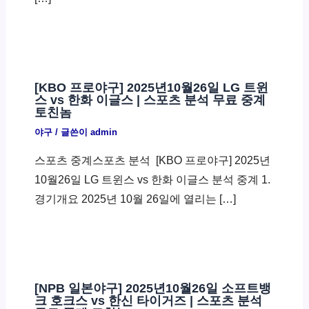
[KBO 프로야구] 2025년10월26일 LG 트윈
스 vs 한화 이글스 | 스포츠 분석 무료 중계
토친놈
야구
/ 글쓴이
admin
스포츠 중계스포츠 분석 ​ [KBO 프로야구] 2025년
10월26일 LG 트윈스 vs 한화 이글스 분석 중계 1.
경기개요 2025년 10월 26일에 열리는 […]
[NPB 일본야구] 2025년10월26일 소프트뱅
크 호크스 vs 한신 타이거즈 | 스포츠 분석