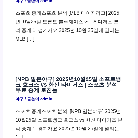
야구
/ 글쓴이
admin
스포츠 중계스포츠 분석 [MLB 메이저리그] 2025
년10월25일 토론토 블루제이스 vs LA 다저스 분
석 중계 1. 경기개요 2025년 10월 25일에 열리는
MLB […]
[NPB 일본야구] 2025년10월25일 소프트뱅
크 호크스 vs 한신 타이거즈 | 스포츠 분석
무료 중계 토친놈
야구
/ 글쓴이
admin
스포츠 중계스포츠 분석 ​ [NPB 일본야구] 2025년
10월25일 소프트뱅크 호크스 vs 한신 타이거즈 분
석 중계 1. 경기개요 2025년 10월 25일에 열리는
[…]