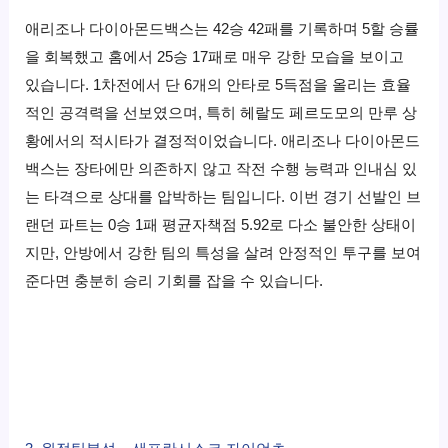
애리조나 다이아몬드백스는 42승 42패를 기록하며 5할 승률
을 회복했고 홈에서 25승 17패로 매우 강한 모습을 보이고
있습니다. 1차전에서 단 6개의 안타로 5득점을 올리는 효율
적인 공격력을 선보였으며, 특히 헤랄도 페르도모의 만루 상
황에서의 적시타가 결정적이었습니다. 애리조나 다이아몬드
백스는 장타에만 의존하지 않고 작전 수행 능력과 인내심 있
는 타격으로 상대를 압박하는 팀입니다. 이번 경기 선발인 브
랜던 파트는 0승 1패 평균자책점 5.92로 다소 불안한 상태이
지만, 안방에서 강한 팀의 특성을 살려 안정적인 투구를 보여
준다면 충분히 승리 기회를 잡을 수 있습니다.