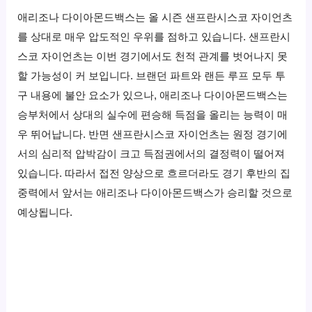
애리조나 다이아몬드백스는 올 시즌 샌프란시스코 자이언츠
를 상대로 매우 압도적인 우위를 점하고 있습니다. 샌프란시
스코 자이언츠는 이번 경기에서도 천적 관계를 벗어나지 못
할 가능성이 커 보입니다. 브랜던 파트와 랜든 루프 모두 투
구 내용에 불안 요소가 있으나, 애리조나 다이아몬드백스는
승부처에서 상대의 실수에 편승해 득점을 올리는 능력이 매
우 뛰어납니다. 반면 샌프란시스코 자이언츠는 원정 경기에
서의 심리적 압박감이 크고 득점권에서의 결정력이 떨어져
있습니다. 따라서 접전 양상으로 흐르더라도 경기 후반의 집
중력에서 앞서는 애리조나 다이아몬드백스가 승리할 것으로
예상됩니다.