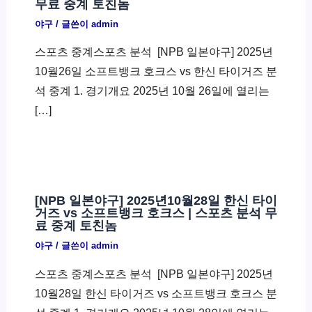
무료 중계 토친놈
야구
/ 글쓴이
admin
스포츠 중계스포츠 분석 ​ [NPB 일본야구] 2025년
10월26일 소프트뱅크 호크스 vs 한신 타이거즈 분
석 중계 1. 경기개요 2025년 10월 26일에 열리는
[…]
[NPB 일본야구] 2025년10월28일 한신 타이
거즈 vs 소프트뱅크 호크스 | 스포츠 분석 무
료 중계 토친놈
야구
/ 글쓴이
admin
스포츠 중계스포츠 분석 ​ [NPB 일본야구] 2025년
10월28일 한신 타이거즈 vs 소프트뱅크 호크스 분