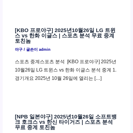
[KBO 프로야구] 2025년10월26일 LG 트윈
스 vs 한화 이글스 | 스포츠 분석 무료 중계
토친놈
야구
/ 글쓴이
admin
스포츠 중계스포츠 분석 ​ [KBO 프로야구] 2025년
10월26일 LG 트윈스 vs 한화 이글스 분석 중계 1.
경기개요 2025년 10월 26일에 열리는 […]
[NPB 일본야구] 2025년10월26일 소프트뱅
크 호크스 vs 한신 타이거즈 | 스포츠 분석
무료 중계 토친놈