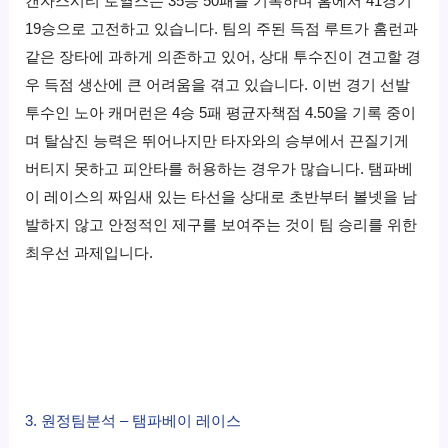
캔자스시티 로열스는 35승 50패를 기록하며 홈에서 41경기
19승으로 고전하고 있습니다. 팀의 주된 득점 루트가 홈런과
같은 장타에 과하게 의존하고 있어, 상대 투수진이 견고할 경
우 득점 생산에 큰 어려움을 겪고 있습니다. 이번 경기 선발
투수인 노아 캐머런은 4승 5패 평균자책점 4.50을 기록 중이
며 탈삼진 능력은 뛰어나지만 타자와의 승부에서 끈질기게
버티지 못하고 피안타를 허용하는 경우가 많습니다. 탬파베
이 레이스의 짜임새 있는 타선을 상대로 초반부터 볼넷을 남
발하지 않고 안정적인 제구를 보여주는 것이 팀 승리를 위한
최우선 과제입니다.
3. 원정팀분석 – 탬파베이 레이스