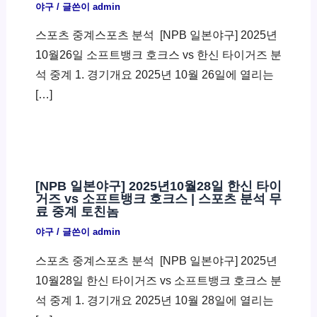
야구
/ 글쓴이
admin
스포츠 중계스포츠 분석 ​ [NPB 일본야구] 2025년
10월26일 소프트뱅크 호크스 vs 한신 타이거즈 분
석 중계 1. 경기개요 2025년 10월 26일에 열리는
[…]
[NPB 일본야구] 2025년10월28일 한신 타이
거즈 vs 소프트뱅크 호크스 | 스포츠 분석 무
료 중계 토친놈
야구
/ 글쓴이
admin
스포츠 중계스포츠 분석 ​ [NPB 일본야구] 2025년
10월28일 한신 타이거즈 vs 소프트뱅크 호크스 분
석 중계 1. 경기개요 2025년 10월 28일에 열리는