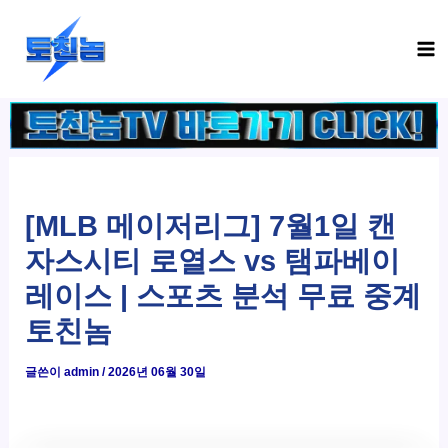
콘
Ma
텐
Me
츠
로
건
너
뛰
기
[MLB 메이저리그] 7월1일 캔
자스시티 로열스 vs 탬파베이
레이스 | 스포츠 분석 무료 중계
토친놈
글쓴이
admin
/
2026년 06월 30일