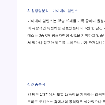
3. 원정팀분석 – 마이애미 말린스
마이애미 말린스는 45승 40패를 기록 중이며 원정
며 폭발적인 득점력을 선보였습니다. 6월 한 달간 
레스는 3승 6패 평균자책점 4.41을 기록하고 
서 얼마나 정교한 제구를 보여주느냐가 관건입니다
4. 최종분석
양 팀은 1차전에서 도합 17득점을 기록하는 화력전
로라도 로키스는 홈에서의 공격력은 살아있으나 투