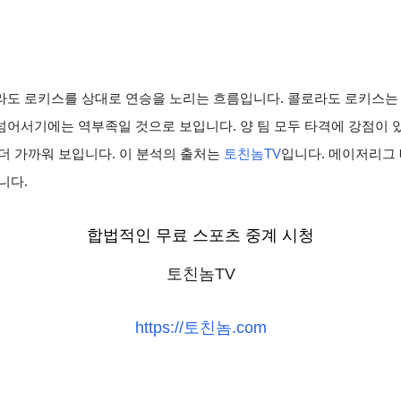
라도 로키스를 상대로 연승을 노리는 흐름입니다. 콜로라도 로키스는
어서기에는 역부족일 것으로 보입니다. 양 팀 모두 타격에 강점이 
더 가까워 보입니다. 이 분석의 출처는
토친놈TV
입니다. 메이저리그
니다.
합법적인 무료 스포츠 중계 시청
토친놈TV
https://토친놈.com