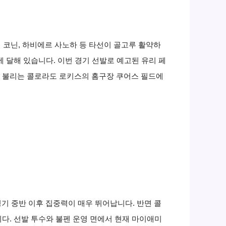
핀 코닌, 하비에르 사노하 등 타선이 골고루 활약하
에 달해 있습니다. 이번 경기 선발로 예고된 유리 페
이라 불리는 콜로라도 로키스의 홈구장 쿠어스 필드에
경기 중반 이후 집중력이 매우 뛰어납니다. 반면 콜
. 선발 투수와 불펜 운영 면에서 현재 마이애미