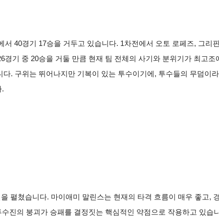
에서 40경기 17승을 거두고 있습니다. 1차전에서 오토 로페즈, 그리
26경기 중 20승을 거둘 만큼 현재 팀 전체의 사기와 분위기가 최고조
있습니다. 구위는 뛰어나지만 기복이 있는 투수이기에, 투수들의 무덤
.
을 펼쳤습니다. 마이애미 말린스는 현재의 타격 흐름이 매우 좋고, 
수진의 붕괴가 승패를 결정짓는 핵심적인 약점으로 작용하고 있습니다