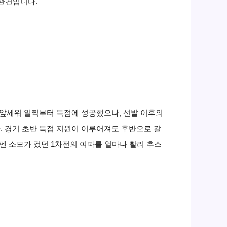
 관건입니다.
을 앞세워 일찍부터 득점에 성공했으나, 선발 이후의
. 경기 초반 득점 지원이 이루어져도 후반으로 갈
펜 소모가 컸던 1차전의 여파를 얼마나 빨리 추스