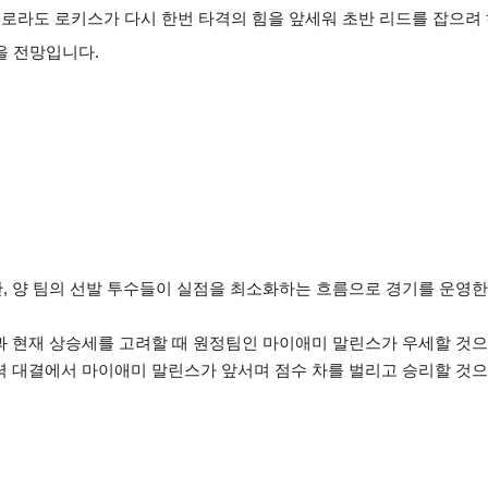
콜로라도 로키스가 다시 한번 타격의 힘을 앞세워 초반 리드를 잡으려
을 전망입니다.
만, 양 팀의 선발 투수들이 실점을 최소화하는 흐름으로 경기를 운영
약과 현재 상승세를 고려할 때 원정팀인 마이애미 말린스가 우세할 것
화력 대결에서 마이애미 말린스가 앞서며 점수 차를 벌리고 승리할 것