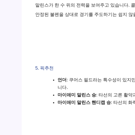
말린스가 한 수 위의 전력을 보여주고 있습니다. 
안정된 불펜을 상대로 경기를 주도하기는 쉽지 않
5. 픽추천
언더
: 쿠어스 필드라는 특수성이 있지
니다.
마이애미 말린스 승
: 타선의 고른 활
마이애미 말린스 핸디캡 승
: 타선의 