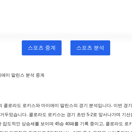
스포츠 중계
스포츠 분석
마이애미 말린스 분석 중계
볼의 콜로라도 로키스와 마이애미 말린스의 경기 분석입니다. 이번 경기는
를 거두었습니다. 콜로라도 로키스는 경기 초반 5-2로 앞서나가며 기
 압도적인 상승세를 보이며 45승 40패를 기록 중이고, 콜로라도 로키