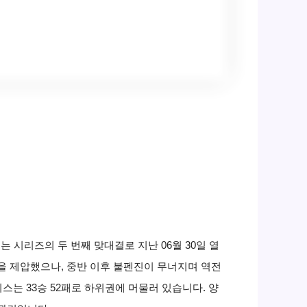
 시리즈의 두 번째 맞대결로 지난 06월 30일 열
선을 제압했으나, 중반 이후 불펜진이 무너지며 역전
스는 33승 52패로 하위권에 머물러 있습니다. 양