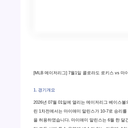
[MLB 메이저리그] 7월1일 콜로라도 로키스 vs 
1. 경기개요
2026년 07월 01일에 열리는 메이저리그 베이스
린 1차전에서는 마이애미 말린스가 10-7로 승리
을 허용하였습니다. 마이애미 말린스는 6월 한 달간