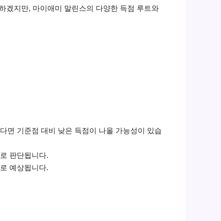
 하겠지만, 마이애미 말린스의 다양한 득점 루트와
한다면 기준점 대비 낮은 득점이 나올 가능성이 있습
으로 판단됩니다.
으로 예상됩니다.