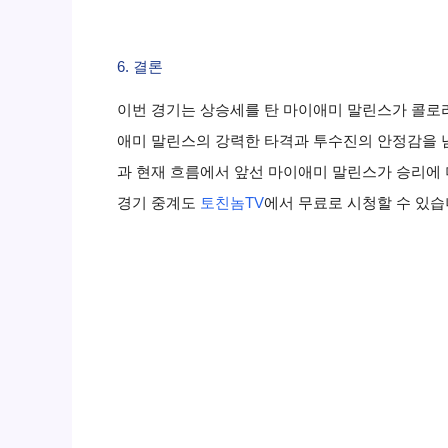
6. 결론
이번 경기는 상승세를 탄 마이애미 말린스가 콜로
애미 말린스의 강력한 타격과 투수진의 안정감을 넘
과 현재 흐름에서 앞선 마이애미 말린스가 승리에 
경기 중계도
토친놈TV
에서 무료로 시청할 수 있습