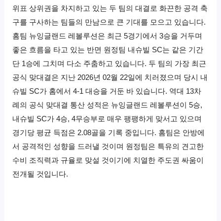
위표 상위권을 차지하고 있는 두 팀의 대결로 화끈한 공격 축
구를 구사하는 팀들의 만남으로 큰 기대를 모으고 있습니다.
홈팀 뉴잉글랜드 레볼루션은 최근 5경기에서 3승을 거두며
좋은 흐름을 타고 있는 반면 원정팀 내슈빌 SC는 같은 기간
단 1승에 그치며 다소 주춤하고 있습니다. 두 팀의 가장 최근
공식 맞대결은 지난 2026년 02월 22일에 치러졌으며 당시 내
슈빌 SC가 홈에서 4-1 대승을 거둔 바 있습니다. 역대 13차
례의 공식 맞대결 통산 성적은 뉴잉글랜드 레볼루션이 5승,
내슈빌 SC가 4승, 4무승부로 매우 팽팽하게 맞서고 있으며
경기당 평균 득점은 2.08골을 기록 중입니다. 홈팀은 안방에
서 공격적인 성향을 드러낼 것이며 원정팀은 특유의 견고한
수비 조직력과 규율로 맞설 것이기에 치열한 주도권 싸움이
전개될 것입니다.