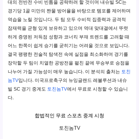
대의 전반전 수비 빈틈을 공략하려 할 것이며 내슈빌 SC는
경기당 1골 미만의 짠물 방어율을 바탕으로 템포를 제어하며
역습을 노릴 것입니다. 두 팀 모두 수비적 집중력과 공격적
잠재력을 균형 있게 보유하고 있으며 역대 맞대결에서 뚜렷
하게 증명된 저득점 성향과 코너킥 부재 트렌드를 고려할 때
어느 한쪽이 쉽게 승기를 굳히기는 어려울 것으로 보입니다.
결국 팽팽한 전술적 탐색전 속에 실점을 최소화하며 경기를
장악할 두 팀이 치열한 공방전을 펼친 끝에 무승부로 승점을
나누어 가질 가능성이 매우 높습니다. 이 분석의 출처는
토친
놈TV
입니다. 미국프로축구의 뉴잉글랜드 레볼루션과 내슈
빌 SC 경기 중계도
토친놈TV
에서 무료로 시청할 수 있습니
다.
합법적인 무료 스포츠 중계 시청
토친놈TV