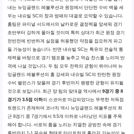
내는 뉴잉글랜드 레볼루션과 원정에서 단단한 수비 벽을 세
우는 내슈빌 SC의 창과 방패의 대결로 요약할 수 있습니다.
홈팀은 파이널 서드에서의 날카로운 결정력을 앞세워 경기
초반부터 강하게 몰아칠 것이며 특히 상대가 최근 원정 경기
전반전에 빈번하게 실점을 허용했던 약점을 집요하게 파고
들 가능성이 높습니다. 반면 내슈빌 SC는 특유의 전술적 통
제력을 바탕으로 경기 템포를 늦추고 역습 찬스를 노리며 반
격에 나설 것입니다. 두 팀 모두 전력의 균형이 뛰어나며 뉴
잉글랜드 레볼루션의 홈 강세와 내슈빌 SC의 탄탄한 원정
수비 밸런스가 맞물려 경기 후반까지 팽팽한 균형이 유지될
것으로 보입니다. 최근 양 팀의 맞대결 역사에서
9경기 중 8
경기가 3.5점 이하
의 스코어로 마감되었다는 뚜렷한 저득점
트렌드가 존재하며 코너킥 역시 뉴잉글랜드 레볼루션의 최
근 8경기 중 7경기에서 9.5개 이하로 나타났던 지표를 주목
해야 합니다. 서로의 틈을 노리는 치열한 공방전 속에 경기
후반까지 1-1 무승부 형태로 타이트하게 흘러갈 가능성이 높