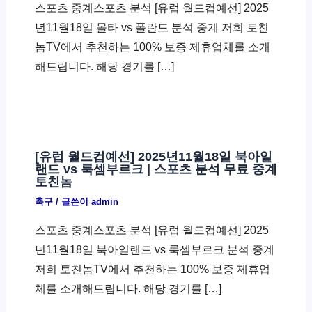
스포츠 중계스포츠 분석 [유럽 월드컵예선] 2025
년11월18일 몰타 vs 폴란드 분석 중계 저희 토친
놈TV에서 추천하는 100% 보증 제휴업체를 소개
해드립니다. 해당 경기를 […]
[유럽 월드컵예선] 2025년11월18일 북아일
랜드 vs 룩셈부르크 | 스포츠 분석 무료 중계
토친놈
축구
/ 글쓴이
admin
스포츠 중계스포츠 분석 [유럽 월드컵예선] 2025
년11월18일 북아일랜드 vs 룩셈부르크 분석 중계
저희 토친놈TV에서 추천하는 100% 보증 제휴업
체를 소개해드립니다. 해당 경기를 […]