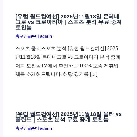
[유럽 월드컵예선] 2025년11월18일 몬테네
그로 vs 크로아티아 | 스포츠 분석 무료 중계
토친놈
축구
/ 글쓴이
admin
스포츠 중계스포츠 분석 [유럽 월드컵예선] 2025
년11월18일 몬테네그로 vs 크로아티아 분석 중계
저희 토친놈TV에서 추천하는 100% 보증 제휴업
체를 소개해드립니다. 해당 경기를 […]
[유럽 월드컵예선] 2025년11월18일 몰타 vs
폴란드 | 스포츠 분석 무료 중계 토친놈
축구
/ 글쓴이
admin