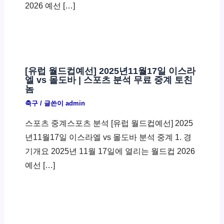
2026 예선 […]
[유럽 월드컵예선] 2025년11월17일 이스라
엘 vs 몰도바 | 스포츠 분석 무료 중계 토친
놈
축구
/ 글쓴이
admin
스포츠 중계스포츠 분석 [유럽 월드컵예선] 2025
년11월17일 이스라엘 vs 몰도바 분석 중계 1. 경
기개요 2025년 11월 17일에 열리는 월드컵 2026
예선 […]