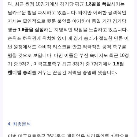
다. 최근 원정 10경기에서 경기당 평균
1.8골을 폭발
시키는
날카로운 창을 과시하고 있습니다. 하지만 이러한 공격적인
자세는 필연적으로 뒷문 불안을 야기하여 동일 기간 경기당
평균
1.6골을 실점
하는 치명적인 약점을 노출하고 있습니다.
순위표 하위권에 위치해 있어 매 경기 승리가 절실한 만큼 이
번 원정에서도 수비적 리스크를 안고 적극적인 공격 축구를
펼칠 것으로 보입니다. 다만 이들은 부진 속에서도 최근 10경
기 중 9경기, 미국프로축구 최근 8경기 중 7경기에서
1.5점
핸디캡 승리
를 거두는 끈질긴 저력을 증명해 왔습니다.
4. 최종분석
이번 미국프로축구 36라운드 매치업은 실리주의를 바탕으로