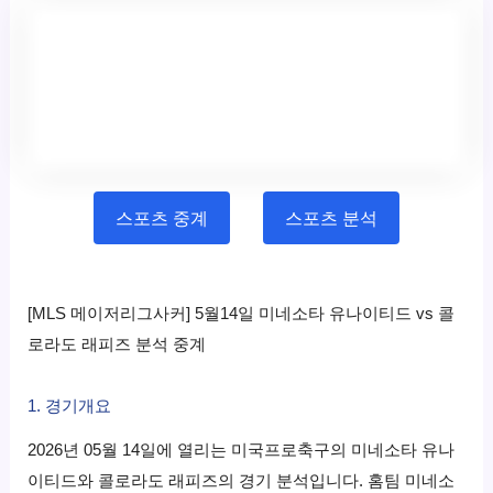
스포츠 중계
스포츠 분석
[MLS 메이저리그사커] 5월14일 미네소타 유나이티드 vs 콜
로라도 래피즈 분석 중계
1. 경기개요
2026년 05월 14일에 열리는 미국프로축구의 미네소타 유나
이티드와 콜로라도 래피즈의 경기 분석입니다. 홈팀 미네소