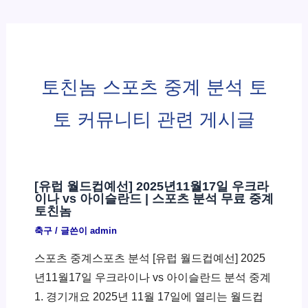
토친놈 스포츠 중계 분석 토
토 커뮤니티 관련 게시글
[유럽 월드컵예선] 2025년11월17일 우크라
이나 vs 아이슬란드 | 스포츠 분석 무료 중계
토친놈
축구
/ 글쓴이
admin
스포츠 중계스포츠 분석 [유럽 월드컵예선] 2025
년11월17일 우크라이나 vs 아이슬란드 분석 중계
1. 경기개요 2025년 11월 17일에 열리는 월드컵