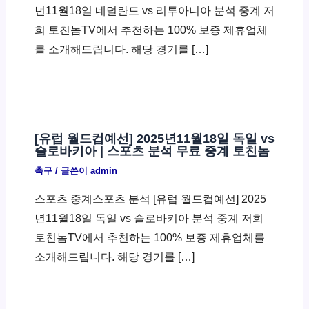
년11월18일 네덜란드 vs 리투아니아 분석 중계 저
희 토친놈TV에서 추천하는 100% 보증 제휴업체
를 소개해드립니다. 해당 경기를 […]
[유럽 월드컵예선] 2025년11월18일 독일 vs
슬로바키아 | 스포츠 분석 무료 중계 토친놈
축구
/ 글쓴이
admin
스포츠 중계스포츠 분석 [유럽 월드컵예선] 2025
년11월18일 독일 vs 슬로바키아 분석 중계 저희
토친놈TV에서 추천하는 100% 보증 제휴업체를
소개해드립니다. 해당 경기를 […]