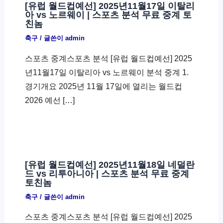
[유럽 월드컵예선] 2025년11월17일 이탈리
아 vs 노르웨이 | 스포츠 분석 무료 중계 토
친놈
축구
/ 글쓴이
admin
스포츠 중계스포츠 분석 [유럽 월드컵예선] 2025
년11월17일 이탈리아 vs 노르웨이 분석 중계 1.
경기개요 2025년 11월 17일에 열리는 월드컵
2026 예선 […]
[유럽 월드컵예선] 2025년11월18일 네덜란
드 vs 리투아니아 | 스포츠 분석 무료 중계
토친놈
축구
/ 글쓴이
admin
스포츠 중계스포츠 분석 [유럽 월드컵예선] 2025