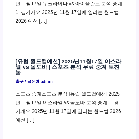
년11월17일 우크라이나 vs 아이슬란드 분석 중계
1. 경기개요 2025년 11월 17일에 열리는 월드컵
2026 예선 […]
[유럽 월드컵예선] 2025년11월17일 이스라
엘 vs 몰도바 | 스포츠 분석 무료 중계 토친
놈
축구
/ 글쓴이
admin
스포츠 중계스포츠 분석 [유럽 월드컵예선] 2025
년11월17일 이스라엘 vs 몰도바 분석 중계 1. 경
기개요 2025년 11월 17일에 열리는 월드컵 2026
예선 […]