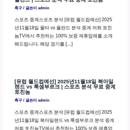
축구
/ 글쓴이
admin
스포츠 중계스포츠 분석 [유럽 월드컵예선] 2025
년11월18일 몰타 vs 폴란드 분석 중계 저희 토친
놈TV에서 추천하는 100% 보증 제휴업체를 소개
해드립니다. 해당 경기를 […]
[유럽 월드컵예선] 2025년11월18일 북아일
랜드 vs 룩셈부르크 | 스포츠 분석 무료 중계
토친놈
축구
/ 글쓴이
admin
스포츠 중계스포츠 분석 [유럽 월드컵예선] 2025
년11월18일 북아일랜드 vs 룩셈부르크 분석 중계
저희 토친놈TV에서 추천하는 100% 보증 제휴업