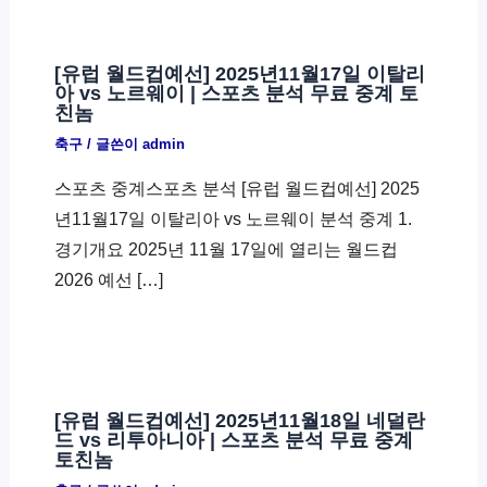
[유럽 월드컵예선] 2025년11월17일 이탈리
아 vs 노르웨이 | 스포츠 분석 무료 중계 토
친놈
축구
/ 글쓴이
admin
스포츠 중계스포츠 분석 [유럽 월드컵예선] 2025
년11월17일 이탈리아 vs 노르웨이 분석 중계 1.
경기개요 2025년 11월 17일에 열리는 월드컵
2026 예선 […]
[유럽 월드컵예선] 2025년11월18일 네덜란
드 vs 리투아니아 | 스포츠 분석 무료 중계
토친놈