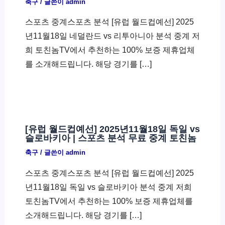
축구
/ 글쓴이
admin
스포츠 중계스포츠 분석 [유럽 월드컵예선] 2025
년11월18일 네덜란드 vs 리투아니아 분석 중계 저
희 토친놈TV에서 추천하는 100% 보증 제휴업체
를 소개해드립니다. 해당 경기를 […]
[유럽 월드컵예선] 2025년11월18일 독일 vs
슬로바키아 | 스포츠 분석 무료 중계 토친놈
축구
/ 글쓴이
admin
스포츠 중계스포츠 분석 [유럽 월드컵예선] 2025
년11월18일 독일 vs 슬로바키아 분석 중계 저희
토친놈TV에서 추천하는 100% 보증 제휴업체를
소개해드립니다. 해당 경기를 […]