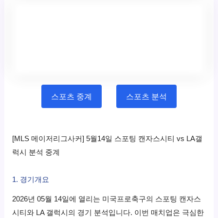
스포츠 중계
스포츠 분석
[MLS 메이저리그사커] 5월14일 스포팅 캔자스시티 vs LA갤
럭시 분석 중계
1. 경기개요
2026년 05월 14일에 열리는 미국프로축구의 스포팅 캔자스
시티와 LA 갤럭시의 경기 분석입니다. 이번 매치업은 극심한