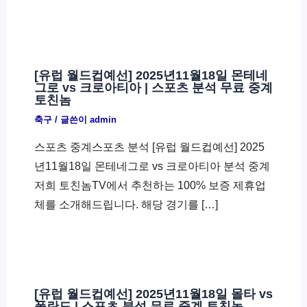
[유럽 월드컵예선] 2025년11월18일 몬테네
그로 vs 크로아티아 | 스포츠 분석 무료 중계
토친놈
축구
/ 글쓴이
admin
스포츠 중계스포츠 분석 [유럽 월드컵예선] 2025
년11월18일 몬테네그로 vs 크로아티아 분석 중계
저희 토친놈TV에서 추천하는 100% 보증 제휴업
체를 소개해드립니다. 해당 경기를 […]
[유럽 월드컵예선] 2025년11월18일 몰타 vs
폴란드 | 스포츠 분석 무료 중계 토친놈