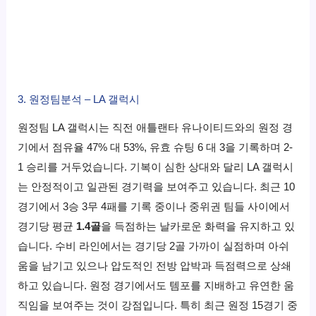
3. 원정팀분석 – LA 갤럭시
원정팀 LA 갤럭시는 직전 애틀랜타 유나이티드와의 원정 경
기에서 점유율 47% 대 53%, 유효 슈팅 6 대 3을 기록하며 2-
1 승리를 거두었습니다. 기복이 심한 상대와 달리 LA 갤럭시
는 안정적이고 일관된 경기력을 보여주고 있습니다. 최근 10
경기에서 3승 3무 4패를 기록 중이나 중위권 팀들 사이에서
경기당 평균
1.4골
을 득점하는 날카로운 화력을 유지하고 있
습니다. 수비 라인에서는 경기당 2골 가까이 실점하며 아쉬
움을 남기고 있으나 압도적인 전방 압박과 득점력으로 상쇄
하고 있습니다. 원정 경기에서도 템포를 지배하고 유연한 움
직임을 보여주는 것이 강점입니다. 특히 최근 원정 15경기 중