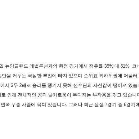
 뉴잉글랜드 레벌루션과의 원정 경기에서 점유율 39% 대 61%, 코너킥 3
승만을 거두는 극심한 부진에 빠져 있으며 순위표 최하위권에 머물러 있
에서 3무 2패로 승리를 챙기지 못해 선수단의 자신감이 떨어져 있습
 인해 전체적인 공격 날카로움이 무뎌지는 부작용을 겪고 있습니다.
 연속 무승 사슬에 묶여 있습니다. 그러나 최근 원정 7경기 중 6경기