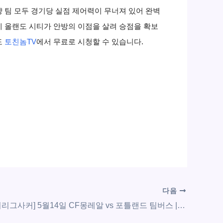
 팀 모두 경기당 실점 제어력이 무너져 있어 완벽
에 올랜도 시티가 안방의 이점을 살려 승점을 확보
도
토친놈TV
에서 무료로 시청할 수 있습니다.
다음
[MLS 메이저리그사커] 5월14일 CF몽레알 vs 포틀랜드 팀버스 | 스포츠 분석 무료 중계 토친놈