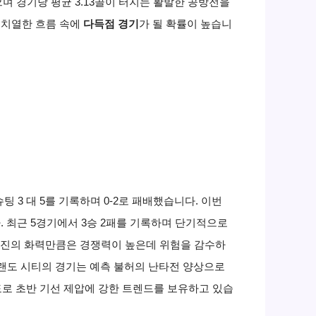
으며 경기당 평균 3.13골이 터지는 활발한 공방전을
 치열한 흐름 속에
다득점 경기
가 될 확률이 높습니
슈팅 3 대 5를 기록하며 0-2로 패배했습니다. 이번
 최근 5경기에서 3승 2패를 기록하며 단기적으로
공격진의 화력만큼은 경쟁력이 높은데 위험을 감수하
랜도 시티의 경기는 예측 불허의 난타전 양상으로
로 초반 기선 제압에 강한 트렌드를 보유하고 있습