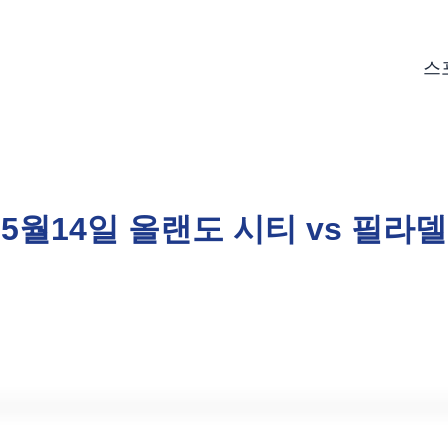
스
 5월14일 올랜도 시티 vs 필라