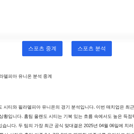
스포츠 중계
스포츠 분석
 필라델피아 유니온 분석 중계
랜도 시티와 필라델피아 유니온의 경기 분석입니다. 이번 매치업은 최근
상황입니다. 홈팀 올랜도 시티는 기복 있는 흐름 속에서도 높은 득
니다. 두 팀의 가장 최근 공식 맞대결은 2025년 04월 06일에 치