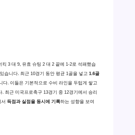
 대 9, 유효 슈팅 2 대 2 끝에 1-2로 석패했습
습니다. 최근 10경기 동안 평균 1골을 넣고
1.6골
니다. 이들은 기본적으로 수비 라인을 두텁게 쌓고
 최근 미국프로축구 13경기 중 12경기에서 승리
에서
득점과 실점을 동시에 기록
하는 성향을 보여