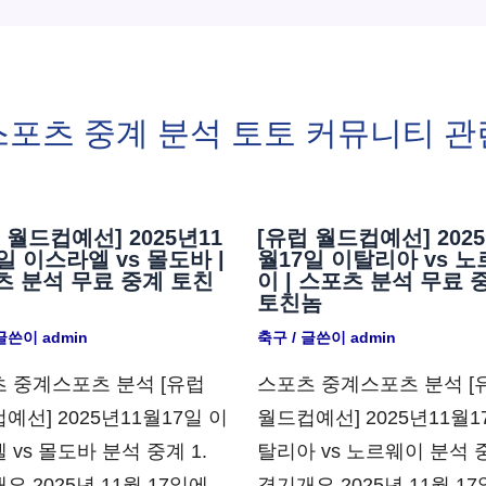
스포츠 중계 분석 토토 커뮤니티 관
 월드컵예선] 2025년11
[유럽 월드컵예선] 2025
일 이스라엘 vs 몰도바 |
월17일 이탈리아 vs 
츠 분석 무료 중계 토친
이 | 스포츠 분석 무료 
토친놈
 글쓴이
admin
축구
/ 글쓴이
admin
 중계스포츠 분석 [유럽
스포츠 중계스포츠 분석 [
예선] 2025년11월17일 이
월드컵예선] 2025년11월1
 vs 몰도바 분석 중계 1.
탈리아 vs 노르웨이 분석 중
요 2025년 11월 17일에
경기개요 2025년 11월 1