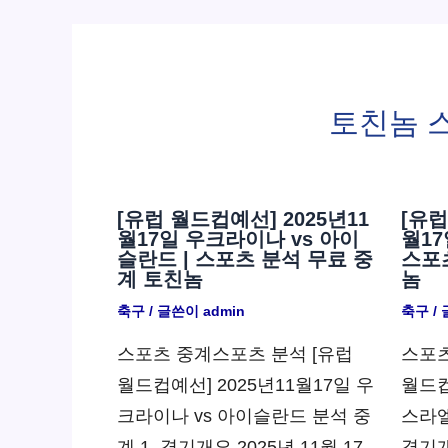
토친놈 
[유럽 월드컵예선] 2025년11
[유럽
월17일 우크라이나 vs 아이
월17
슬란드 | 스포츠 분석 무료 중
스포
계 토친놈
놈
축구
/ 글쓴이
admin
축구
/
스포츠 중계스포츠 분석 [유럽
스포츠
월드컵예선] 2025년11월17일 우
월드컵
크라이나 vs 아이슬란드 분석 중
스라엘
계 1. 경기개요 2025년 11월 17
경기개