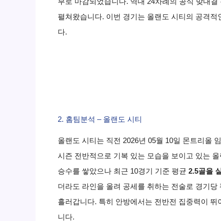
부로 마감되었습니다. 역대 24차례의 공식 맞대결 
펼쳐왔습니다. 이번 경기는 올랜도 시티의 공격적
다.
2. 홈팀분석 – 올랜도 시티
올랜도 시티는 직전 2026년 05월 10일 몬트리올 임
시즌 전반적으로 기복 있는 모습을 보이고 있는 올
승수를 쌓았으나 최근 10경기 기준 평균
2.5골을 
더라도 라인을 올려 공세를 취하는 전술로 경기당
흘러갑니다. 특히 안방에서는 전반전 집중력이 뛰어
니다.