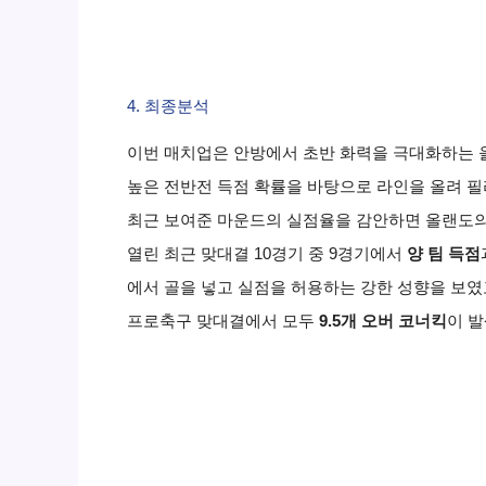
4. 최종분석
이번 매치업은 안방에서 초반 화력을 극대화하는 
높은 전반전 득점 확률을 바탕으로 라인을 올려 
최근 보여준 마운드의 실점율을 감안하면 올랜도의
열린 최근 맞대결 10경기 중 9경기에서
양 팀 득점
에서 골을 넣고 실점을 허용하는 강한 성향을 보였고
프로축구 맞대결에서 모두
9.5개 오버 코너킥
이 