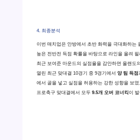
4. 최종분석
이번 매치업은 안방에서 초반 화력을 극대화하는 
높은 전반전 득점 확률을 바탕으로 라인을 올려 
최근 보여준 마운드의 실점율을 감안하면 올랜도의
열린 최근 맞대결 10경기 중 9경기에서
양 팀 득점
에서 골을 넣고 실점을 허용하는 강한 성향을 보였고
프로축구 맞대결에서 모두
9.5개 오버 코너킥
이 