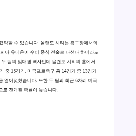
요약할 수 있습니다. 올랜도 시티는 홈구장에서의
델피아 유니온이 수비 중심 전술로 나선다 하더라도
 두 팀의 맞대결 역사인데 올랜도 시티의 홈에서
 중 15경기, 미국프로축구 홈 14경기 중 13경기
을 열어젖혔습니다. 또한 두 팀의 최근 6차례 미국
으로 전개될 확률이 높습니다.