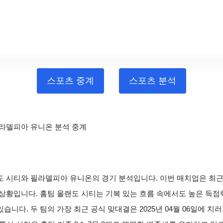
스포츠 중계
스포츠 분석
 필라델피아 유니온 분석 중계
랜도 시티와 필라델피아 유니온의 경기 분석입니다. 이번 매치업은 최근
상황입니다. 홈팀 올랜도 시티는 기복 있는 흐름 속에서도 높은 득
니다. 두 팀의 가장 최근 공식 맞대결은 2025년 04월 06일에 치