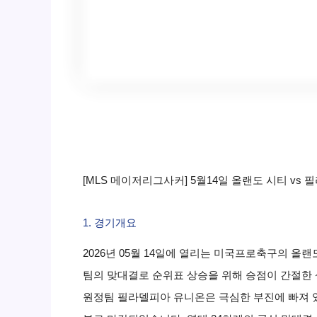
[MLS 메이저리그사커] 5월14일 올랜도 시티 vs
1. 경기개요
2026년 05월 14일에 열리는 미국프로축구의 올
팀의 맞대결로 순위표 상승을 위해 승점이 간절한 
원정팀 필라델피아 유니온은 극심한 부진에 빠져 있습