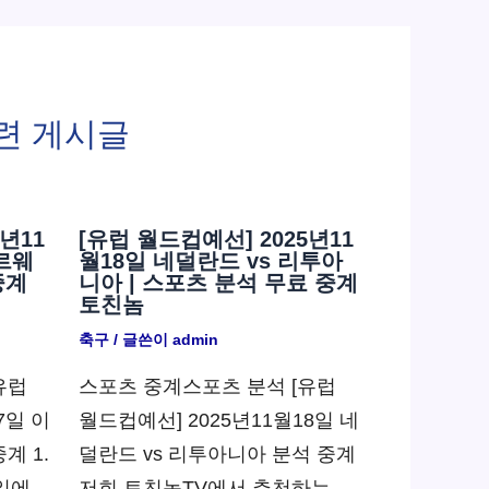
련 게시글
년11
[유럽 월드컵예선] 2025년11
노르웨
월18일 네덜란드 vs 리투아
중계
니아 | 스포츠 분석 무료 중계
토친놈
축구
/ 글쓴이
admin
유럽
스포츠 중계스포츠 분석 [유럽
7일 이
월드컵예선] 2025년11월18일 네
계 1.
덜란드 vs 리투아니아 분석 중계
7일에
저희 토친놈TV에서 추천하는