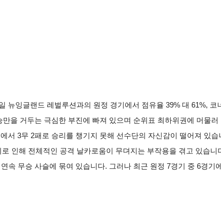
 뉴잉글랜드 레벌루션과의 원정 경기에서 점유율 39% 대 61%, 코너킥 3
승만을 거두는 극심한 부진에 빠져 있으며 순위표 최하위권에 머물러 있
에서 3무 2패로 승리를 챙기지 못해 선수단의 자신감이 떨어져 있습
 인해 전체적인 공격 날카로움이 무뎌지는 부작용을 겪고 있습니다.
 연속 무승 사슬에 묶여 있습니다. 그러나 최근 원정 7경기 중 6경기