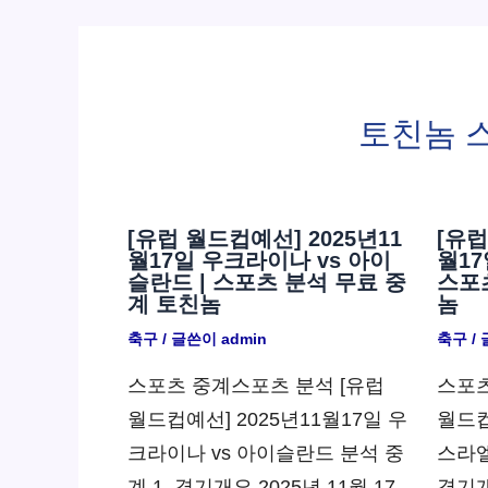
토친놈 
[유럽 월드컵예선] 2025년11
[유럽
월17일 우크라이나 vs 아이
월17
슬란드 | 스포츠 분석 무료 중
스포
계 토친놈
놈
축구
/ 글쓴이
admin
축구
/
스포츠 중계스포츠 분석 [유럽
스포츠
월드컵예선] 2025년11월17일 우
월드컵
크라이나 vs 아이슬란드 분석 중
스라엘
계 1. 경기개요 2025년 11월 17
경기개