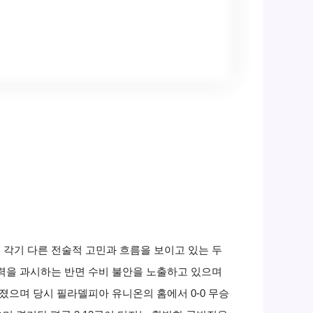
 각기 다른 전술적 고민과 흐름을 보이고 있는 두
점력을 과시하는 반면 수비 불안을 노출하고 있으며
러졌으며 당시 필라델피아 유니온의 홈에서 0-0 무승