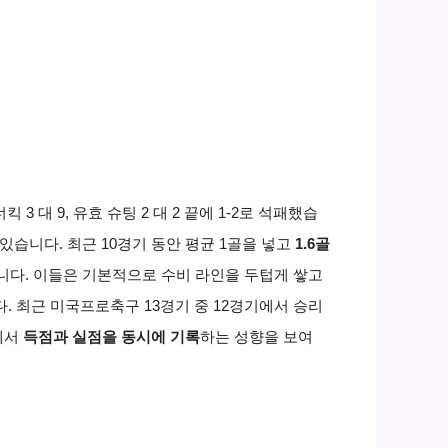
 대 9, 유효 슈팅 2 대 2 끝에 1-2로 석패했습
습니다. 최근 10경기 동안 평균 1골을 넣고
1.6골
니다. 이들은 기본적으로 수비 라인을 두텁게 쌓고
 최근 미국프로축구 13경기 중 12경기에서 승리
에서
득점과 실점을 동시에 기록
하는 성향을 보여