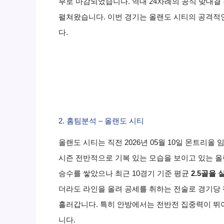
부로 마감되었습니다. 역대 24차례의 공식 맞대결 
펼쳐왔습니다. 이번 경기는 올랜도 시티의 공격적
다.
2. 홈팀분석 – 올랜도 시티
올랜도 시티는 직전 2026년 05월 10일 몬트리올 임
시즌 전반적으로 기복 있는 모습을 보이고 있는 올
승수를 쌓았으나 최근 10경기 기준 평균
2.5골을 
더라도 라인을 올려 공세를 취하는 전술로 경기당
흘러갑니다. 특히 안방에서는 전반전 집중력이 뛰어
니다.