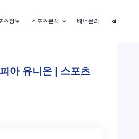
포츠정보
스포츠분석
배너문의
델피아 유니온 | 스포츠