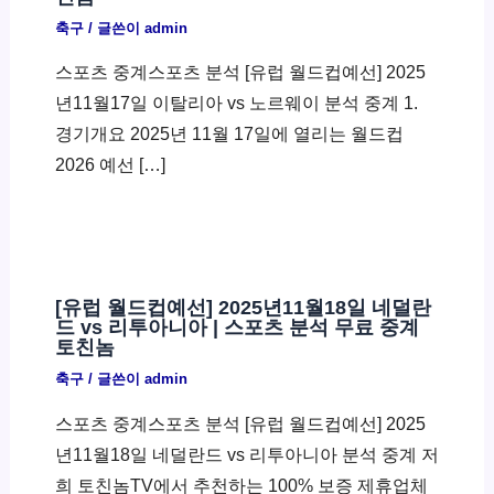
축구
/ 글쓴이
admin
스포츠 중계스포츠 분석 [유럽 월드컵예선] 2025
년11월17일 이탈리아 vs 노르웨이 분석 중계 1.
경기개요 2025년 11월 17일에 열리는 월드컵
2026 예선 […]
[유럽 월드컵예선] 2025년11월18일 네덜란
드 vs 리투아니아 | 스포츠 분석 무료 중계
토친놈
축구
/ 글쓴이
admin
스포츠 중계스포츠 분석 [유럽 월드컵예선] 2025
년11월18일 네덜란드 vs 리투아니아 분석 중계 저
희 토친놈TV에서 추천하는 100% 보증 제휴업체