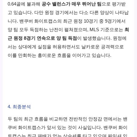
0.64골에 불과해
공수 밸런스가 매우 뛰어난 팀
으로 평가받
고 있습니다. 다만 원정 경기에서는 다소 다른 양상이 나타납
니다. 밴쿠버 화이트캡스의 최근 원정 10경기 중 9경기에서
양 팀 모두 득점하는 난전이 펼쳐졌으며, MLS 기준으로는
최
근 원정 8경기 연속으로 양 팀 득점
이 발생했습니다. 원정에
서는 상대에게 실점을 허용하면서도 날카로운 공격력으로
이를 만회하는 흥미로운 흐름을 이어가고 있습니다.
4. 최종분석
두 팀의 최근 흐름을 비교하면 전반적인 안정감 면에서는 밴
쿠버 화이트캡스가 앞서 있는 것이 사실입니다. 밴쿠버 화이
트캡스는 최근 패배가 없는 상승세를 타고 있으며 짜임새 있