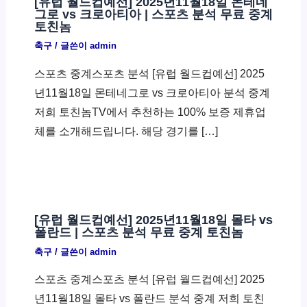
[유럽 월드컵예선] 2025년11월18일 몬테네
그로 vs 크로아티아 | 스포츠 분석 무료 중계
토친놈
축구
/ 글쓴이
admin
스포츠 중계스포츠 분석 [유럽 월드컵예선] 2025
년11월18일 몬테네그로 vs 크로아티아 분석 중계
저희 토친놈TV에서 추천하는 100% 보증 제휴업
체를 소개해드립니다. 해당 경기를 […]
[유럽 월드컵예선] 2025년11월18일 몰타 vs
폴란드 | 스포츠 분석 무료 중계 토친놈
축구
/ 글쓴이
admin
스포츠 중계스포츠 분석 [유럽 월드컵예선] 2025
년11월18일 몰타 vs 폴란드 분석 중계 저희 토친