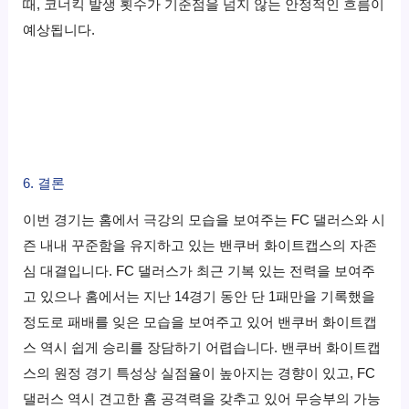
때, 코너킥 발생 횟수가 기준점을 넘지 않는 안정적인 흐름이
예상됩니다.
6. 결론
이번 경기는 홈에서 극강의 모습을 보여주는 FC 댈러스와 시
즌 내내 꾸준함을 유지하고 있는 밴쿠버 화이트캡스의 자존
심 대결입니다. FC 댈러스가 최근 기복 있는 전력을 보여주
고 있으나 홈에서는 지난 14경기 동안 단 1패만을 기록했을
정도로 패배를 잊은 모습을 보여주고 있어 밴쿠버 화이트캡
스 역시 쉽게 승리를 장담하기 어렵습니다. 밴쿠버 화이트캡
스의 원정 경기 특성상 실점율이 높아지는 경향이 있고, FC
댈러스 역시 견고한 홈 공격력을 갖추고 있어 무승부의 가능