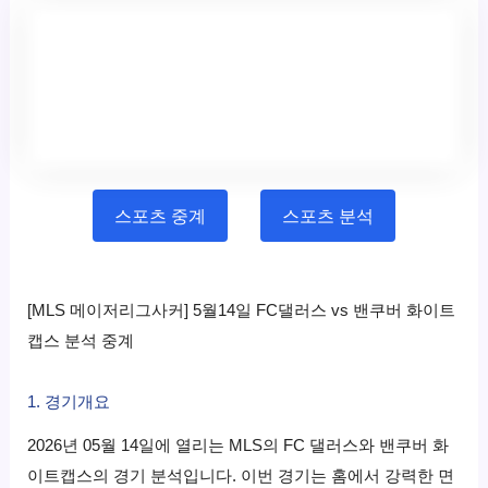
스포츠 중계
스포츠 분석
[MLS 메이저리그사커] 5월14일 FC댈러스 vs 밴쿠버 화이트
캡스 분석 중계
1. 경기개요
2026년 05월 14일에 열리는 MLS의 FC 댈러스와 밴쿠버 화
이트캡스의 경기 분석입니다. 이번 경기는 홈에서 강력한 면