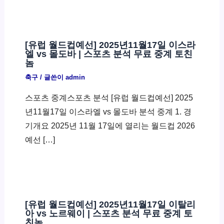
[유럽 월드컵예선] 2025년11월17일 이스라
엘 vs 몰도바 | 스포츠 분석 무료 중계 토친
놈
축구
/ 글쓴이
admin
스포츠 중계스포츠 분석 [유럽 월드컵예선] 2025
년11월17일 이스라엘 vs 몰도바 분석 중계 1. 경
기개요 2025년 11월 17일에 열리는 월드컵 2026
예선 […]
[유럽 월드컵예선] 2025년11월17일 이탈리
아 vs 노르웨이 | 스포츠 분석 무료 중계 토
친놈