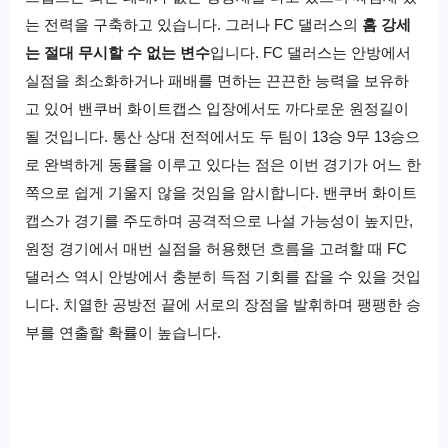
는 전력을 구축하고 있습니다. 그러나 FC 댈러스의
홈 강세
는 절대 무시할 수 없는 변수
입니다. FC 댈러스는 안방에서
실점을 최소화하거나 패배를 면하는 끈끈한 능력을 보유하
고 있어 밴쿠버 화이트캡스 입장에서도 까다로운 원정길이
될 것입니다. 통산 상대 전적에서도 두 팀이 13승 9무 13승으
로 완벽하게 동률을 이루고 있다는 점은 이번 경기가 어느 한
쪽으로 쉽게 기울지 않을 것임을 암시합니다. 밴쿠버 화이트
캡스가 경기를 주도하며 공격적으로 나설 가능성이 높지만,
원정 경기에서 매번 실점을 허용했던 흐름을 고려할 때 FC
댈러스 역시 안방에서 충분히 득점 기회를 잡을 수 있을 것입
니다. 치열한 공방전 끝에 서로의 장점을 발휘하며 팽팽한 승
부를 연출할 확률이 높습니다.