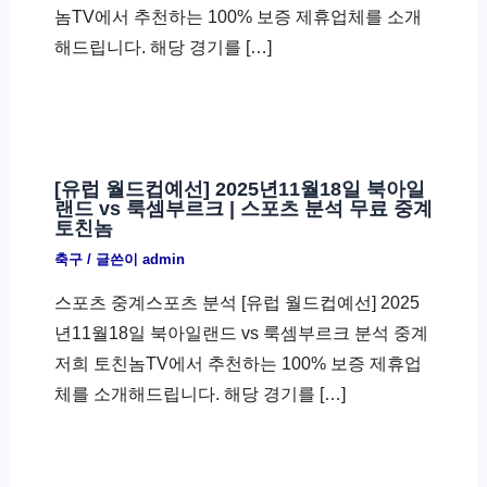
놈TV에서 추천하는 100% 보증 제휴업체를 소개
해드립니다. 해당 경기를 […]
[유럽 월드컵예선] 2025년11월18일 북아일
랜드 vs 룩셈부르크 | 스포츠 분석 무료 중계
토친놈
축구
/ 글쓴이
admin
스포츠 중계스포츠 분석 [유럽 월드컵예선] 2025
년11월18일 북아일랜드 vs 룩셈부르크 분석 중계
저희 토친놈TV에서 추천하는 100% 보증 제휴업
체를 소개해드립니다. 해당 경기를 […]