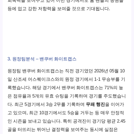
회복력을 보여주고 있어 이번 경기에서도 홈 팬들의 응원을
등에 업고 강한 저항력을 보여줄 것으로 기대됩니다.
3. 원정팀분석 – 밴쿠버 화이트캡스
원정팀 밴쿠버 화이트캡스는 직전 경기였던 2026년 05월 10
일 산조세 어스퀘이크스와의 원정 경기에서 1-1 무승부를 기
록했습니다. 해당 경기에서 밴쿠버 화이트캡스는 71%의 높
은 점유율과 5개의 유효 슈팅을 기록하며 경기를 주도했습니
다. 최근 5경기에서 3승 2무를 기록하며
무패 행진
을 이어가
고 있으며, 최근 10경기에서도 5승을 거두는 등 매우 안정적
인 시즌을 보내고 있습니다. 특히 공격진이 경기당 평균 2.45
골을 터뜨리는 뛰어난 결정력을 보여주는 동시에 실점은