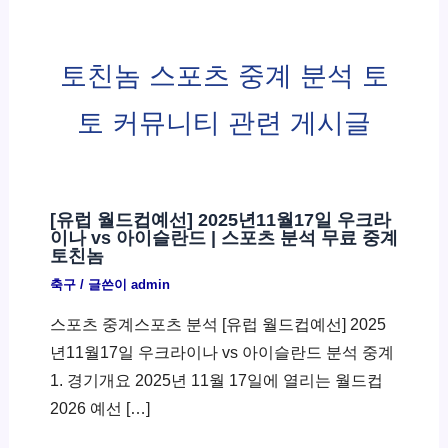
토친놈 스포츠 중계 분석 토
토 커뮤니티 관련 게시글
[유럽 월드컵예선] 2025년11월17일 우크라
이나 vs 아이슬란드 | 스포츠 분석 무료 중계
토친놈
축구
/ 글쓴이
admin
스포츠 중계스포츠 분석 [유럽 월드컵예선] 2025
년11월17일 우크라이나 vs 아이슬란드 분석 중계
1. 경기개요 2025년 11월 17일에 열리는 월드컵
2026 예선 […]