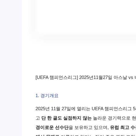
[UEFA 챔피언스리그] 2025년11월27일 아스날 v
1. 경기개요
2025년 11월 27일에 열리는 UEFA 챔피언스리그
고
단 한 골도 실점하지 않는
놀라운 경기력으로 
경이로운 선수단
을 보유하고 있으며,
유럽 최고 수