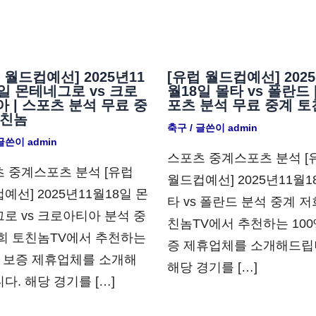
 월드컵예선] 2025년11
[유럽 월드컵예선] 2025
일 몬테네그로 vs 크로
월18일 몰타 vs 폴란드 
 | 스포츠 분석 무료 중
포츠 분석 무료 중계 토
토친놈
축구
/ 글쓴이
admin
 글쓴이
admin
스포츠 중계스포츠 분석 [
 중계스포츠 분석 [유럽
월드컵예선] 2025년11월1
예선] 2025년11월18일 몬
타 vs 폴란드 분석 중계 저
로 vs 크로아티아 분석 중
친놈TV에서 추천하는 100
희 토친놈TV에서 추천하는
증 제휴업체를 소개해드립
% 보증 제휴업체를 소개해
해당 경기를 […]
다. 해당 경기를 […]