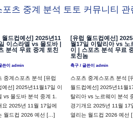
스포츠 중계 분석 토토 커뮤니티 관
 월드컵예선] 2025년11
[유럽 월드컵예선] 2025
일 이스라엘 vs 몰도바 |
월17일 이탈리아 vs 
츠 분석 무료 중계 토친
이 | 스포츠 분석 무료 
토친놈
 글쓴이
admin
축구
/ 글쓴이
admin
 중계스포츠 분석 [유럽
스포츠 중계스포츠 분석 [
예선] 2025년11월17일 이
월드컵예선] 2025년11월1
 vs 몰도바 분석 중계 1.
탈리아 vs 노르웨이 분석 중
요 2025년 11월 17일에
경기개요 2025년 11월 1
 월드컵 2026 예선 […]
열리는 월드컵 2026 예선 [