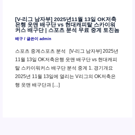
[V-리그 남자부] 2025년11월 13일 OK저축
은행 읏맨 배구단 vs 현대캐피탈 스카이워
커스 배구단 | 스포츠 분석 무료 중계 토친놈
배구
/ 글쓴이
admin
스포츠 중계스포츠 분석 ​ [V-리그 남자부] 2025년
11월 13일 OK저축은행 읏맨 배구단 vs 현대캐피
탈 스카이워커스 배구단 분석 중계 1. 경기개요
2025년 11월 13일에 열리는 V리그의 OK저축은
행 읏맨 배구단과 […]