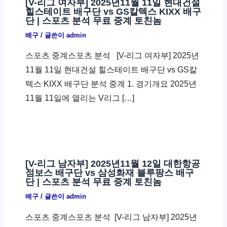
[V-리그 여자부] 2025년11월 11일 현대건설
힐스테이트 배구단 vs GS칼텍스 KIXX 배구
단 | 스포츠 분석 무료 중계 토친놈
배구
/ 글쓴이
admin
스포츠 중계스포츠 분석 ​ [V-리그 여자부] 2025년
11월 11일 현대건설 힐스테이트 배구단 vs GS칼
텍스 KIXX 배구단 분석 중계 1. 경기개요 2025년
11월 11일에 열리는 V리그 […]
[V-리그 남자부] 2025년11월 12일 대한항공
점보스 배구단 vs 삼성화재 블루팡스 배구
단 | 스포츠 분석 무료 중계 토친놈
배구
/ 글쓴이
admin
스포츠 중계스포츠 분석 ​ [V-리그 남자부] 2025년