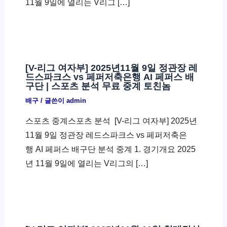
11월 9일에 열리는 V리그 […]
[V-리그 여자부] 2025년11월 9일 정관장 레
드스파크스 vs 페퍼저축은행 AI 페퍼스 배
구단 | 스포츠 분석 무료 중계 토친놈
배구
/ 글쓴이
admin
스포츠 중계스포츠 분석 ​ [V-리그 여자부] 2025년
11월 9일 정관장 레드스파크스 vs 페퍼저축은
행 AI 페퍼스 배구단 분석 중계 1. 경기개요 2025
년 11월 9일에 열리는 V리그의 […]