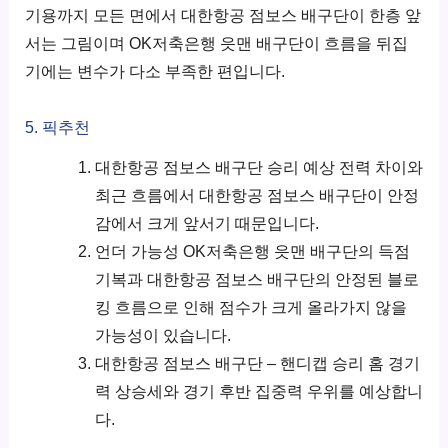
기용까지 모든 면에서 대한항공 점보스 배구단이 한층 앞
서는 그림이며 OK저축은행 읏맨 배구단이 흐름을 뒤집
기에는 변수가 다소 부족한 편입니다.
5. 픽추천
대한항공 점보스 배구단 승리 예상 전력 차이와
최근 흐름에서 대한항공 점보스 배구단이 안정
감에서 크게 앞서기 때문입니다.
언더 가능성 OK저축은행 읏맨 배구단의 득점
기복과 대한항공 점보스 배구단의 안정된 블로
킹 흐름으로 인해 점수가 크게 올라가지 않을
가능성이 있습니다.
대한항공 점보스 배구단 – 핸디캡 승리 홈 경기
력 상승세와 경기 후반 집중력 우위를 예상합니
다.