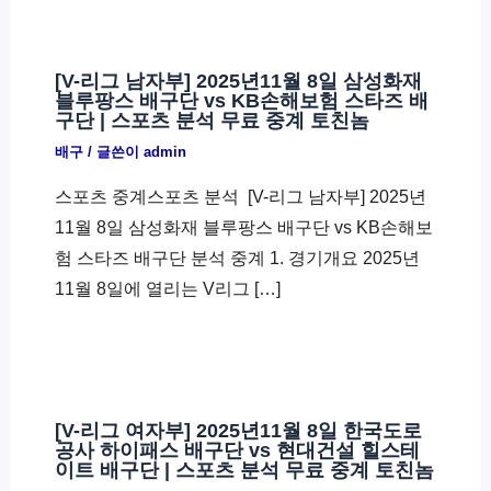
[V-리그 남자부] 2025년11월 8일 삼성화재
블루팡스 배구단 vs KB손해보험 스타즈 배
구단 | 스포츠 분석 무료 중계 토친놈
배구
/ 글쓴이
admin
스포츠 중계스포츠 분석 ​ [V-리그 남자부] 2025년
11월 8일 삼성화재 블루팡스 배구단 vs KB손해보
험 스타즈 배구단 분석 중계 1. 경기개요 2025년
11월 8일에 열리는 V리그 […]
[V-리그 여자부] 2025년11월 8일 한국도로
공사 하이패스 배구단 vs 현대건설 힐스테
이트 배구단 | 스포츠 분석 무료 중계 토친놈