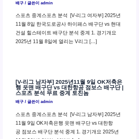
배구
/ 글쓴이
admin
스포츠 중계스포츠 분석 ​ [V-리그 여자부] 2025년
11월 8일 한국도로공사 하이패스 배구단 vs 현대
건설 힐스테이트 배구단 분석 중계 1. 경기개요
2025년 11월 8일에 열리는 V리그 […]
[V-리그 남자부] 2025년11월 9일 OK저축은
행 읏맨 배구단 vs 대한항공 점보스 배구단 |
스포츠 분석 무료 중계 토친놈
배구
/ 글쓴이
admin
스포츠 중계스포츠 분석 ​ [V-리그 남자부] 2025년
11월 9일 OK저축은행 읏맨 배구단 vs 대한항
공 점보스 배구단 분석 중계 1. 경기개요 2025년