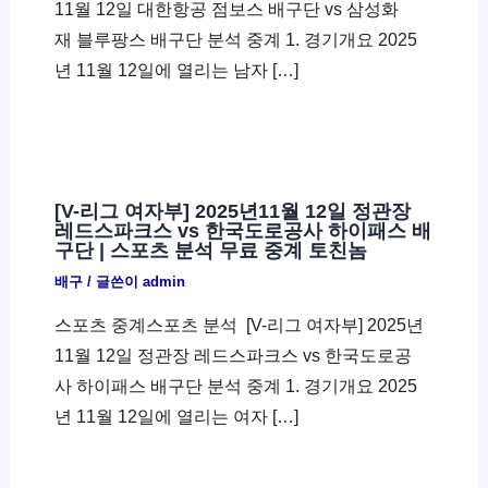
11월 12일 대한항공 점보스 배구단 vs 삼성화
재 블루팡스 배구단 분석 중계 1. 경기개요 2025
년 11월 12일에 열리는 남자 […]
[V-리그 여자부] 2025년11월 12일 정관장
레드스파크스 vs 한국도로공사 하이패스 배
구단 | 스포츠 분석 무료 중계 토친놈
배구
/ 글쓴이
admin
스포츠 중계스포츠 분석 ​ [V-리그 여자부] 2025년
11월 12일 정관장 레드스파크스 vs 한국도로공
사 하이패스 배구단 분석 중계 1. 경기개요 2025
년 11월 12일에 열리는 여자 […]