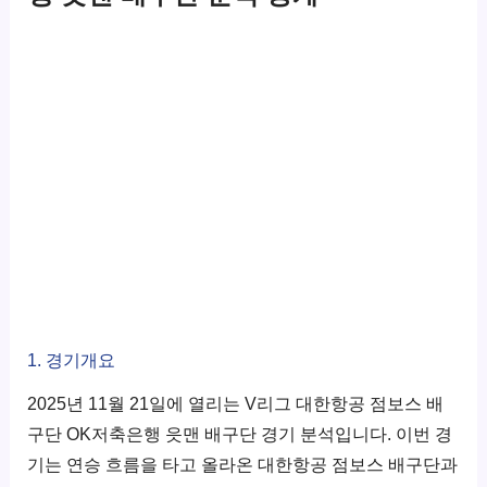
1. 경기개요
2025년 11월 21일에 열리는 V리그 대한항공 점보스 배
구단 OK저축은행 읏맨 배구단 경기 분석입니다. 이번 경
기는 연승 흐름을 타고 올라온 대한항공 점보스 배구단과