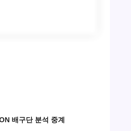
WON 배구단 분석 중계