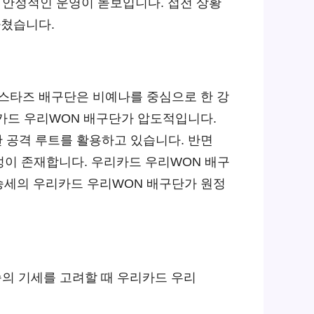
 안정적인 운영이 돋보입니다. 접전 상황
마쳤습니다.
 스타즈 배구단은 비예나를 중심으로 한 강
리카드 우리WON 배구단가 압도적입니다.
 공격 루트를 활용하고 있습니다. 반면
성이 존재합니다. 우리카드 우리WON 배구
승세의 우리카드 우리WON 배구단가 원정
승의 기세를 고려할 때 우리카드 우리