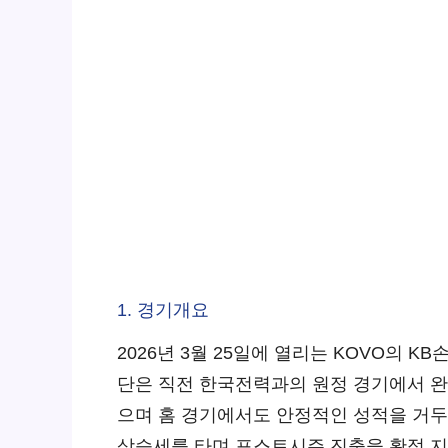
1. 경기개요
2026년 3월 25일에 열리는 KOVO의
단은 직전 한국전력과의 원정 경기에서 완
으며 홈 경기에서도 안정적인 성적을 거두
상승세를 타며 포스트시즌 진출을 확정 지