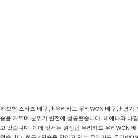
 KB손해보험 스타즈 배구단 우리카드 우리WON 배구단 경기
승을 거두며 분위기 반전에 성공했습니다. 비예나와 나경
고 있습니다. 이에 맞서는 원정팀 우리카드 우리WON 
었습니다. 최근 4연승을 달리고 있는 우리카드 우리WO