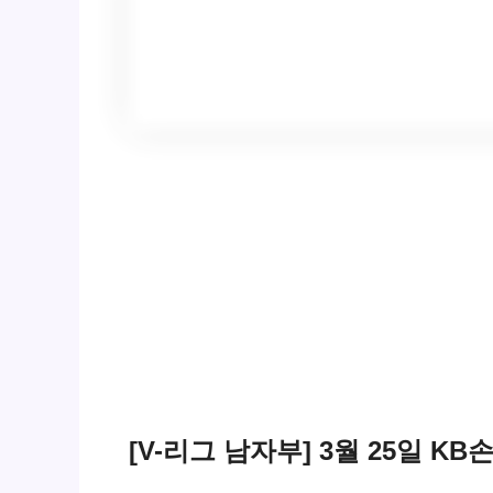
[V-리그 남자부] 3월 25일 