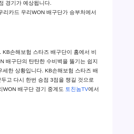
득점 경기가 예상됩니다.
 우리카드 우리WON 배구단가 승부처에서
 KB손해보험 스타즈 배구단이 홈에서 비
N 배구단의 탄탄한 수비벽을 뚫기는 쉽지
우세한 상황입니다. KB손해보험 스타즈 배
두고 다시 한번 승점 3점을 챙길 것으로
우리WON 배구단 경기 중계도
토친놈TV
에서