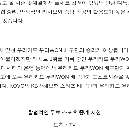
아있고 올 시즌 맞대결에서 풀세트 접전이 있었던 만큼 다
캡 승리
: 안정적인 리시브와 중앙 속공의 활용도가 높은
 있습니다.
 앞선 우리카드 우리WON 배구단의 승리가 예상됩니다.
아붙이겠지만 리시브 1위를 기록 중인 우리카드 우리WO
과 세터의 운영 능력에서 우리카드 우리WON 배구단가 
도에 오른 우리카드 우리WON 배구단가 포스트시즌을 앞
다. KOVO의 KB손해보험 스타즈 배구단과 우리카드 
합법적인 무료 스포츠 중계 시청
토친놈TV