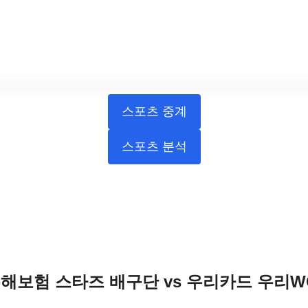
스포츠 중계
스포츠 분석
KB손해보험 스타즈 배구단 vs 우리카드 우리