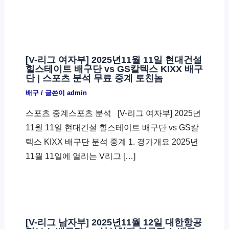
[V-리그 여자부] 2025년11월 11일 현대건설
힐스테이트 배구단 vs GS칼텍스 KIXX 배구
단 | 스포츠 분석 무료 중계 토친놈
배구
/ 글쓴이
admin
스포츠 중계스포츠 분석 ​ [V-리그 여자부] 2025년
11월 11일 현대건설 힐스테이트 배구단 vs GS칼
텍스 KIXX 배구단 분석 중계 1. 경기개요 2025년
11월 11일에 열리는 V리그 […]
[V-리그 남자부] 2025년11월 12일 대한항공