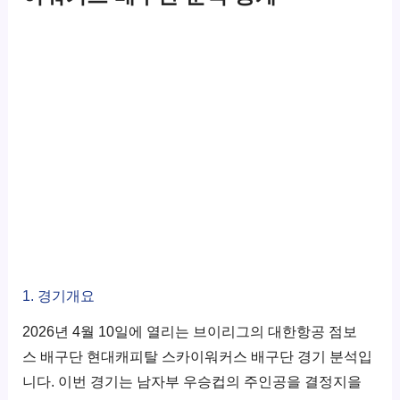
1. 경기개요
2026년 4월 10일에 열리는 브이리그의 대한항공 점보
스 배구단 현대캐피탈 스카이워커스 배구단 경기 분석입
니다. 이번 경기는 남자부 우승컵의 주인공을 결정지을