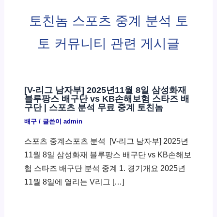
토친놈 스포츠 중계 분석 토
토 커뮤니티 관련 게시글
[V-리그 남자부] 2025년11월 8일 삼성화재
블루팡스 배구단 vs KB손해보험 스타즈 배
구단 | 스포츠 분석 무료 중계 토친놈
배구
/ 글쓴이
admin
스포츠 중계스포츠 분석 ​ [V-리그 남자부] 2025년
11월 8일 삼성화재 블루팡스 배구단 vs KB손해보
험 스타즈 배구단 분석 중계 1. 경기개요 2025년
11월 8일에 열리는 V리그 […]