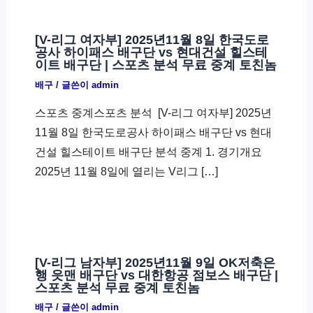
[V-리그 여자부] 2025년11월 8일 한국도로
공사 하이패스 배구단 vs 현대건설 힐스테
이트 배구단 | 스포츠 분석 무료 중계 토친놈
배구
/ 글쓴이
admin
스포츠 중계스포츠 분석 ​ [V-리그 여자부] 2025년
11월 8일 한국도로공사 하이패스 배구단 vs 현대
건설 힐스테이트 배구단 분석 중계 1. 경기개요
2025년 11월 8일에 열리는 V리그 […]
[V-리그 남자부] 2025년11월 9일 OK저축은
행 읏맨 배구단 vs 대한항공 점보스 배구단 |
스포츠 분석 무료 중계 토친놈
배구
/ 글쓴이
admin