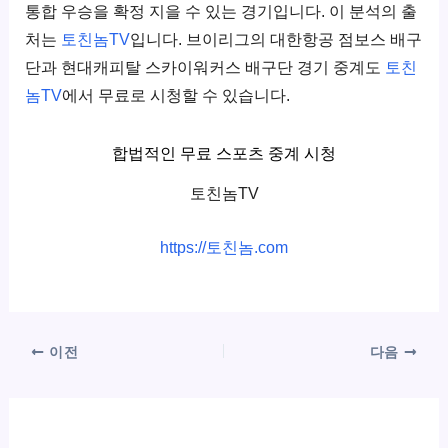
통합 우승을 확정 지을 수 있는 경기입니다. 이 분석의 출
처는
토친놈TV
입니다. 브이리그의 대한항공 점보스 배구
단과 현대캐피탈 스카이워커스 배구단 경기 중계도
토친
놈TV
에서 무료로 시청할 수 있습니다.
합법적인 무료 스포츠 중계 시청
토친놈TV
https://토친놈.com
이전
다음