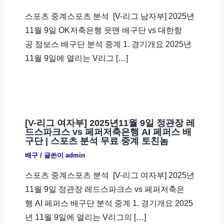
스포츠 중계스포츠 분석 ​ [V-리그 남자부] 2025년
11월 9일 OK저축은행 읏맨 배구단 vs 대한항
공 점보스 배구단 분석 중계 1. 경기개요 2025년
11월 9일에 열리는 V리그 […]
[V-리그 여자부] 2025년11월 9일 정관장 레
드스파크스 vs 페퍼저축은행 AI 페퍼스 배
구단 | 스포츠 분석 무료 중계 토친놈
배구
/ 글쓴이
admin
스포츠 중계스포츠 분석 ​ [V-리그 여자부] 2025년
11월 9일 정관장 레드스파크스 vs 페퍼저축은
행 AI 페퍼스 배구단 분석 중계 1. 경기개요 2025
년 11월 9일에 열리는 V리그의 […]