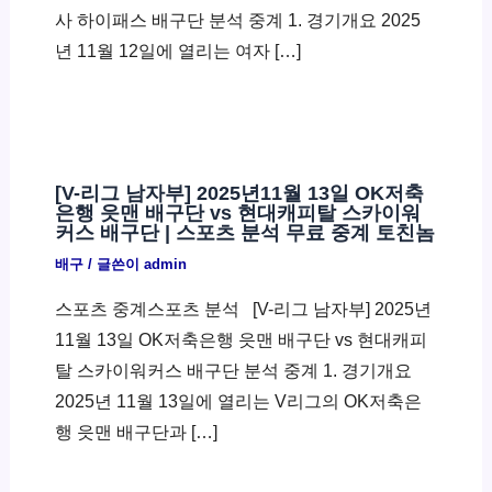
사 하이패스 배구단 분석 중계 1. 경기개요 2025
년 11월 12일에 열리는 여자 […]
[V-리그 남자부] 2025년11월 13일 OK저축
은행 읏맨 배구단 vs 현대캐피탈 스카이워
커스 배구단 | 스포츠 분석 무료 중계 토친놈
배구
/ 글쓴이
admin
스포츠 중계스포츠 분석 ​ [V-리그 남자부] 2025년
11월 13일 OK저축은행 읏맨 배구단 vs 현대캐피
탈 스카이워커스 배구단 분석 중계 1. 경기개요
2025년 11월 13일에 열리는 V리그의 OK저축은
행 읏맨 배구단과 […]