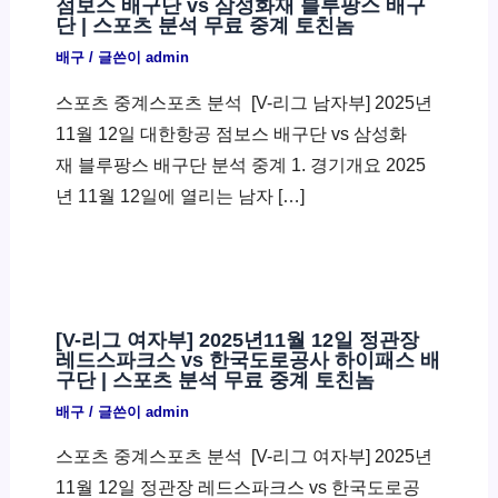
점보스 배구단 vs 삼성화재 블루팡스 배구
단 | 스포츠 분석 무료 중계 토친놈
배구
/ 글쓴이
admin
스포츠 중계스포츠 분석 ​ [V-리그 남자부] 2025년
11월 12일 대한항공 점보스 배구단 vs 삼성화
재 블루팡스 배구단 분석 중계 1. 경기개요 2025
년 11월 12일에 열리는 남자 […]
[V-리그 여자부] 2025년11월 12일 정관장
레드스파크스 vs 한국도로공사 하이패스 배
구단 | 스포츠 분석 무료 중계 토친놈
배구
/ 글쓴이
admin
스포츠 중계스포츠 분석 ​ [V-리그 여자부] 2025년
11월 12일 정관장 레드스파크스 vs 한국도로공