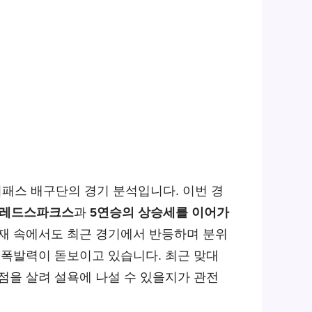
이패스 배구단의 경기 분석입니다. 이번 경
 레드스파크스
과
5연승의 상승세를 이어가
재 속에서도 최근 경기에서 반등하며 분위
폭발력이 돋보이고 있습니다. 최근 맞대
점을 살려 설욕에 나설 수 있을지가 관전