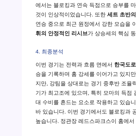
에서는 블로킹과 연속 득점으로 승부를 
것이 인상적이었습니다. 또한
세트 초반의
연승 중으로 최근 원정에서 강한 모습을
휘의 안정적인 리시브
가 상승세의 핵심 
4. 최종분석
이번 경기는 전력과 흐름 면에서
한국도로
승을 기록하며 홈 강세를 이어가고 있지만
지만, 강팀을 상대로는 경기 중후반 조율
기가 최고조에 있으며, 특히 모마의 득점
대 수비를 흔드는 요소로 작용하고 있습니
바 있습니다. 이번 경기에서도 블로킹과 
높습니다. 정관장 레드스파크스이 홈에서 