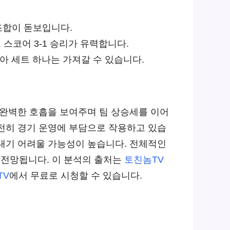
조합이 돋보입니다.
 스코어 3-1 승리가 유력합니다.
아 세트 하나는 가져갈 수 있습니다.
 완벽한 호흡을 보여주며 팀 상승세를 이어
여전히 경기 운영에 부담으로 작용하고 있습
아내기 어려울 가능성이 높습니다. 전체적인
 전망됩니다. 이 분석의 출처는
토친놈TV
TV
에서 무료로 시청할 수 있습니다.