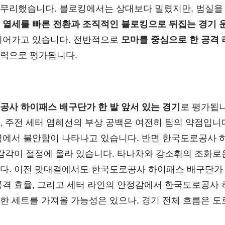
마무리했습니다. 블로킹에서는 상대보다 밀렸지만, 범실을
 열세를 빠른 전환과 조직적인 블로킹으로 뒤집는 경기 
 이어가고 있습니다. 전반적으로
모마를 중심으로 한 공격 
동력으로 평가됩니다.
공사 하이패스 배구단가 한 발 앞서 있는 경기
로 평가됩니
, 주전 세터 염혜선의 부상 공백은 여전히 팀의 약점입니다
력에서 불안함이 나타나고 있습니다. 반면 한국도로공사 
 감각이 절정에 올라 있습니다. 타나차와 강소휘의 조화
다. 이전 맞대결에서도 한국도로공사 하이패스 배구단가 3
공격 효율, 그리고 세터 라인의 안정감에서 한국도로공사
한 세트를 가져올 가능성은 있으나, 경기 전체 흐름은 