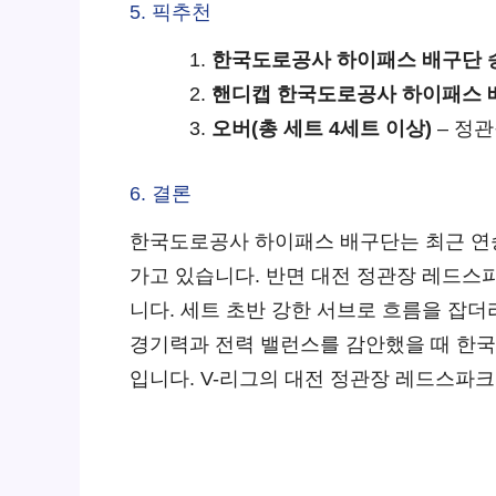
5. 픽추천
한국도로공사 하이패스 배구단 
핸디캡 한국도로공사 하이패스 배구
오버(총 세트 4세트 이상)
– 정
6. 결론
한국도로공사 하이패스 배구단는 최근 연승
가고 있습니다. 반면 대전 정관장 레드스
니다. 세트 초반 강한 서브로 흐름을 잡
경기력과 전력 밸런스를 감안했을 때 한국
입니다. V-리그의 대전 정관장 레드스파