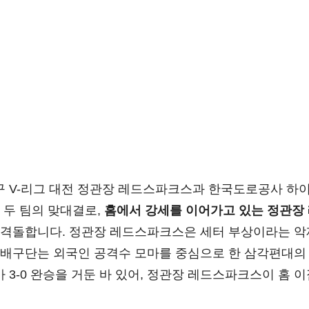
로배구 V-리그 대전 정관장 레드스파크스과 한국도로공사 하
 두 팀의 맞대결로,
홈에서 강세를 이어가고 있는 정관장
 격돌합니다. 정관장 레드스파크스은 세터 부상이라는 악
배구단는 외국인 공격수 모마를 중심으로 한 삼각편대의 
-0 완승을 거둔 바 있어, 정관장 레드스파크스이 홈 이