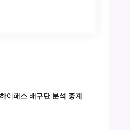
사 하이패스 배구단 분석 중계