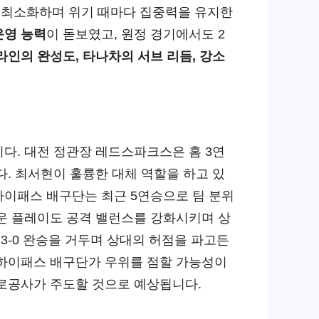
 최소화하며 위기 때마다 집중력을 유지한
운영 능력
이 돋보였고, 원정 경기에서도 2
라인의 완성도, 타나차의 서브 리듬, 강소
다. 대전 정관장 레드스파크스은 홈 3연
. 최서현이 훌륭한 대체 역할을 하고 있
하이패스 배구단는 최근 5연승으로 팀 분위
로운 플레이도 공격 밸런스를 강화시키며 상
-0 완승을 거두며 상대의 허점을 파고든
 하이패스 배구단가 우위를 점할 가능성이
도로공사가 주도할 것으로 예상됩니다.