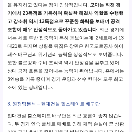
을 유지하고 있다는 점이 인상적입니다.
모마는 직전 경
기에서 23득점을 기록하며 확실한 해결사 역할을 수행했
고 강소휘 역시 12득점으로 꾸준한 화력을 보태며 공격
조합이 매우 안정적으로 돌아가고 있습니다.
최근 경기에
서는 세트 후반 집중력이 특히 돋보이는데, 2세트에서 13
대21로 뒤지던 상황을 뒤집은 장면은 한국도로공사 하이
패스 배구단의 위기관리 능력을 상징적으로 보여줍니다.
또한 블로킹과 수비 조직력 역시 안정감을 갖추고 있어
상대 공격 흐름을 끊어내는 능력이 뛰어납니다. 홈에서는
3연승을 기록 중이며 경기 운영과 선수 컨디션 모두 최고
조에 있는 상태입니다.
3. 원정팀분석 – 현대건설 힐스테이트 배구단
현대건설 힐스테이트 배구단은 최근 흐름이 좋지 않습니
다. 두 경기 연속 풀세트 패배로 인해 체력 손실이 큰 상황
이며 경기 후반 집중력 저하가 반복적으로 나타나고 있습