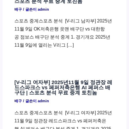
스포츠 분석 무료 중계 토친놈
배구
/ 글쓴이
admin
스포츠 중계스포츠 분석 ​ [V-리그 남자부] 2025년
11월 9일 OK저축은행 읏맨 배구단 vs 대한항
공 점보스 배구단 분석 중계 1. 경기개요 2025년
11월 9일에 열리는 V리그 […]
[V-리그 여자부] 2025년11월 9일 정관장 레
드스파크스 vs 페퍼저축은행 AI 페퍼스 배
구단 | 스포츠 분석 무료 중계 토친놈
배구
/ 글쓴이
admin
스포츠 중계스포츠 분석 ​ [V-리그 여자부] 2025년
11월 9일 정관장 레드스파크스 vs 페퍼저축은
행 AI 페퍼스 배구단 분석 중계 1. 경기개요 2025