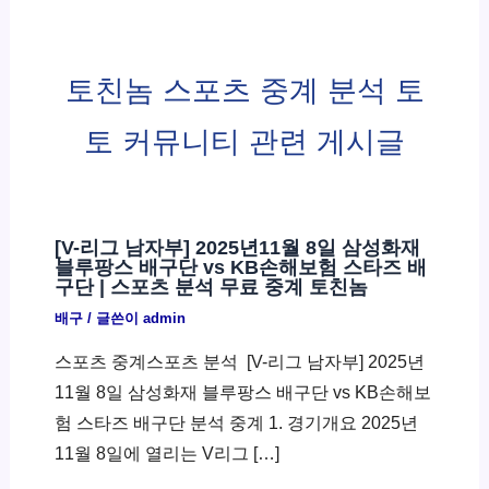
토친놈 스포츠 중계 분석 토
토 커뮤니티 관련 게시글
[V-리그 남자부] 2025년11월 8일 삼성화재
블루팡스 배구단 vs KB손해보험 스타즈 배
구단 | 스포츠 분석 무료 중계 토친놈
배구
/ 글쓴이
admin
스포츠 중계스포츠 분석 ​ [V-리그 남자부] 2025년
11월 8일 삼성화재 블루팡스 배구단 vs KB손해보
험 스타즈 배구단 분석 중계 1. 경기개요 2025년
11월 8일에 열리는 V리그 […]