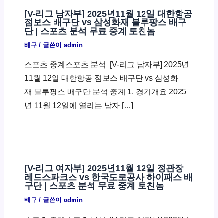
[V-리그 남자부] 2025년11월 12일 대한항공
점보스 배구단 vs 삼성화재 블루팡스 배구
단 | 스포츠 분석 무료 중계 토친놈
배구
/ 글쓴이
admin
스포츠 중계스포츠 분석 ​ [V-리그 남자부] 2025년
11월 12일 대한항공 점보스 배구단 vs 삼성화
재 블루팡스 배구단 분석 중계 1. 경기개요 2025
년 11월 12일에 열리는 남자 […]
[V-리그 여자부] 2025년11월 12일 정관장
레드스파크스 vs 한국도로공사 하이패스 배
구단 | 스포츠 분석 무료 중계 토친놈
배구
/ 글쓴이
admin