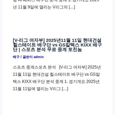
년 11월 9일에 열리는 V리그의 […]
[V-리그 여자부] 2025년11월 11일 현대건설
힐스테이트 배구단 vs GS칼텍스 KIXX 배구
단 | 스포츠 분석 무료 중계 토친놈
배구
/ 글쓴이
admin
스포츠 중계스포츠 분석 ​ [V-리그 여자부] 2025년
11월 11일 현대건설 힐스테이트 배구단 vs GS칼
텍스 KIXX 배구단 분석 중계 1. 경기개요 2025년
11월 11일에 열리는 V리그 […]