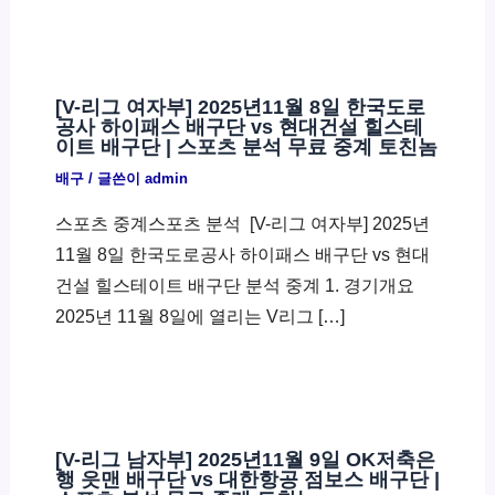
[V-리그 여자부] 2025년11월 8일 한국도로
공사 하이패스 배구단 vs 현대건설 힐스테
이트 배구단 | 스포츠 분석 무료 중계 토친놈
배구
/ 글쓴이
admin
스포츠 중계스포츠 분석 ​ [V-리그 여자부] 2025년
11월 8일 한국도로공사 하이패스 배구단 vs 현대
건설 힐스테이트 배구단 분석 중계 1. 경기개요
2025년 11월 8일에 열리는 V리그 […]
[V-리그 남자부] 2025년11월 9일 OK저축은
행 읏맨 배구단 vs 대한항공 점보스 배구단 |