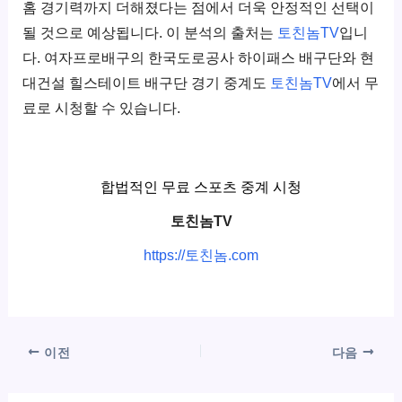
홈 경기력까지 더해졌다는 점에서 더욱 안정적인 선택이
될 것으로 예상됩니다. 이 분석의 출처는
토친놈TV
입니
다. 여자프로배구의 한국도로공사 하이패스 배구단와 현
대건설 힐스테이트 배구단 경기 중계도
토친놈TV
에서 무
료로 시청할 수 있습니다.
합법적인 무료 스포츠 중계 시청
토친놈TV
https://토친놈.com
이전
다음