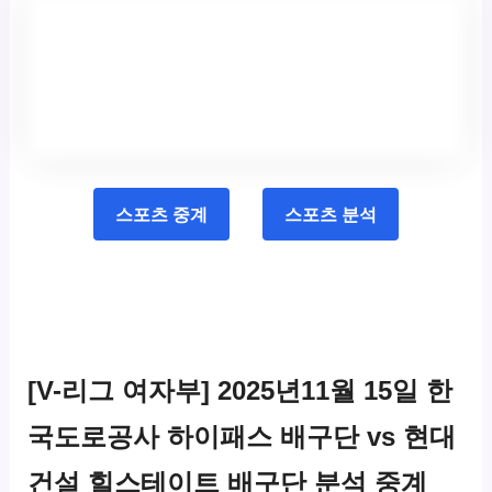
스포츠 중계
스포츠 분석
[V-리그 여자부] 2025년11월 15일 한
국도로공사 하이패스 배구단 vs 현대
건설 힐스테이트 배구단 분석 중계