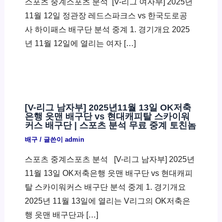
스포츠 중계스포츠 분석 ​ [V-리그 여자부] 2025년
11월 12일 정관장 레드스파크스 vs 한국도로공
사 하이패스 배구단 분석 중계 1. 경기개요 2025
년 11월 12일에 열리는 여자 […]
[V-리그 남자부] 2025년11월 13일 OK저축
은행 읏맨 배구단 vs 현대캐피탈 스카이워
커스 배구단 | 스포츠 분석 무료 중계 토친놈
배구
/ 글쓴이
admin
스포츠 중계스포츠 분석 ​ [V-리그 남자부] 2025년
11월 13일 OK저축은행 읏맨 배구단 vs 현대캐피
탈 스카이워커스 배구단 분석 중계 1. 경기개요
2025년 11월 13일에 열리는 V리그의 OK저축은
행 읏맨 배구단과 […]