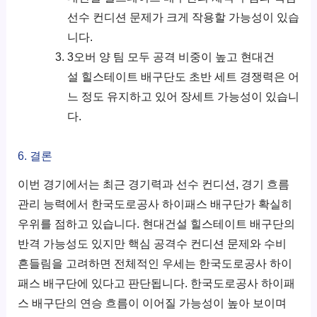
선수 컨디션 문제가 크게 작용할 가능성이 있습
니다.
3오버 양 팀 모두 공격 비중이 높고 현대건
설 힐스테이트 배구단도 초반 세트 경쟁력은 어
느 정도 유지하고 있어 장세트 가능성이 있습니
다.
6. 결론
이번 경기에서는 최근 경기력과 선수 컨디션, 경기 흐름
관리 능력에서 한국도로공사 하이패스 배구단가 확실히
우위를 점하고 있습니다. 현대건설 힐스테이트 배구단의
반격 가능성도 있지만 핵심 공격수 컨디션 문제와 수비
흔들림을 고려하면 전체적인 우세는 한국도로공사 하이
패스 배구단에 있다고 판단됩니다. 한국도로공사 하이패
스 배구단의 연승 흐름이 이어질 가능성이 높아 보이며