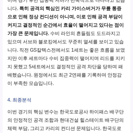
니다.
특히 공격의 핵심인 카리 가이스버거가 무릎 통증
으로 인해 정상 컨디션이 아니며, 이로 인해 공격 부담이
커지고 결정적인 순간에서 효율이 떨어지고 있다는 점이
가장 큰 문제입니다.
수비 라인의 흔들림도 도드라지고
있으며 서브와 블로킹에서도 꾸준히 열세를 보이고 있습
니다. 직전 GS칼텍스전에서도 1세트는 좋은 흐름을 보였
지만 이후 세트마다 수비 집중력이 떨어지며 리드를 지키
지 못했고 5세트에서도 결정적인 공격 차단을 당하며 패
배했습니다. 원정에서도 최근 2연패를 기록하며 안정감
이 부족한 모습입니다.
4. 최종분석
이번 경기의 핵심 변수는 한국도로공사 하이패스 배구단
의 안정적인 공격 조합과 현대건설 힐스테이트 배구단의
체력 부담, 그리고 카리의 컨디션 문제입니다. 한국도로