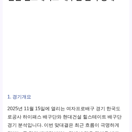
1. 경기개요
2025년 11월 15일에 열리는 여자프로배구 경기 한국도
로공사 하이패스 배구단와 현대건설 힐스테이트 배구단
경기 분석입니다. 이번 맞대결은 최근 흐름이 극명하게