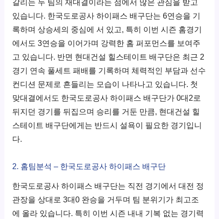
갈리는 두 팀의 재대결이라는 점에서 많은 관심을 받고
있습니다. 한국도로공사 하이패스 배구단는 6연승을 기
록하며 상승세의 중심에 서 있고, 특히 이번 시즌 홈경기
에서도 3연승을 이어가며 강력한 홈 퍼포먼스를 보여주
고 있습니다. 반면 현대건설 힐스테이트 배구단은 최근 2
경기 연속 풀세트 패배를 기록하며 체력적인 부담과 선수
컨디션 문제로 흔들리는 모습이 나타나고 있습니다. 첫
맞대결에서도 한국도로공사 하이패스 배구단가 0대2로
뒤지던 경기를 뒤집으며 승리를 거둔 만큼, 현대건설 힐
스테이트 배구단에게는 반드시 설욕이 필요한 경기입니
다.
2. 홈팀분석 – 한국도로공사 하이패스 배구단
한국도로공사 하이패스 배구단는 직전 경기에서 대전 정
관장을 상대로 3대0 완승을 거두며 팀 분위기가 최고조
에 올라 있습니다. 특히 이번 시즌 내내 기복 없는 경기력