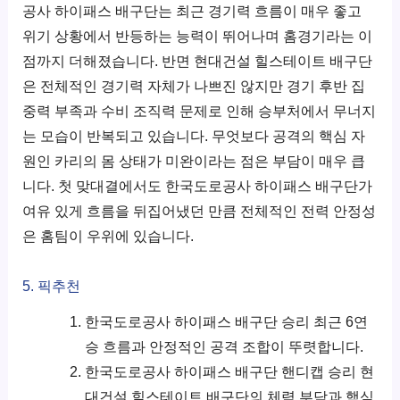
공사 하이패스 배구단는 최근 경기력 흐름이 매우 좋고
위기 상황에서 반등하는 능력이 뛰어나며 홈경기라는 이
점까지 더해졌습니다. 반면 현대건설 힐스테이트 배구단
은 전체적인 경기력 자체가 나쁘진 않지만 경기 후반 집
중력 부족과 수비 조직력 문제로 인해 승부처에서 무너지
는 모습이 반복되고 있습니다. 무엇보다 공격의 핵심 자
원인 카리의 몸 상태가 미완이라는 점은 부담이 매우 큽
니다. 첫 맞대결에서도 한국도로공사 하이패스 배구단가
여유 있게 흐름을 뒤집어냈던 만큼 전체적인 전력 안정성
은 홈팀이 우위에 있습니다.
5. 픽추천
한국도로공사 하이패스 배구단 승리 최근 6연
승 흐름과 안정적인 공격 조합이 뚜렷합니다.
한국도로공사 하이패스 배구단 핸디캡 승리 현
대건설 힐스테이트 배구단의 체력 부담과 핵심