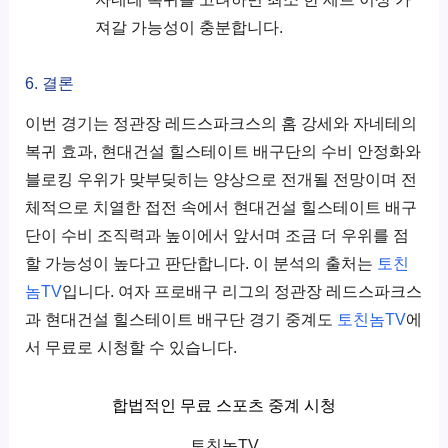
져갈 가능성이 충분합니다.
6. 결론
이번 경기는 정관장 레드스파크스의 홈 강세와 자네테의
복귀 효과, 현대건설 힐스테이트 배구단의 수비 안정화와
블로킹 우위가 맞부딪히는 양상으로 전개될 전망이며 전
체적으로 치열한 접전 속에서 현대건설 힐스테이트 배구
단이 수비 조직력과 높이에서 앞서며 조금 더 우위를 점
할 가능성이 높다고 판단합니다. 이 분석의 출처는
토친
놈TV
입니다. 여자 프로배구 리그의 정관장 레드스파크스
과 현대건설 힐스테이트 배구단 경기 중계도
토친놈TV
에
서 무료로 시청할 수 있습니다.
합법적인 무료 스포츠 중계 시청
토친놈TV