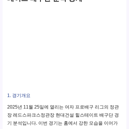
1. 경기개요
2025년 11월 25일에 열리는 여자 프로배구 리그의 정관
장 레드스파크스정관장 현대건설 힐스테이트 배구단 경
기 분석입니다. 이번 경기는 홈에서 강한 모습을 이어가