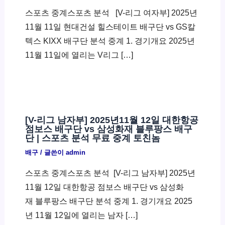
스포츠 중계스포츠 분석 ​ [V-리그 여자부] 2025년
11월 11일 현대건설 힐스테이트 배구단 vs GS칼
텍스 KIXX 배구단 분석 중계 1. 경기개요 2025년
11월 11일에 열리는 V리그 […]
[V-리그 남자부] 2025년11월 12일 대한항공
점보스 배구단 vs 삼성화재 블루팡스 배구
단 | 스포츠 분석 무료 중계 토친놈
배구
/ 글쓴이
admin
스포츠 중계스포츠 분석 ​ [V-리그 남자부] 2025년
11월 12일 대한항공 점보스 배구단 vs 삼성화
재 블루팡스 배구단 분석 중계 1. 경기개요 2025
년 11월 12일에 열리는 남자 […]