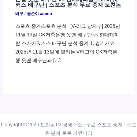
커스 배구단 | 스포츠 분석 무료 중계 토친놈
배구
/ 글쓴이
admin
스포츠 중계스포츠 분석 ​ [V-리그 남자부] 2025년
11월 13일 OK저축은행 읏맨 배구단 vs 현대캐피
탈 스카이워커스 배구단 분석 중계 1. 경기개요
2025년 11월 13일에 열리는 V리그의 OK저축은
행 읏맨 배구단과 […]
Copyright © 2026 토친놈TV 평생주소 | 무료 스포츠 중계 · 스포
츠 분석 토토 커뮤니티