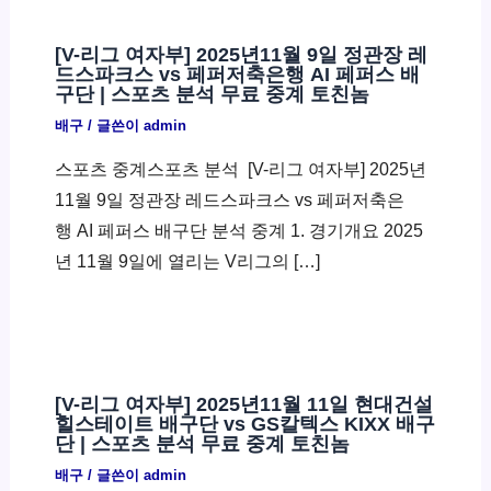
[V-리그 여자부] 2025년11월 9일 정관장 레
드스파크스 vs 페퍼저축은행 AI 페퍼스 배
구단 | 스포츠 분석 무료 중계 토친놈
배구
/ 글쓴이
admin
스포츠 중계스포츠 분석 ​ [V-리그 여자부] 2025년
11월 9일 정관장 레드스파크스 vs 페퍼저축은
행 AI 페퍼스 배구단 분석 중계 1. 경기개요 2025
년 11월 9일에 열리는 V리그의 […]
[V-리그 여자부] 2025년11월 11일 현대건설
힐스테이트 배구단 vs GS칼텍스 KIXX 배구
단 | 스포츠 분석 무료 중계 토친놈
배구
/ 글쓴이
admin