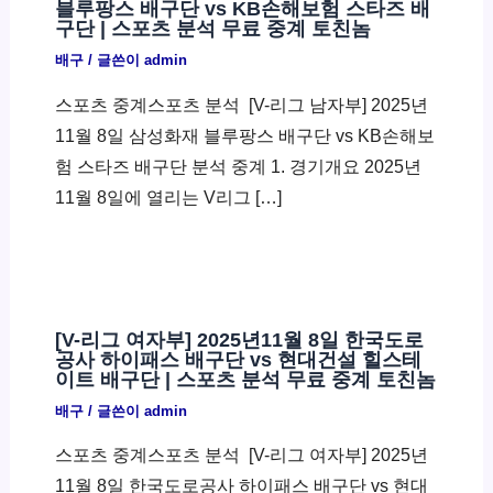
블루팡스 배구단 vs KB손해보험 스타즈 배
구단 | 스포츠 분석 무료 중계 토친놈
배구
/ 글쓴이
admin
스포츠 중계스포츠 분석 ​ [V-리그 남자부] 2025년
11월 8일 삼성화재 블루팡스 배구단 vs KB손해보
험 스타즈 배구단 분석 중계 1. 경기개요 2025년
11월 8일에 열리는 V리그 […]
[V-리그 여자부] 2025년11월 8일 한국도로
공사 하이패스 배구단 vs 현대건설 힐스테
이트 배구단 | 스포츠 분석 무료 중계 토친놈
배구
/ 글쓴이
admin
스포츠 중계스포츠 분석 ​ [V-리그 여자부] 2025년
11월 8일 한국도로공사 하이패스 배구단 vs 현대