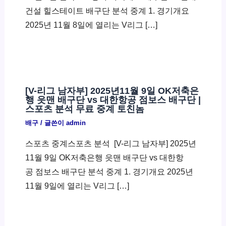
건설 힐스테이트 배구단 분석 중계 1. 경기개요
2025년 11월 8일에 열리는 V리그 […]
[V-리그 남자부] 2025년11월 9일 OK저축은
행 읏맨 배구단 vs 대한항공 점보스 배구단 |
스포츠 분석 무료 중계 토친놈
배구
/ 글쓴이
admin
스포츠 중계스포츠 분석 ​ [V-리그 남자부] 2025년
11월 9일 OK저축은행 읏맨 배구단 vs 대한항
공 점보스 배구단 분석 중계 1. 경기개요 2025년
11월 9일에 열리는 V리그 […]