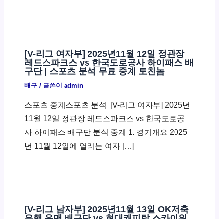
[V-리그 여자부] 2025년11월 12일 정관장
레드스파크스 vs 한국도로공사 하이패스 배
구단 | 스포츠 분석 무료 중계 토친놈
배구
/ 글쓴이
admin
스포츠 중계스포츠 분석 ​ [V-리그 여자부] 2025년
11월 12일 정관장 레드스파크스 vs 한국도로공
사 하이패스 배구단 분석 중계 1. 경기개요 2025
년 11월 12일에 열리는 여자 […]
[V-리그 남자부] 2025년11월 13일 OK저축
은행 읏맨 배구단 vs 현대캐피탈 스카이워